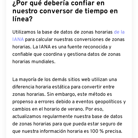
¿Por qué debería confiar en
nuestro conversor de tiempo en
línea?
Utilizamos la base de datos de zonas horarias
de la
IANA
para calcular nuestras conversiones de zonas
horarias. La IANA es una fuente reconocida y
confiable que coordina y gestiona datos de zonas
horarias mundiales.
La mayoría de los demás sitios web utilizan una
diferencia horaria estática para convertir entre
zonas horarias. Sin embargo, este método es
propenso a errores debido a eventos geopolíticos y
cambios en el horario de verano. Por eso,
actualizamos regularmente nuestra base de datos
de zonas horarias para que pueda estar seguro de
que nuestra información horaria es 100 % precisa.