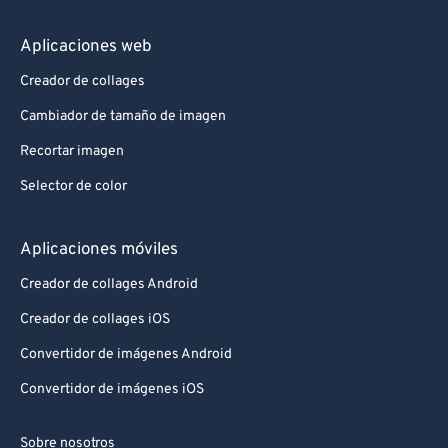
Aplicaciones web
Creador de collages
Cambiador de tamaño de imagen
Recortar imagen
Selector de color
Aplicaciones móviles
Creador de collages Android
Creador de collages iOS
Convertidor de imágenes Android
Convertidor de imágenes iOS
Sobre nosotros