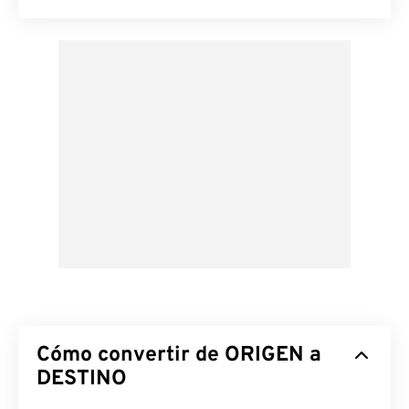
Cómo convertir de ORIGEN a
DESTINO