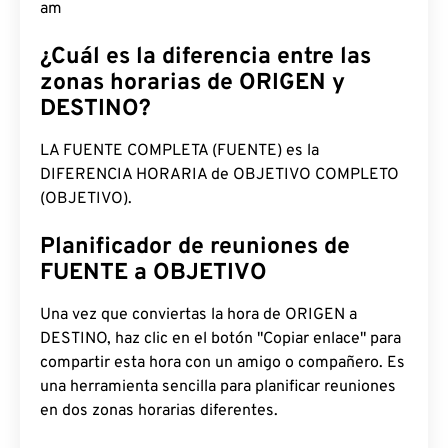
5:53:42 am
¿Cuál es la diferencia entre las
zonas horarias de ORIGEN y
DESTINO?
LA FUENTE COMPLETA (FUENTE) es la
DIFERENCIA HORARIA de OBJETIVO COMPLETO
(OBJETIVO).
Planificador de reuniones de
FUENTE a OBJETIVO
Una vez que conviertas la hora de ORIGEN a
DESTINO, haz clic en el botón "Copiar enlace" para
compartir esta hora con un amigo o compañero. Es
una herramienta sencilla para planificar reuniones
en dos zonas horarias diferentes.