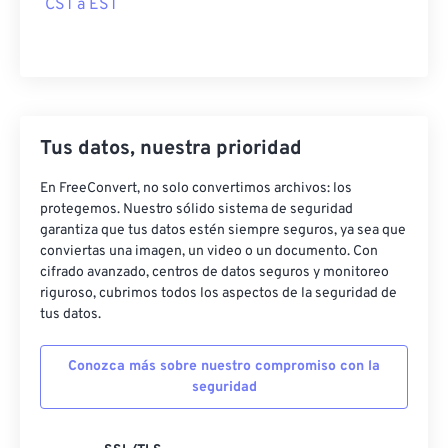
CST a EST
Tus datos, nuestra prioridad
En FreeConvert, no solo convertimos archivos: los
protegemos. Nuestro sólido sistema de seguridad
garantiza que tus datos estén siempre seguros, ya sea que
conviertas una imagen, un video o un documento. Con
cifrado avanzado, centros de datos seguros y monitoreo
riguroso, cubrimos todos los aspectos de la seguridad de
tus datos.
Conozca más sobre nuestro compromiso con la
seguridad