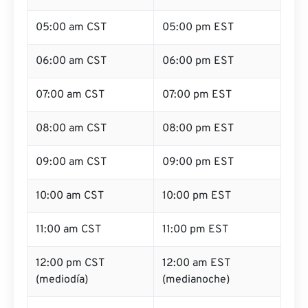
05:00 am CST
05:00 pm EST
06:00 am CST
06:00 pm EST
07:00 am CST
07:00 pm EST
08:00 am CST
08:00 pm EST
09:00 am CST
09:00 pm EST
10:00 am CST
10:00 pm EST
11:00 am CST
11:00 pm EST
12:00 pm CST
12:00 am EST
(mediodía)
(medianoche)