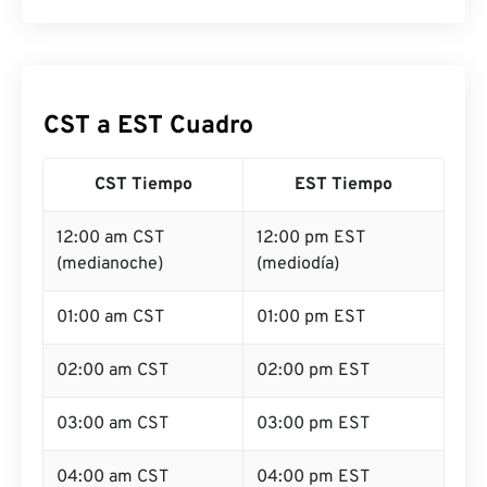
CST a EST Cuadro
CST Tiempo
EST Tiempo
12:00 am CST
12:00 pm EST
(medianoche)
(mediodía)
01:00 am CST
01:00 pm EST
02:00 am CST
02:00 pm EST
03:00 am CST
03:00 pm EST
04:00 am CST
04:00 pm EST