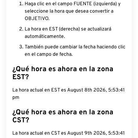
Haga clic en el campo FUENTE (izquierda) y
seleccione la hora que desea convertir a
OBJETIVO.
La hora en EST (derecha) se actualizará
automáticamente.
También puede cambiar la fecha haciendo clic
en el campo de fecha.
¿Qué hora es ahora en la zona
EST?
La hora actual en EST es August 8th 2026,
5:53:42 pm
¿Qué hora es ahora en la zona
CST?
La hora actual en CST es August 9th 2026,