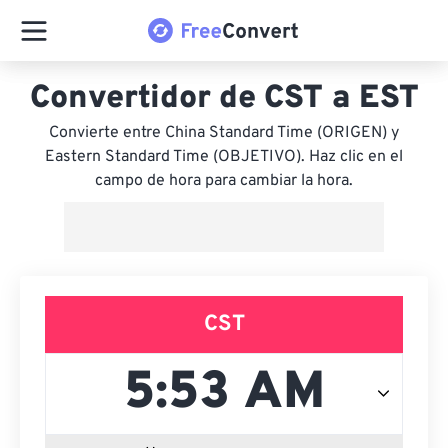
Convertidor de CST a EST
Convierte entre China Standard Time (ORIGEN) y
Eastern Standard Time (OBJETIVO). Haz clic en el
campo de hora para cambiar la hora.
CST