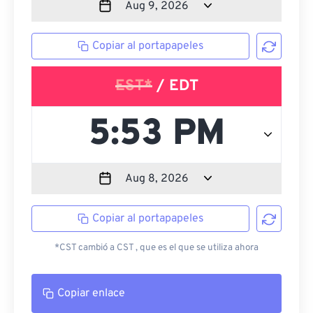
Copiar al portapapeles
EST*
/ EDT
Copiar al portapapeles
*CST cambió a CST , que es el que se utiliza ahora
Copiar enlace