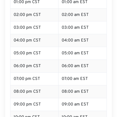
01:00 pm CST
01:00 am EST
02:00 pm CST
02:00 am EST
03:00 pm CST
03:00 am EST
04:00 pm CST
04:00 am EST
05:00 pm CST
05:00 am EST
06:00 pm CST
06:00 am EST
07:00 pm CST
07:00 am EST
08:00 pm CST
08:00 am EST
09:00 pm CST
09:00 am EST