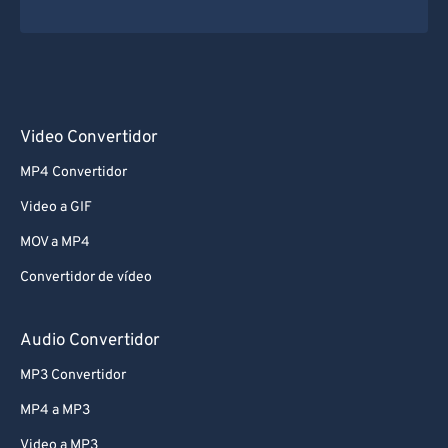
Video Convertidor
MP4 Convertidor
Video a GIF
MOV a MP4
Convertidor de vídeo
Audio Convertidor
MP3 Convertidor
MP4 a MP3
Video a MP3