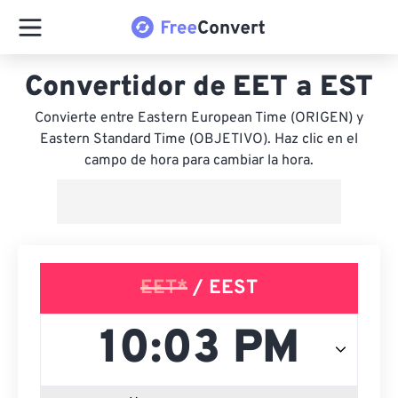
Convertidor de EET a EST
Convierte entre Eastern European Time (ORIGEN) y
Eastern Standard Time (OBJETIVO). Haz clic en el
campo de hora para cambiar la hora.
EET*
/ EEST