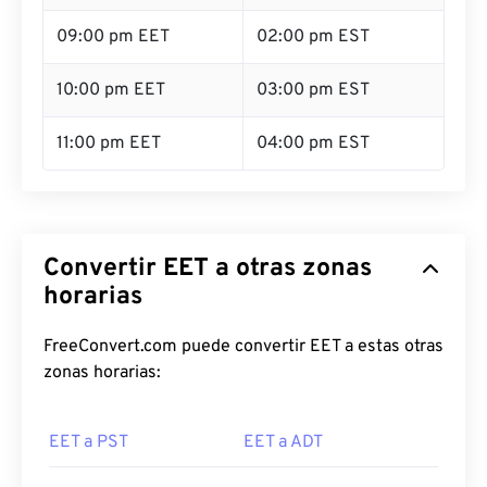
09:00 pm EET
02:00 pm EST
10:00 pm EET
03:00 pm EST
11:00 pm EET
04:00 pm EST
Convertir EET a otras zonas
horarias
FreeConvert.com puede convertir EET a estas otras
zonas horarias:
EET a PST
EET a ADT