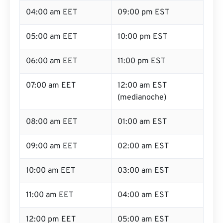
04:00 am EET
09:00 pm EST
05:00 am EET
10:00 pm EST
06:00 am EET
11:00 pm EST
07:00 am EET
12:00 am EST
(medianoche)
08:00 am EET
01:00 am EST
09:00 am EET
02:00 am EST
10:00 am EET
03:00 am EST
11:00 am EET
04:00 am EST
12:00 pm EET
05:00 am EST