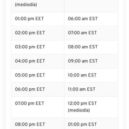
(mediodía)
01:00 pm EET
06:00 am EST
02:00 pm EET
07:00 am EST
03:00 pm EET
08:00 am EST
04:00 pm EET
09:00 am EST
05:00 pm EET
10:00 am EST
06:00 pm EET
11:00 am EST
07:00 pm EET
12:00 pm EST
(mediodía)
08:00 pm EET
01:00 pm EST