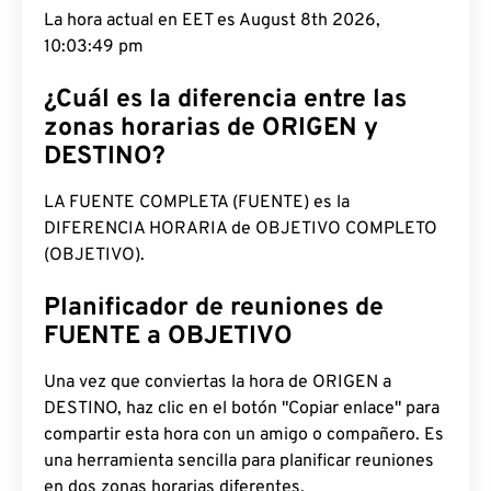
La hora actual en EET es August 8th 2026,
10:03:50 pm
¿Cuál es la diferencia entre las
zonas horarias de ORIGEN y
DESTINO?
LA FUENTE COMPLETA (FUENTE) es la
DIFERENCIA HORARIA de OBJETIVO COMPLETO
(OBJETIVO).
Planificador de reuniones de
FUENTE a OBJETIVO
Una vez que conviertas la hora de ORIGEN a
DESTINO, haz clic en el botón "Copiar enlace" para
compartir esta hora con un amigo o compañero. Es
una herramienta sencilla para planificar reuniones
en dos zonas horarias diferentes.