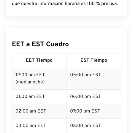
que nuestra información horaria es 100 % precisa.
EET a EST Cuadro
EET Tiempo
EST Tiempo
12:00 am EET
05:00 pm EST
(medianoche)
01:00 am EET
06:00 pm EST
02:00 am EET
07:00 pm EST
03:00 am EET
08:00 pm EST