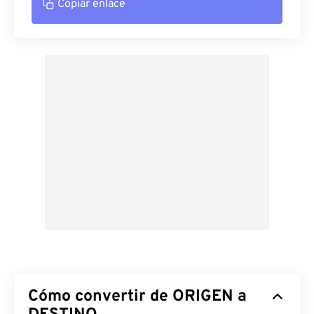
Copiar enlace
Cómo convertir de ORIGEN a