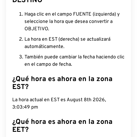
DESTINO
Haga clic en el campo FUENTE (izquierda) y
seleccione la hora que desea convertir a
OBJETIVO.
La hora en EST (derecha) se actualizará
automáticamente.
También puede cambiar la fecha haciendo clic
en el campo de fecha.
¿Qué hora es ahora en la zona
EST?
La hora actual en EST es August 8th 2026,
3:03:50 pm
¿Qué hora es ahora en la zona
EET?