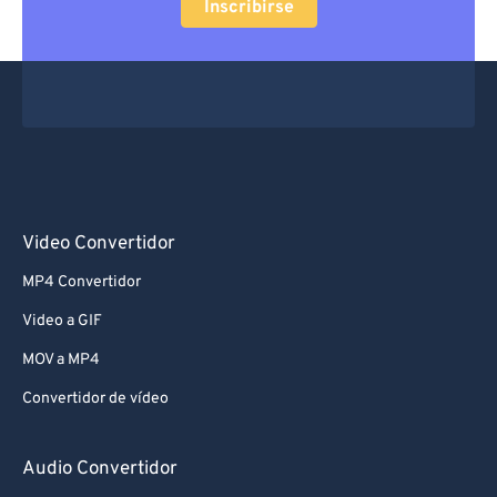
Inscribirse
Video Convertidor
MP4 Convertidor
Video a GIF
MOV a MP4
Convertidor de vídeo
Audio Convertidor