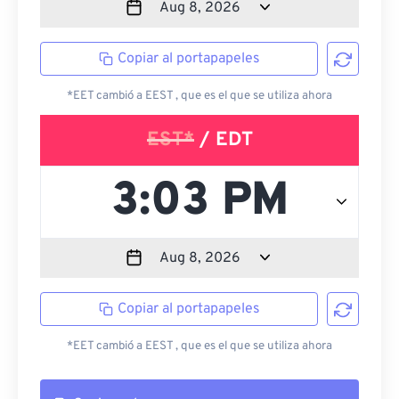
Copiar al portapapeles
*EET cambió a EEST , que es el que se utiliza ahora
EST*
/ EDT
Copiar al portapapeles
*EET cambió a EEST , que es el que se utiliza ahora