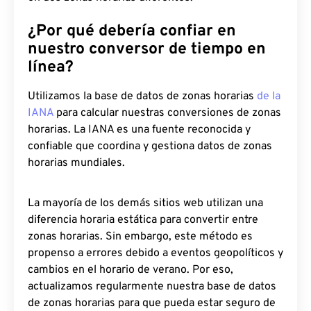
¿Por qué debería confiar en
nuestro conversor de tiempo en
línea?
Utilizamos la base de datos de zonas horarias
de la
IANA
para calcular nuestras conversiones de zonas
horarias. La IANA es una fuente reconocida y
confiable que coordina y gestiona datos de zonas
horarias mundiales.
La mayoría de los demás sitios web utilizan una
diferencia horaria estática para convertir entre
zonas horarias. Sin embargo, este método es
propenso a errores debido a eventos geopolíticos y
cambios en el horario de verano. Por eso,
actualizamos regularmente nuestra base de datos
de zonas horarias para que pueda estar seguro de