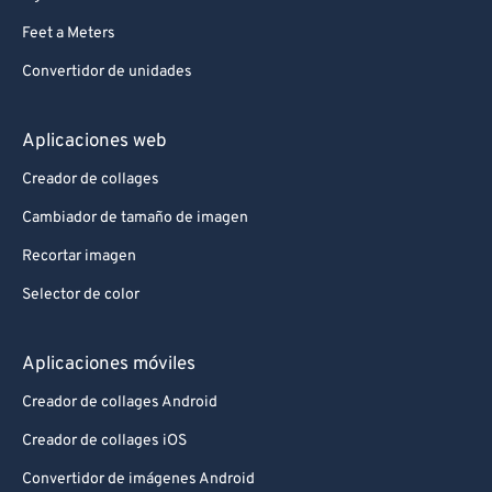
Feet a Meters
Convertidor de unidades
Aplicaciones web
Creador de collages
Cambiador de tamaño de imagen
Recortar imagen
Selector de color
Aplicaciones móviles
Creador de collages Android
Creador de collages iOS
Convertidor de imágenes Android