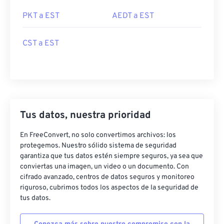
PKT a EST
AEDT a EST
CST a EST
Tus datos, nuestra prioridad
En FreeConvert, no solo convertimos archivos: los
protegemos. Nuestro sólido sistema de seguridad
garantiza que tus datos estén siempre seguros, ya sea que
conviertas una imagen, un video o un documento. Con
cifrado avanzado, centros de datos seguros y monitoreo
riguroso, cubrimos todos los aspectos de la seguridad de
tus datos.