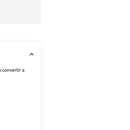
 convertir a