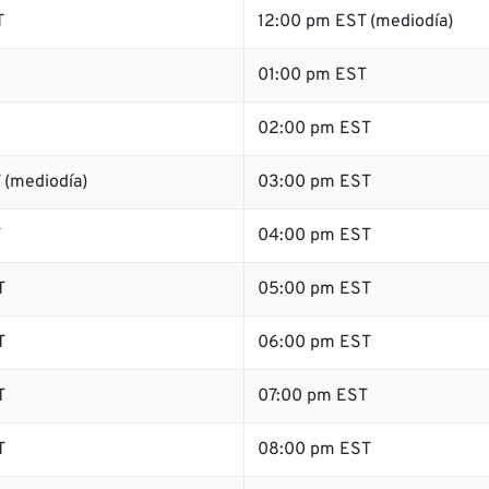
T
12:00 pm EST (mediodía)
01:00 pm EST
02:00 pm EST
 (mediodía)
03:00 pm EST
T
04:00 pm EST
T
05:00 pm EST
T
06:00 pm EST
T
07:00 pm EST
T
08:00 pm EST