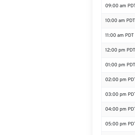
09:00 am PD
10:00 am PDT
11:00 am PDT
12:00 pm PDT
01:00 pm PD
02:00 pm PD
03:00 pm PD
04:00 pm PD
05:00 pm PD