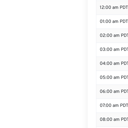
12:00 am PDT
01:00 am PDT
02:00 am PD
03:00 am PD
04:00 am PD
05:00 am PD
06:00 am PD
07:00 am PD
08:00 am PD