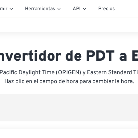
mir
Herramientas
API
Precios
nvertidor de PDT a 
 Pacific Daylight Time (ORIGEN) y Eastern Standard 
Haz clic en el campo de hora para cambiar la hora.