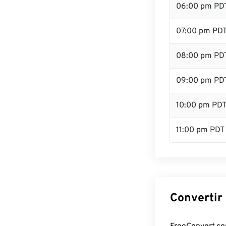
06:00 pm PD
07:00 pm PD
08:00 pm PD
09:00 pm PD
10:00 pm PD
11:00 pm PDT
Convertir