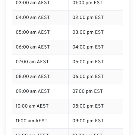
03:00 am AEST
01:00 pm EST
04:00 am AEST
02:00 pm EST
05:00 am AEST
03:00 pm EST
06:00 am AEST
04:00 pm EST
07:00 am AEST
05:00 pm EST
08:00 am AEST
06:00 pm EST
09:00 am AEST
07:00 pm EST
10:00 am AEST
08:00 pm EST
11:00 am AEST
09:00 pm EST