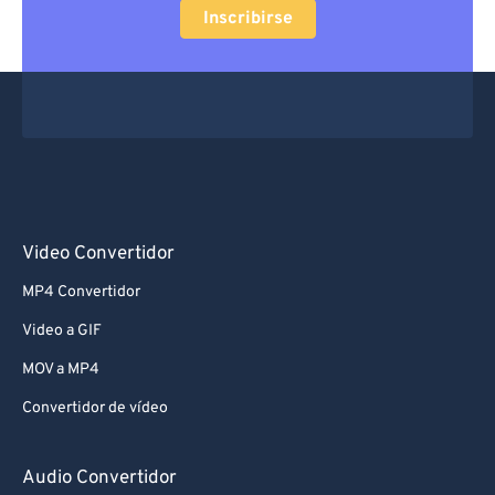
Inscribirse
Video Convertidor
MP4 Convertidor
Video a GIF
MOV a MP4
Convertidor de vídeo
Audio Convertidor