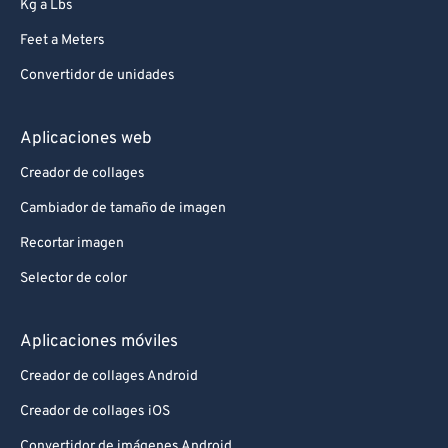
Kg a Lbs
Feet a Meters
Convertidor de unidades
Aplicaciones web
Creador de collages
Cambiador de tamaño de imagen
Recortar imagen
Selector de color
Aplicaciones móviles
Creador de collages Android
Creador de collages iOS
Convertidor de imágenes Android