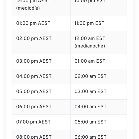
12:00 pm AEST
10:00 pm EST
(mediodía)
01:00 pm AEST
11:00 pm EST
02:00 pm AEST
12:00 am EST
(medianoche)
03:00 pm AEST
01:00 am EST
04:00 pm AEST
02:00 am EST
05:00 pm AEST
03:00 am EST
06:00 pm AEST
04:00 am EST
07:00 pm AEST
05:00 am EST
08:00 pm AEST
06:00 am EST