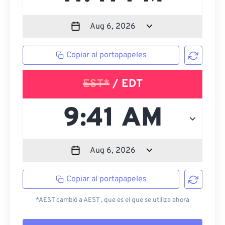
Copiar al portapapeles
EST*
/ EDT
Copiar al portapapeles
*AEST cambió a AEST , que es el que se utiliza ahora