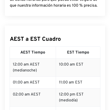
que nuestra información horaria es 100 % precisa.
AEST a EST Cuadro
AEST Tiempo
EST Tiempo
12:00 am AEST
10:00 am EST
(medianoche)
01:00 am AEST
11:00 am EST
02:00 am AEST
12:00 pm EST
(mediodía)