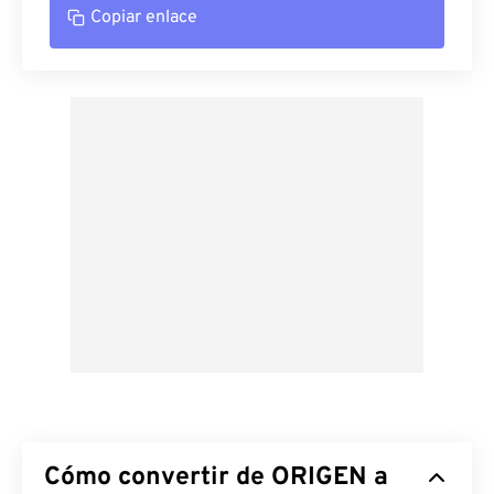
Copiar enlace
Cómo convertir de ORIGEN a