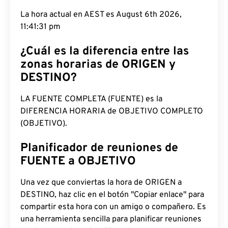
La hora actual en AEST es August 6th 2026,
11:41:32 pm
¿Cuál es la diferencia entre las
zonas horarias de ORIGEN y
DESTINO?
LA FUENTE COMPLETA (FUENTE) es la
DIFERENCIA HORARIA de OBJETIVO COMPLETO
(OBJETIVO).
Planificador de reuniones de
FUENTE a OBJETIVO
Una vez que conviertas la hora de ORIGEN a
DESTINO, haz clic en el botón "Copiar enlace" para
compartir esta hora con un amigo o compañero. Es
una herramienta sencilla para planificar reuniones