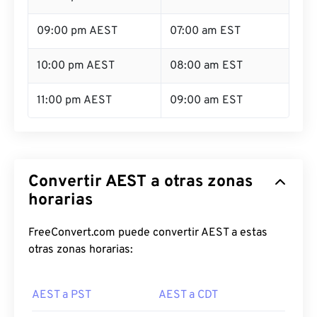
09:00 pm AEST
07:00 am EST
10:00 pm AEST
08:00 am EST
11:00 pm AEST
09:00 am EST
Convertir AEST a otras zonas
horarias
FreeConvert.com puede convertir AEST a estas
otras zonas horarias:
AEST a PST
AEST a CDT