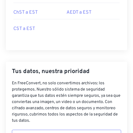
ChST a EST
AEDT a EST
CST a EST
Tus datos, nuestra prioridad
En FreeConvert, no solo convertimos archivos: los
protegemos. Nuestro sólido sistema de seguridad
garantiza que tus datos estén siempre seguros, ya sea que
conviertas una imagen, un video o un documento. Con
cifrado avanzado, centros de datos seguros y monitoreo
riguroso, cubrimos todos los aspectos de la seguridad de
tus datos.