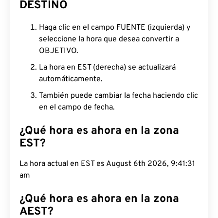
DESTINO
Haga clic en el campo FUENTE (izquierda) y
seleccione la hora que desea convertir a
OBJETIVO.
La hora en EST (derecha) se actualizará
automáticamente.
También puede cambiar la fecha haciendo clic
en el campo de fecha.
¿Qué hora es ahora en la zona
EST?
La hora actual en EST es August 6th 2026, 9:41:32
am
¿Qué hora es ahora en la zona
AEST?