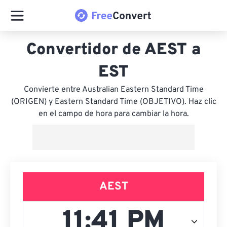
Convertidor de AEST a
EST
Convierte entre Australian Eastern Standard Time
(ORIGEN) y Eastern Standard Time (OBJETIVO). Haz clic
en el campo de hora para cambiar la hora.
AEST