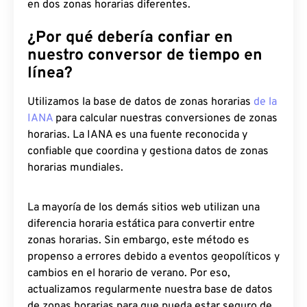
en dos zonas horarias diferentes.
¿Por qué debería confiar en
nuestro conversor de tiempo en
línea?
Utilizamos la base de datos de zonas horarias
de la
IANA
para calcular nuestras conversiones de zonas
horarias. La IANA es una fuente reconocida y
confiable que coordina y gestiona datos de zonas
horarias mundiales.
La mayoría de los demás sitios web utilizan una
diferencia horaria estática para convertir entre
zonas horarias. Sin embargo, este método es
propenso a errores debido a eventos geopolíticos y
cambios en el horario de verano. Por eso,
actualizamos regularmente nuestra base de datos
de zonas horarias para que pueda estar seguro de