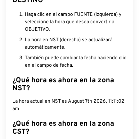
DESTINO
Haga clic en el campo FUENTE (izquierda) y
seleccione la hora que desea convertir a
OBJETIVO.
La hora en NST (derecha) se actualizará
automáticamente.
También puede cambiar la fecha haciendo clic
en el campo de fecha.
¿Qué hora es ahora en la zona
NST?
La hora actual en NST es August 7th 2026, 11:11:03
am
¿Qué hora es ahora en la zona
CST?