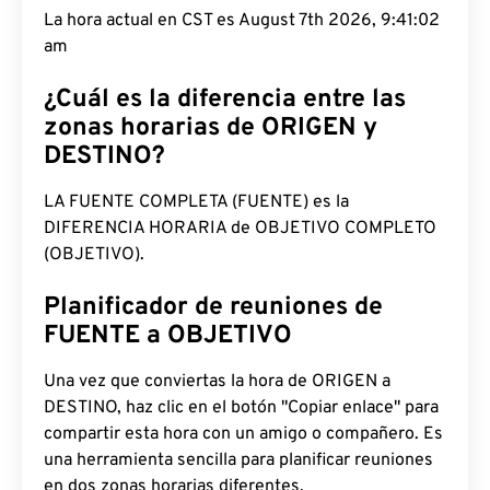
La hora actual en CST es August 7th 2026, 9:41:03
am
¿Cuál es la diferencia entre las
zonas horarias de ORIGEN y
DESTINO?
LA FUENTE COMPLETA (FUENTE) es la
DIFERENCIA HORARIA de OBJETIVO COMPLETO
(OBJETIVO).
Planificador de reuniones de
FUENTE a OBJETIVO
Una vez que conviertas la hora de ORIGEN a
DESTINO, haz clic en el botón "Copiar enlace" para
compartir esta hora con un amigo o compañero. Es
una herramienta sencilla para planificar reuniones
en dos zonas horarias diferentes.