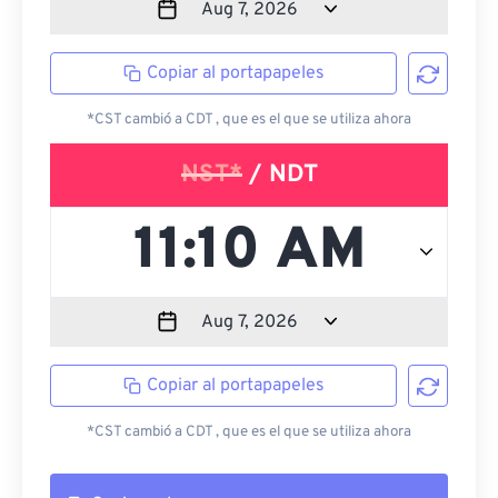
Copiar al portapapeles
*CST cambió a CDT , que es el que se utiliza ahora
NST*
/ NDT
Copiar al portapapeles
*CST cambió a CDT , que es el que se utiliza ahora