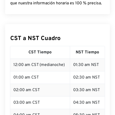
que nuestra información horaria es 100 % precisa.
CST a NST Cuadro
CST Tiempo
NST Tiempo
12:00 am CST (medianoche)
01:30 am NST
01:00 am CST
02:30 am NST
02:00 am CST
03:30 am NST
03:00 am CST
04:30 am NST