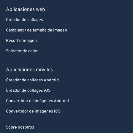
Aplicaciones web
Creador de collages
Cambiador de tamaño de imagen
Recortar imagen
Selector de color
Aplicaciones móviles
Creador de collages Android
Creador de collages iOS
Convertidor de imágenes Android
Convertidor de imágenes iOS
Sobre nosotros