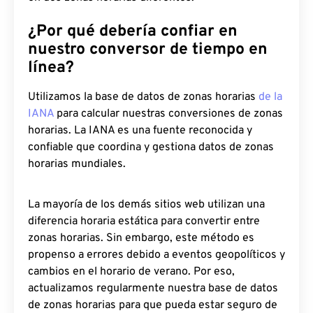
¿Por qué debería confiar en
nuestro conversor de tiempo en
línea?
Utilizamos la base de datos de zonas horarias
de la
IANA
para calcular nuestras conversiones de zonas
horarias. La IANA es una fuente reconocida y
confiable que coordina y gestiona datos de zonas
horarias mundiales.
La mayoría de los demás sitios web utilizan una
diferencia horaria estática para convertir entre
zonas horarias. Sin embargo, este método es
propenso a errores debido a eventos geopolíticos y
cambios en el horario de verano. Por eso,
actualizamos regularmente nuestra base de datos
de zonas horarias para que pueda estar seguro de