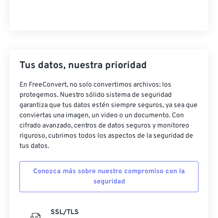
Tus datos, nuestra prioridad
En FreeConvert, no solo convertimos archivos: los
protegemos. Nuestro sólido sistema de seguridad
garantiza que tus datos estén siempre seguros, ya sea que
conviertas una imagen, un video o un documento. Con
cifrado avanzado, centros de datos seguros y monitoreo
riguroso, cubrimos todos los aspectos de la seguridad de
tus datos.
Conozca más sobre nuestro compromiso con la
seguridad
SSL/TLS