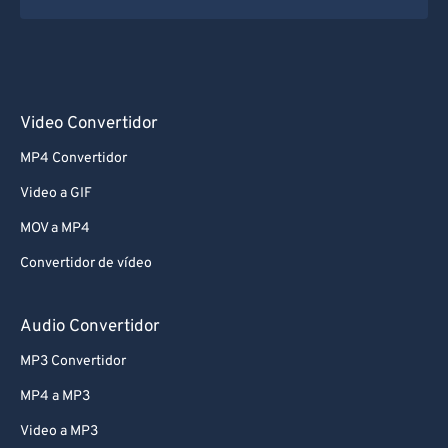
Video Convertidor
MP4 Convertidor
Video a GIF
MOV a MP4
Convertidor de vídeo
Audio Convertidor
MP3 Convertidor
MP4 a MP3
Video a MP3