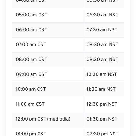
04:00 am CST
05:30 am NST
05:00 am CST
06:30 am NST
06:00 am CST
07:30 am NST
07:00 am CST
08:30 am NST
08:00 am CST
09:30 am NST
09:00 am CST
10:30 am NST
10:00 am CST
11:30 am NST
11:00 am CST
12:30 pm NST
12:00 pm CST (mediodía)
01:30 pm NST
01:00 pm CST
02:30 pm NST