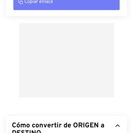
Copiar enlace
Cómo convertir de ORIGEN a