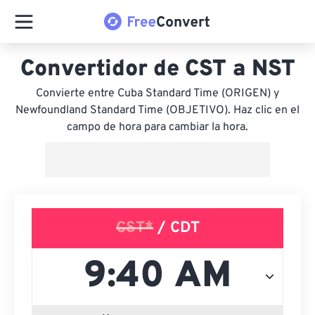
Convertidor de CST a NST
Convierte entre Cuba Standard Time (ORIGEN) y
Newfoundland Standard Time (OBJETIVO). Haz clic en el
campo de hora para cambiar la hora.
CST*
/ CDT