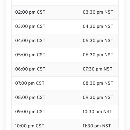
02:00 pm CST
03:30 pm NST
03:00 pm CST
04:30 pm NST
04:00 pm CST
05:30 pm NST
05:00 pm CST
06:30 pm NST
06:00 pm CST
07:30 pm NST
07:00 pm CST
08:30 pm NST
08:00 pm CST
09:30 pm NST
09:00 pm CST
10:30 pm NST
10:00 pm CST
11:30 pm NST