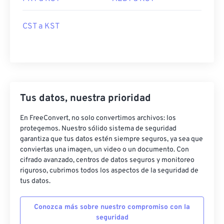
CST a KST
Tus datos, nuestra prioridad
En FreeConvert, no solo convertimos archivos: los
protegemos. Nuestro sólido sistema de seguridad
garantiza que tus datos estén siempre seguros, ya sea que
conviertas una imagen, un video o un documento. Con
cifrado avanzado, centros de datos seguros y monitoreo
riguroso, cubrimos todos los aspectos de la seguridad de
tus datos.
Conozca más sobre nuestro compromiso con la
seguridad