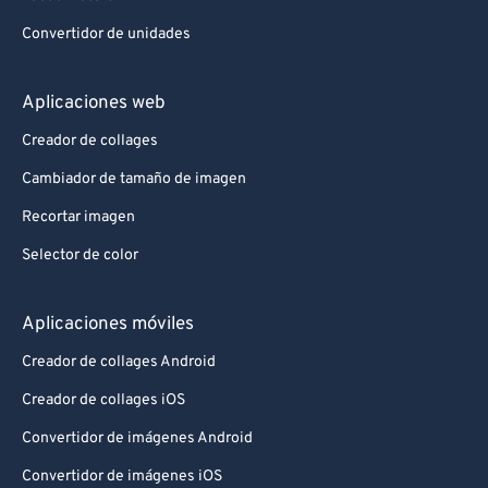
Convertidor de unidades
Aplicaciones web
Creador de collages
Cambiador de tamaño de imagen
Recortar imagen
Selector de color
Aplicaciones móviles
Creador de collages Android
Creador de collages iOS
Convertidor de imágenes Android
Convertidor de imágenes iOS