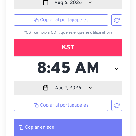
Copiar al portapapeles
*CST cambió a CDT , que es el que se utiliza ahora
KST
Copiar al portapapeles
Copiar enlace