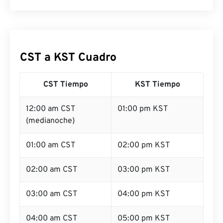
CST a KST Cuadro
CST Tiempo
KST Tiempo
12:00 am CST
01:00 pm KST
(medianoche)
01:00 am CST
02:00 pm KST
02:00 am CST
03:00 pm KST
03:00 am CST
04:00 pm KST
04:00 am CST
05:00 pm KST