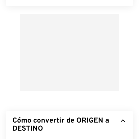
Cómo convertir de ORIGEN a
DESTINO