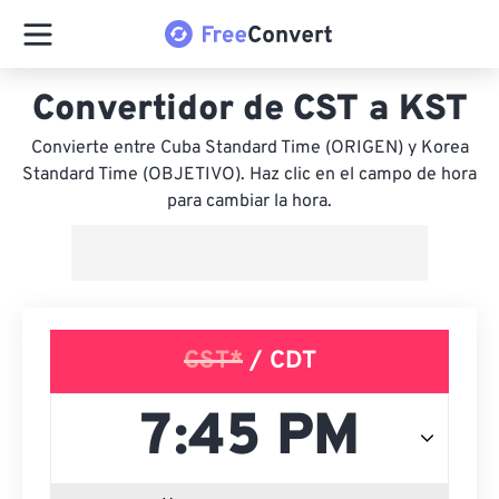
Convertidor de CST a KST
Convierte entre Cuba Standard Time (ORIGEN) y Korea
Standard Time (OBJETIVO). Haz clic en el campo de hora
para cambiar la hora.
CST*
/ CDT