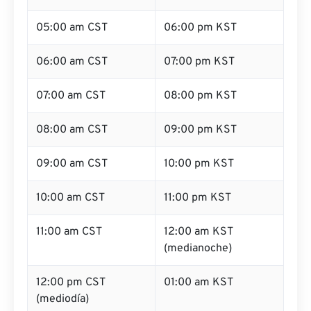
05:00 am CST
06:00 pm KST
06:00 am CST
07:00 pm KST
07:00 am CST
08:00 pm KST
08:00 am CST
09:00 pm KST
09:00 am CST
10:00 pm KST
10:00 am CST
11:00 pm KST
11:00 am CST
12:00 am KST
(medianoche)
12:00 pm CST
01:00 am KST
(mediodía)