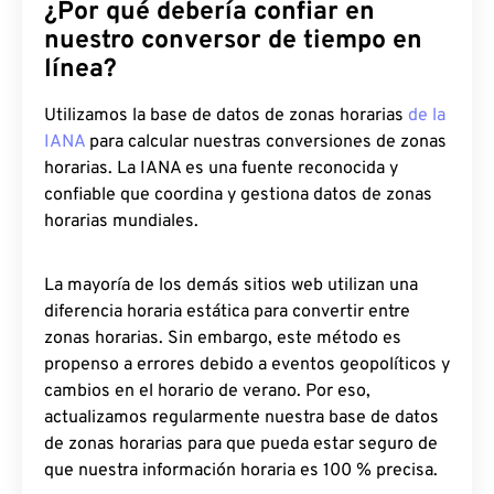
¿Por qué debería confiar en
nuestro conversor de tiempo en
línea?
Utilizamos la base de datos de zonas horarias
de la
IANA
para calcular nuestras conversiones de zonas
horarias. La IANA es una fuente reconocida y
confiable que coordina y gestiona datos de zonas
horarias mundiales.
La mayoría de los demás sitios web utilizan una
diferencia horaria estática para convertir entre
zonas horarias. Sin embargo, este método es
propenso a errores debido a eventos geopolíticos y
cambios en el horario de verano. Por eso,
actualizamos regularmente nuestra base de datos
de zonas horarias para que pueda estar seguro de
que nuestra información horaria es 100 % precisa.