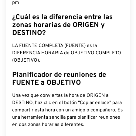
pm
¿Cuál es la diferencia entre las
zonas horarias de ORIGEN y
DESTINO?
LA FUENTE COMPLETA (FUENTE) es la
DIFERENCIA HORARIA de OBJETIVO COMPLETO
(OBJETIVO).
Planificador de reuniones de
FUENTE a OBJETIVO
Una vez que conviertas la hora de ORIGEN a
DESTINO, haz clic en el botón "Copiar enlace" para
compartir esta hora con un amigo o compañero. Es
una herramienta sencilla para planificar reuniones
en dos zonas horarias diferentes.