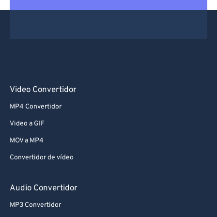
Video Convertidor
MP4 Convertidor
Video a GIF
MOV a MP4
Convertidor de vídeo
Audio Convertidor
MP3 Convertidor