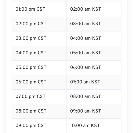
01:00 pm CST
02:00 am KST
02:00 pm CST
03:00 am KST
03:00 pm CST
04:00 am KST
04:00 pm CST
05:00 am KST
05:00 pm CST
06:00 am KST
06:00 pm CST
07:00 am KST
07:00 pm CST
08:00 am KST
08:00 pm CST
09:00 am KST
09:00 pm CST
10:00 am KST