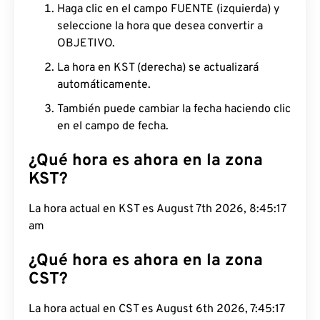
Haga clic en el campo FUENTE (izquierda) y
seleccione la hora que desea convertir a
OBJETIVO.
La hora en KST (derecha) se actualizará
automáticamente.
También puede cambiar la fecha haciendo clic
en el campo de fecha.
¿Qué hora es ahora en la zona
KST?
La hora actual en KST es August 7th 2026, 8:45:18
am
¿Qué hora es ahora en la zona
CST?
La hora actual en CST es August 6th 2026, 7:45:18