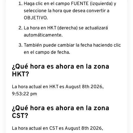
Haga clic en el campo FUENTE (izquierda) y
seleccione la hora que desea convertir a
OBJETIVO.
La hora en HKT (derecha) se actualizará
automáticamente.
También puede cambiar la fecha haciendo clic
en el campo de fecha.
¿Qué hora es ahora en la zona
HKT?
La hora actual en HKT es August 8th 2026,
9:53:23 pm
¿Qué hora es ahora en la zona
CST?
La hora actual en CST es August 8th 2026,