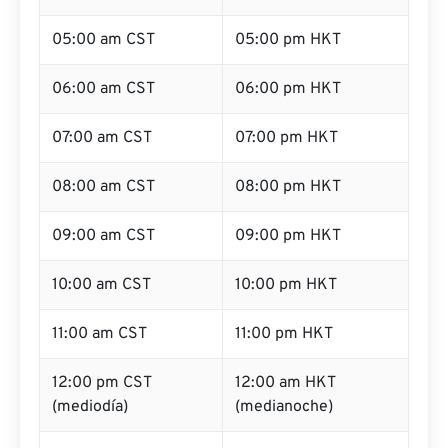
05:00 am CST
05:00 pm HKT
06:00 am CST
06:00 pm HKT
07:00 am CST
07:00 pm HKT
08:00 am CST
08:00 pm HKT
09:00 am CST
09:00 pm HKT
10:00 am CST
10:00 pm HKT
11:00 am CST
11:00 pm HKT
12:00 pm CST
12:00 am HKT
(mediodía)
(medianoche)