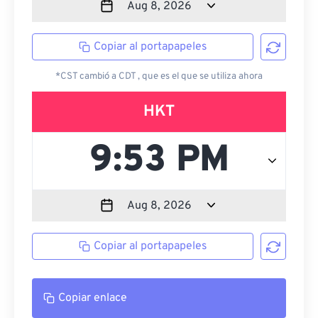
Copiar al portapapeles
*CST cambió a CDT , que es el que se utiliza ahora
HKT
Copiar al portapapeles
Copiar enlace