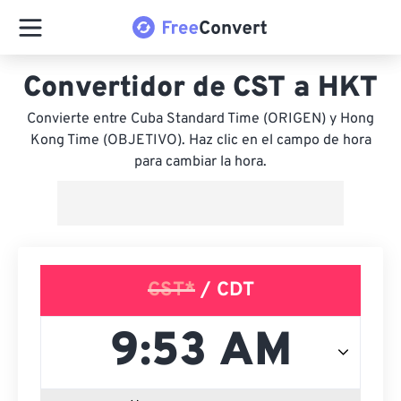
Convertidor de CST a HKT
Convierte entre Cuba Standard Time (ORIGEN) y Hong
Kong Time (OBJETIVO). Haz clic en el campo de hora
para cambiar la hora.
CST*
/ CDT