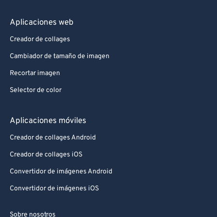
Aplicaciones web
Creador de collages
Cambiador de tamaño de imagen
Recortar imagen
Selector de color
Aplicaciones móviles
Creador de collages Android
Creador de collages iOS
Convertidor de imágenes Android
Convertidor de imágenes iOS
Sobre nosotros