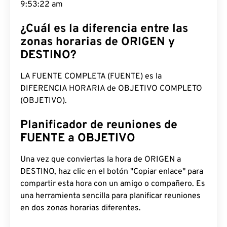
9:53:23 am
¿Cuál es la diferencia entre las
zonas horarias de ORIGEN y
DESTINO?
LA FUENTE COMPLETA (FUENTE) es la
DIFERENCIA HORARIA de OBJETIVO COMPLETO
(OBJETIVO).
Planificador de reuniones de
FUENTE a OBJETIVO
Una vez que conviertas la hora de ORIGEN a
DESTINO, haz clic en el botón "Copiar enlace" para
compartir esta hora con un amigo o compañero. Es
una herramienta sencilla para planificar reuniones
en dos zonas horarias diferentes.