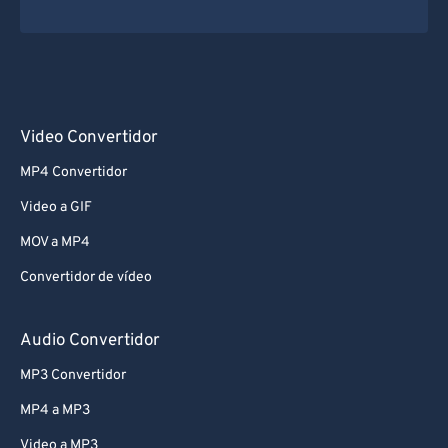
Video Convertidor
MP4 Convertidor
Video a GIF
MOV a MP4
Convertidor de vídeo
Audio Convertidor
MP3 Convertidor
MP4 a MP3
Video a MP3