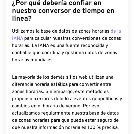
¿Por qué debería confiar en
nuestro conversor de tiempo en
línea?
Utilizamos la base de datos de zonas horarias
de la
IANA
para calcular nuestras conversiones de zonas
horarias. La IANA es una fuente reconocida y
confiable que coordina y gestiona datos de zonas
horarias mundiales.
La mayoría de los demás sitios web utilizan una
diferencia horaria estática para convertir entre
zonas horarias. Sin embargo, este método es
propenso a errores debido a eventos geopolíticos y
cambios en el horario de verano. Por eso,
actualizamos regularmente nuestra base de datos
de zonas horarias para que pueda estar seguro de
que nuestra información horaria es 100 % precisa.