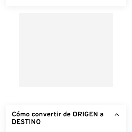
Cómo convertir de ORIGEN a
DESTINO