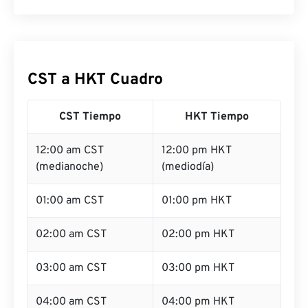
CST a HKT Cuadro
CST Tiempo
HKT Tiempo
12:00 am CST
12:00 pm HKT
(medianoche)
(mediodía)
01:00 am CST
01:00 pm HKT
02:00 am CST
02:00 pm HKT
03:00 am CST
03:00 pm HKT
04:00 am CST
04:00 pm HKT