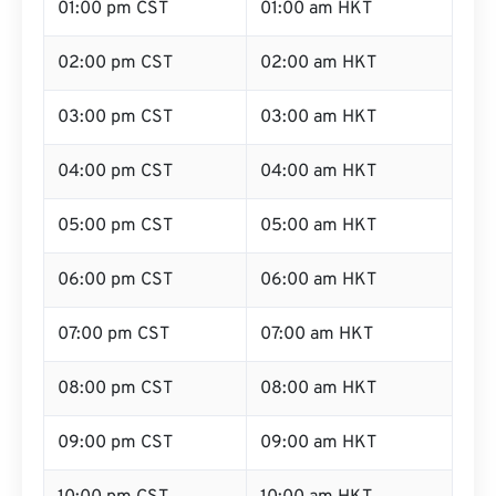
01:00 pm CST
01:00 am HKT
02:00 pm CST
02:00 am HKT
03:00 pm CST
03:00 am HKT
04:00 pm CST
04:00 am HKT
05:00 pm CST
05:00 am HKT
06:00 pm CST
06:00 am HKT
07:00 pm CST
07:00 am HKT
08:00 pm CST
08:00 am HKT
09:00 pm CST
09:00 am HKT