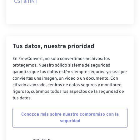
CST a HKT
Tus datos, nuestra prioridad
En FreeConvert, no solo convertimos archivos: los
protegemos. Nuestro sólido sistema de seguridad
garantiza que tus datos estén siempre seguros, ya sea que
conviertas una imagen, un video o un documento. Con
cifrado avanzado, centros de datos seguros y monitoreo
riguroso, cubrimos todos los aspectos de la seguridad de
tus datos.
Conozca más sobre nuestro compromiso con la
seguridad