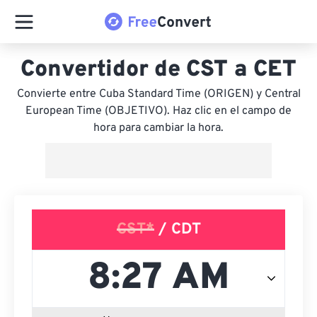
Convertidor de CST a CET
Convierte entre Cuba Standard Time (ORIGEN) y Central
European Time (OBJETIVO). Haz clic en el campo de
hora para cambiar la hora.
CST*
/ CDT