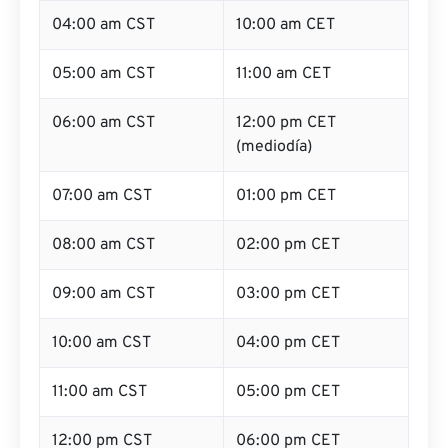
04:00 am CST
10:00 am CET
05:00 am CST
11:00 am CET
06:00 am CST
12:00 pm CET
(mediodía)
07:00 am CST
01:00 pm CET
08:00 am CST
02:00 pm CET
09:00 am CST
03:00 pm CET
10:00 am CST
04:00 pm CET
11:00 am CST
05:00 pm CET
12:00 pm CST
06:00 pm CET