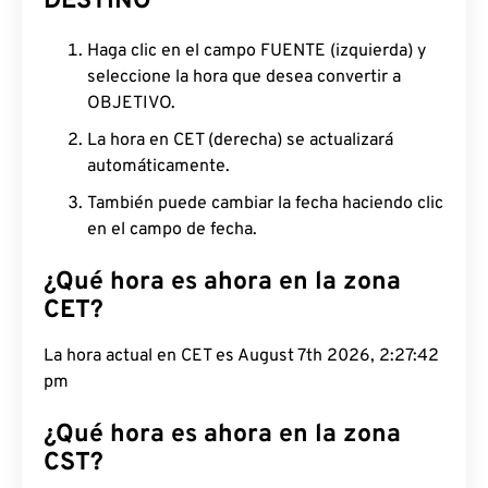
DESTINO
Haga clic en el campo FUENTE (izquierda) y
seleccione la hora que desea convertir a
OBJETIVO.
La hora en CET (derecha) se actualizará
automáticamente.
También puede cambiar la fecha haciendo clic
en el campo de fecha.
¿Qué hora es ahora en la zona
CET?
La hora actual en CET es August 7th 2026, 2:27:43
pm
¿Qué hora es ahora en la zona
CST?