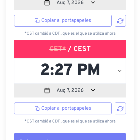
Copiar al portapapeles
*CST cambió a CDT , que es el que se utiliza ahora
CET*
/ CEST
Copiar al portapapeles
*CST cambió a CDT , que es el que se utiliza ahora