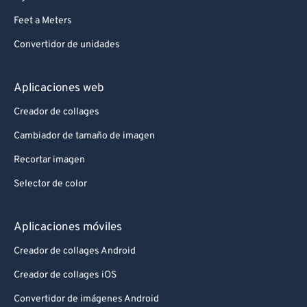
Feet a Meters
Convertidor de unidades
Aplicaciones web
Creador de collages
Cambiador de tamaño de imagen
Recortar imagen
Selector de color
Aplicaciones móviles
Creador de collages Android
Creador de collages iOS
Convertidor de imágenes Android