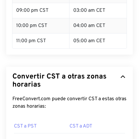
09:00 pm CST
03:00 am CET
10:00 pm CST
04:00 am CET
11:00 pm CST
05:00 am CET
Convertir CST a otras zonas
horarias
FreeConvert.com puede convertir CST a estas otras
zonas horarias:
CST a PST
CST a ADT