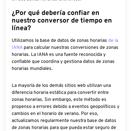
¿Por qué debería confiar en
nuestro conversor de tiempo en
línea?
Utilizamos la base de datos de zonas horarias
de la
IANA
para calcular nuestras conversiones de zonas
horarias. La IANA es una fuente reconocida y
confiable que coordina y gestiona datos de zonas
horarias mundiales.
La mayoría de los demás sitios web utilizan una
diferencia horaria estática para convertir entre
zonas horarias. Sin embargo, este método es
propenso a errores debido a eventos geopolíticos y
cambios en el horario de verano. Por eso,
actualizamos regularmente nuestra base de datos
de zonas horarias para que pueda estar seguro de