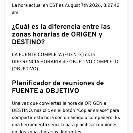
La hora actual en CST es August 7th 2026, 8:27:43
am
¿Cuál es la diferencia entre las
zonas horarias de ORIGEN y
DESTINO?
LA FUENTE COMPLETA (FUENTE) es la
DIFERENCIA HORARIA de OBJETIVO COMPLETO
(OBJETIVO).
Planificador de reuniones de
FUENTE a OBJETIVO
Una vez que conviertas la hora de ORIGEN a
DESTINO, haz clic en el botón "Copiar enlace" para
compartir esta hora con un amigo o compañero. Es
una herramienta sencilla para planificar reuniones
en dos zonas horarias diferentes.