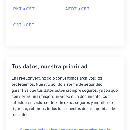
PKT a CET
AEDT a CET
CST a CET
Tus datos, nuestra prioridad
En FreeConvert, no solo convertimos archivos: los
protegemos. Nuestro sólido sistema de seguridad
garantiza que tus datos estén siempre seguros, ya sea que
conviertas una imagen, un video o un documento. Con
cifrado avanzado, centros de datos seguros y monitoreo
riguroso, cubrimos todos los aspectos de la seguridad de
tus datos.