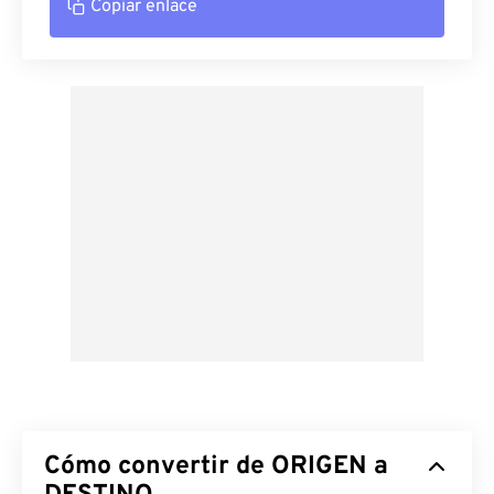
Copiar enlace
Cómo convertir de ORIGEN a