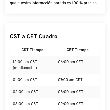
que nuestra información horaria es 100 % precisa.
CST a CET Cuadro
CST Tiempo
CET Tiempo
12:00 am CST
06:00 am CET
(medianoche)
01:00 am CST
07:00 am CET
02:00 am CST
08:00 am CET
03:00 am CST
09:00 am CET