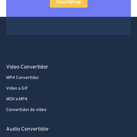
Inscribirse
Video Convertidor
MP4 Convertidor
Video a GIF
MOV a MP4
Convertidor de vídeo
Audio Convertidor