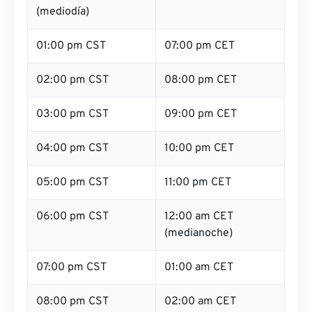
(mediodía)
01:00 pm CST
07:00 pm CET
02:00 pm CST
08:00 pm CET
03:00 pm CST
09:00 pm CET
04:00 pm CST
10:00 pm CET
05:00 pm CST
11:00 pm CET
06:00 pm CST
12:00 am CET
(medianoche)
07:00 pm CST
01:00 am CET
08:00 pm CST
02:00 am CET