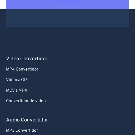
Video Convertidor
MP4 Convertidor
Video a GIF
MOV a MP4
Convertidor de vídeo
Audio Convertidor
MP3 Convertidor