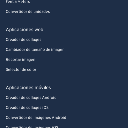
Feet a Meters
Convertidor de unidades
Aplicaciones web
Creador de collages
Cambiador de tamaño de imagen
Recortar imagen
Selector de color
Aplicaciones móviles
Creador de collages Android
Creador de collages iOS
Convertidor de imágenes Android
Convertidor de imágenes iOS