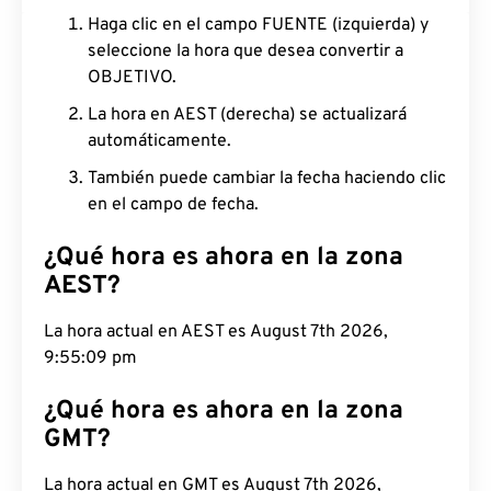
Haga clic en el campo FUENTE (izquierda) y
seleccione la hora que desea convertir a
OBJETIVO.
La hora en AEST (derecha) se actualizará
automáticamente.
También puede cambiar la fecha haciendo clic
en el campo de fecha.
¿Qué hora es ahora en la zona
AEST?
La hora actual en AEST es August 7th 2026,
9:55:10 pm
¿Qué hora es ahora en la zona
GMT?
La hora actual en GMT es August 7th 2026, 11:55:10