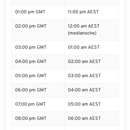
01:00 pm GMT
11:00 pm AEST
02:00 pm GMT
12:00 am AEST
(medianoche)
03:00 pm GMT
01:00 am AEST
04:00 pm GMT
02:00 am AEST
05:00 pm GMT
03:00 am AEST
06:00 pm GMT
04:00 am AEST
07:00 pm GMT
05:00 am AEST
08:00 pm GMT
06:00 am AEST