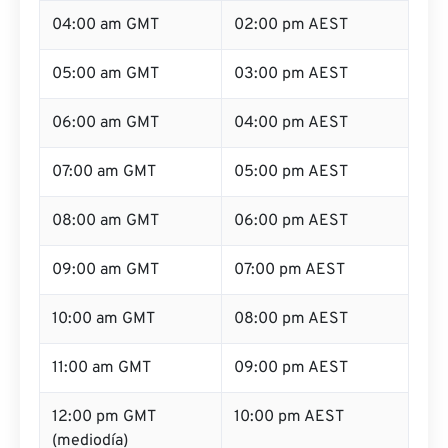
04:00 am GMT
02:00 pm AEST
05:00 am GMT
03:00 pm AEST
06:00 am GMT
04:00 pm AEST
07:00 am GMT
05:00 pm AEST
08:00 am GMT
06:00 pm AEST
09:00 am GMT
07:00 pm AEST
10:00 am GMT
08:00 pm AEST
11:00 am GMT
09:00 pm AEST
12:00 pm GMT
10:00 pm AEST
(mediodía)