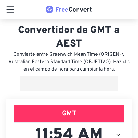
Convertidor de GMT a
AEST
Convierte entre Greenwich Mean Time (ORIGEN) y
Australian Eastern Standard Time (OBJETIVO). Haz clic
en el campo de hora para cambiar la hora.
GMT