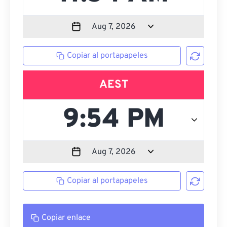
Copiar al portapapeles
AEST
Copiar al portapapeles
Copiar enlace