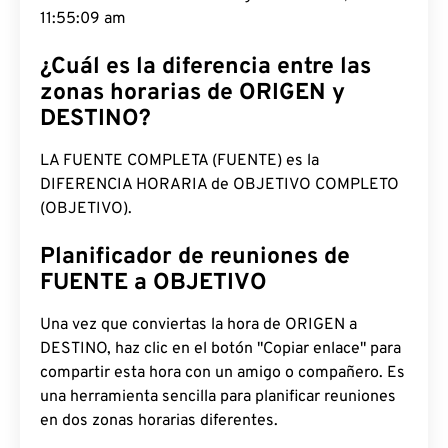
am
¿Cuál es la diferencia entre las
zonas horarias de ORIGEN y
DESTINO?
LA FUENTE COMPLETA (FUENTE) es la
DIFERENCIA HORARIA de OBJETIVO COMPLETO
(OBJETIVO).
Planificador de reuniones de
FUENTE a OBJETIVO
Una vez que conviertas la hora de ORIGEN a
DESTINO, haz clic en el botón "Copiar enlace" para
compartir esta hora con un amigo o compañero. Es
una herramienta sencilla para planificar reuniones
en dos zonas horarias diferentes.