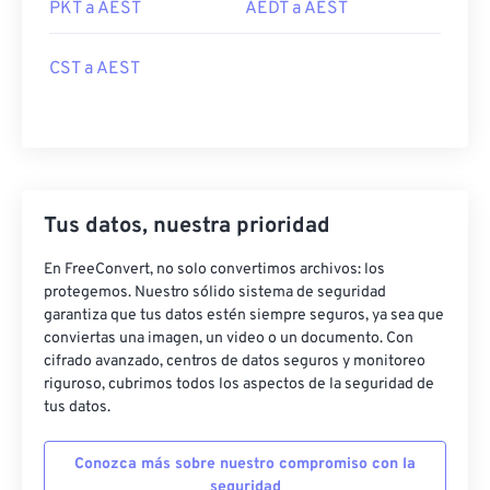
PKT a AEST
AEDT a AEST
CST a AEST
Tus datos, nuestra prioridad
En FreeConvert, no solo convertimos archivos: los
protegemos. Nuestro sólido sistema de seguridad
garantiza que tus datos estén siempre seguros, ya sea que
conviertas una imagen, un video o un documento. Con
cifrado avanzado, centros de datos seguros y monitoreo
riguroso, cubrimos todos los aspectos de la seguridad de
tus datos.
Conozca más sobre nuestro compromiso con la
seguridad