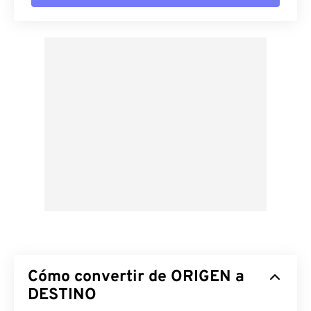
Cómo convertir de ORIGEN a
DESTINO