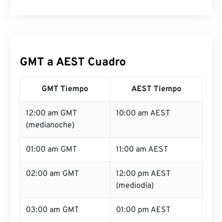
GMT a AEST Cuadro
GMT Tiempo
AEST Tiempo
12:00 am GMT
10:00 am AEST
(medianoche)
01:00 am GMT
11:00 am AEST
02:00 am GMT
12:00 pm AEST
(mediodía)
03:00 am GMT
01:00 pm AEST