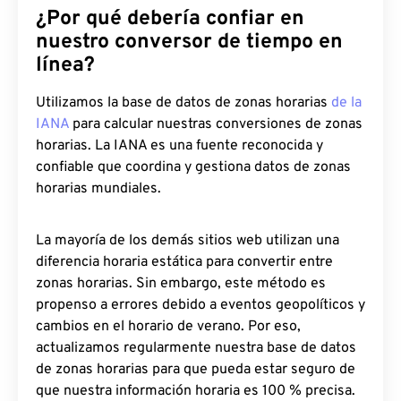
¿Por qué debería confiar en
nuestro conversor de tiempo en
línea?
Utilizamos la base de datos de zonas horarias
de la
IANA
para calcular nuestras conversiones de zonas
horarias. La IANA es una fuente reconocida y
confiable que coordina y gestiona datos de zonas
horarias mundiales.
La mayoría de los demás sitios web utilizan una
diferencia horaria estática para convertir entre
zonas horarias. Sin embargo, este método es
propenso a errores debido a eventos geopolíticos y
cambios en el horario de verano. Por eso,
actualizamos regularmente nuestra base de datos
de zonas horarias para que pueda estar seguro de
que nuestra información horaria es 100 % precisa.