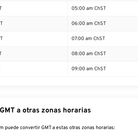
T
05:00 am ChST
T
06:00 am ChST
T
07:00 am ChST
T
08:00 am ChST
T
09:00 am ChST
 GMT a otras zonas horarias
m puede convertir GMT a estas otras zonas horarias: