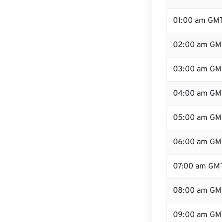
01:00 am GM
02:00 am GM
03:00 am GM
04:00 am GM
05:00 am GM
06:00 am GM
07:00 am GM
08:00 am GM
09:00 am GM