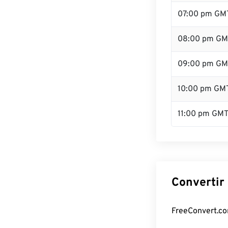
07:00 pm GM
08:00 pm GM
09:00 pm GM
10:00 pm GM
11:00 pm GM
Convertir
FreeConvert.co