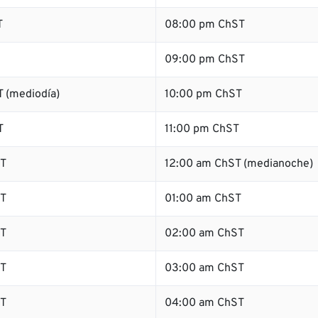
T
08:00 pm ChST
09:00 pm ChST
 (mediodía)
10:00 pm ChST
T
11:00 pm ChST
T
12:00 am ChST (medianoche)
T
01:00 am ChST
T
02:00 am ChST
T
03:00 am ChST
T
04:00 am ChST