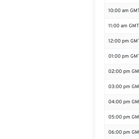
10:00 am GM
11:00 am GMT
12:00 pm GMT
01:00 pm GM
02:00 pm GM
03:00 pm GM
04:00 pm GM
05:00 pm GM
06:00 pm GM