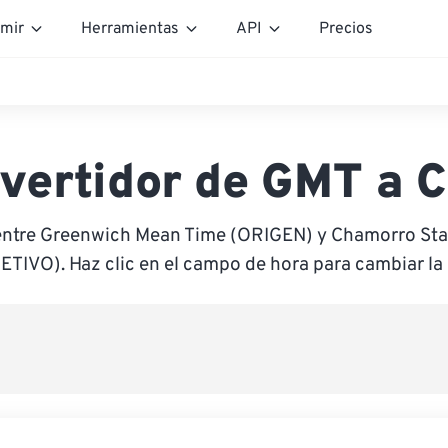
mir
Herramientas
API
Precios
vertidor de GMT a 
entre Greenwich Mean Time (ORIGEN) y Chamorro St
ETIVO). Haz clic en el campo de hora para cambiar la 