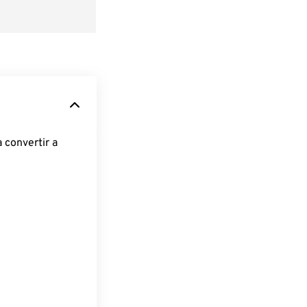
 convertir a