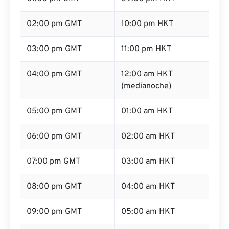
02:00 pm GMT
10:00 pm HKT
03:00 pm GMT
11:00 pm HKT
04:00 pm GMT
12:00 am HKT
(medianoche)
05:00 pm GMT
01:00 am HKT
06:00 pm GMT
02:00 am HKT
07:00 pm GMT
03:00 am HKT
08:00 pm GMT
04:00 am HKT
09:00 pm GMT
05:00 am HKT