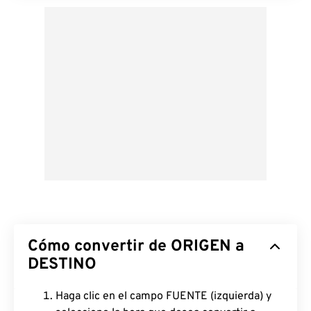
Cómo convertir de ORIGEN a
DESTINO
Haga clic en el campo FUENTE (izquierda) y