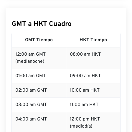
GMT a HKT Cuadro
GMT Tiempo
HKT Tiempo
12:00 am GMT
08:00 am HKT
(medianoche)
01:00 am GMT
09:00 am HKT
02:00 am GMT
10:00 am HKT
03:00 am GMT
11:00 am HKT
04:00 am GMT
12:00 pm HKT
(mediodía)