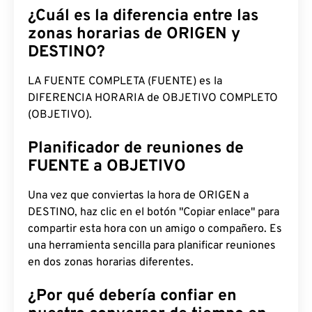
¿Cuál es la diferencia entre las
zonas horarias de ORIGEN y
DESTINO?
LA FUENTE COMPLETA (FUENTE) es la
DIFERENCIA HORARIA de OBJETIVO COMPLETO
(OBJETIVO).
Planificador de reuniones de
FUENTE a OBJETIVO
Una vez que conviertas la hora de ORIGEN a
DESTINO, haz clic en el botón "Copiar enlace" para
compartir esta hora con un amigo o compañero. Es
una herramienta sencilla para planificar reuniones
en dos zonas horarias diferentes.
¿Por qué debería confiar en