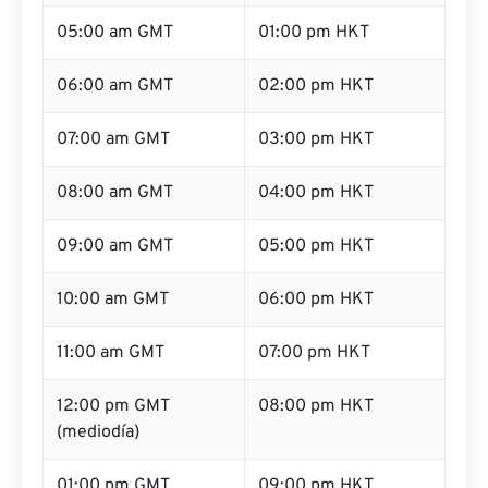
05:00 am GMT
01:00 pm HKT
06:00 am GMT
02:00 pm HKT
07:00 am GMT
03:00 pm HKT
08:00 am GMT
04:00 pm HKT
09:00 am GMT
05:00 pm HKT
10:00 am GMT
06:00 pm HKT
11:00 am GMT
07:00 pm HKT
12:00 pm GMT
08:00 pm HKT
(mediodía)
01:00 pm GMT
09:00 pm HKT