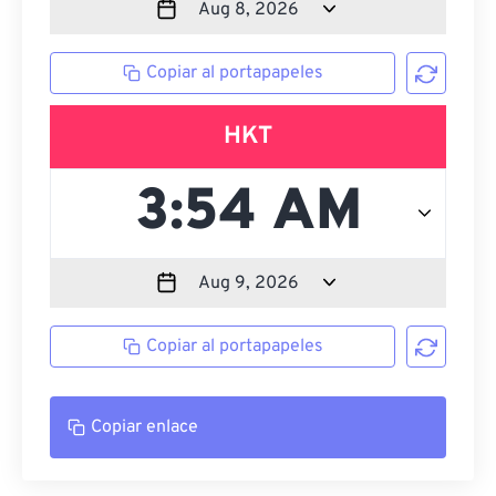
Copiar al portapapeles
HKT
Copiar al portapapeles
Copiar enlace