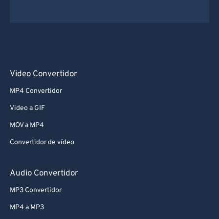
Video Convertidor
MP4 Convertidor
Video a GIF
MOV a MP4
Convertidor de vídeo
Audio Convertidor
MP3 Convertidor
MP4 a MP3