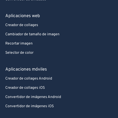
Aplicaciones web
Creador de collages
Cambiador de tamaño de imagen
Recortar imagen
Selector de color
Aplicaciones móviles
Creador de collages Android
Creador de collages iOS
Convertidor de imágenes Android
Convertidor de imágenes iOS