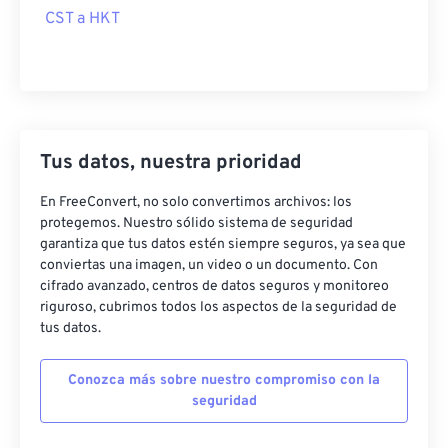
CST a HKT
Tus datos, nuestra prioridad
En FreeConvert, no solo convertimos archivos: los
protegemos. Nuestro sólido sistema de seguridad
garantiza que tus datos estén siempre seguros, ya sea que
conviertas una imagen, un video o un documento. Con
cifrado avanzado, centros de datos seguros y monitoreo
riguroso, cubrimos todos los aspectos de la seguridad de
tus datos.
Conozca más sobre nuestro compromiso con la
seguridad