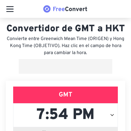
Convertidor de GMT a HKT
Convierte entre Greenwich Mean Time (ORIGEN) y Hong
Kong Time (OBJETIVO). Haz clic en el campo de hora
para cambiar la hora.
GMT