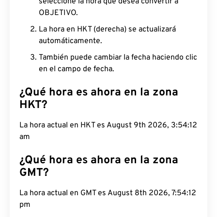
seleccione la hora que desea convertir a
OBJETIVO.
La hora en HKT (derecha) se actualizará
automáticamente.
También puede cambiar la fecha haciendo clic
en el campo de fecha.
¿Qué hora es ahora en la zona
HKT?
La hora actual en HKT es August 9th 2026, 3:54:13
am
¿Qué hora es ahora en la zona
GMT?
La hora actual en GMT es August 8th 2026, 7:54:13
pm