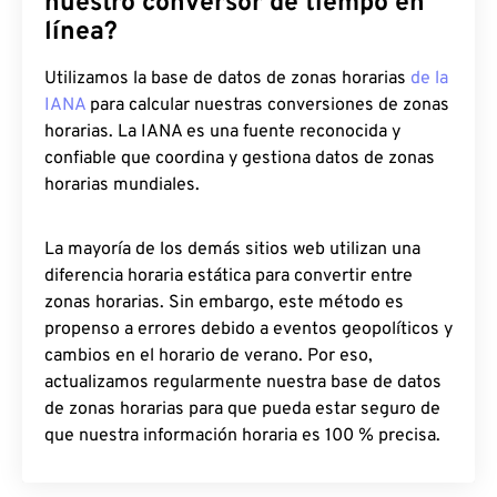
nuestro conversor de tiempo en
línea?
Utilizamos la base de datos de zonas horarias
de la
IANA
para calcular nuestras conversiones de zonas
horarias. La IANA es una fuente reconocida y
confiable que coordina y gestiona datos de zonas
horarias mundiales.
La mayoría de los demás sitios web utilizan una
diferencia horaria estática para convertir entre
zonas horarias. Sin embargo, este método es
propenso a errores debido a eventos geopolíticos y
cambios en el horario de verano. Por eso,
actualizamos regularmente nuestra base de datos
de zonas horarias para que pueda estar seguro de
que nuestra información horaria es 100 % precisa.