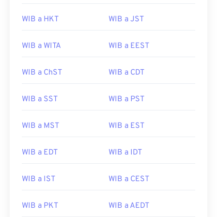
WIB a HKT
WIB a JST
WIB a WITA
WIB a EEST
WIB a ChST
WIB a CDT
WIB a SST
WIB a PST
WIB a MST
WIB a EST
WIB a EDT
WIB a IDT
WIB a IST
WIB a CEST
WIB a PKT
WIB a AEDT