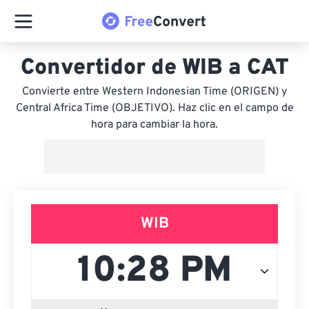
Convertidor de WIB a CAT
Convierte entre Western Indonesian Time (ORIGEN) y
Central Africa Time (OBJETIVO). Haz clic en el campo de
hora para cambiar la hora.
WIB