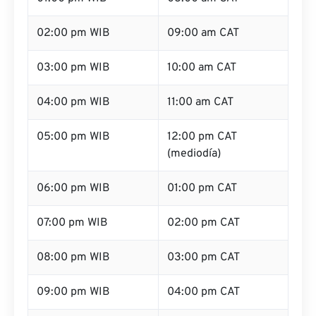
02:00 pm WIB
09:00 am CAT
03:00 pm WIB
10:00 am CAT
04:00 pm WIB
11:00 am CAT
05:00 pm WIB
12:00 pm CAT
(mediodía)
06:00 pm WIB
01:00 pm CAT
07:00 pm WIB
02:00 pm CAT
08:00 pm WIB
03:00 pm CAT
09:00 pm WIB
04:00 pm CAT