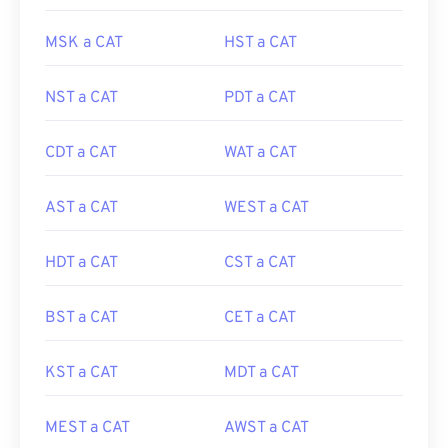
MSK a CAT
HST a CAT
NST a CAT
PDT a CAT
CDT a CAT
WAT a CAT
AST a CAT
WEST a CAT
HDT a CAT
CST a CAT
BST a CAT
CET a CAT
KST a CAT
MDT a CAT
MEST a CAT
AWST a CAT