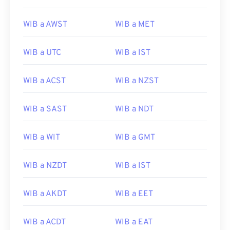
WIB a AWST
WIB a MET
WIB a UTC
WIB a IST
WIB a ACST
WIB a NZST
WIB a SAST
WIB a NDT
WIB a WIT
WIB a GMT
WIB a NZDT
WIB a IST
WIB a AKDT
WIB a EET
WIB a ACDT
WIB a EAT