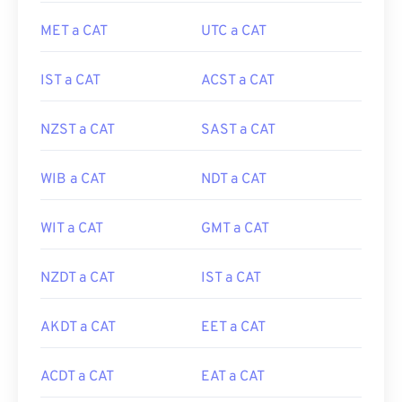
MET a CAT
UTC a CAT
IST a CAT
ACST a CAT
NZST a CAT
SAST a CAT
WIB a CAT
NDT a CAT
WIT a CAT
GMT a CAT
NZDT a CAT
IST a CAT
AKDT a CAT
EET a CAT
ACDT a CAT
EAT a CAT