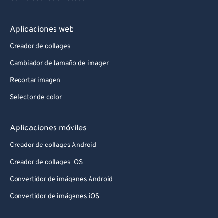
Aplicaciones web
Creador de collages
Cambiador de tamaño de imagen
Recortar imagen
Selector de color
Aplicaciones móviles
Creador de collages Android
Creador de collages iOS
Convertidor de imágenes Android
Convertidor de imágenes iOS