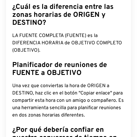
¿Cuál es la diferencia entre las
zonas horarias de ORIGEN y
DESTINO?
LA FUENTE COMPLETA (FUENTE) es la
DIFERENCIA HORARIA de OBJETIVO COMPLETO
(OBJETIVO).
Planificador de reuniones de
FUENTE a OBJETIVO
Una vez que conviertas la hora de ORIGEN a
DESTINO, haz clic en el botón "Copiar enlace" para
compartir esta hora con un amigo o compañero. Es
una herramienta sencilla para planificar reuniones
en dos zonas horarias diferentes.
¿Por qué debería confiar en