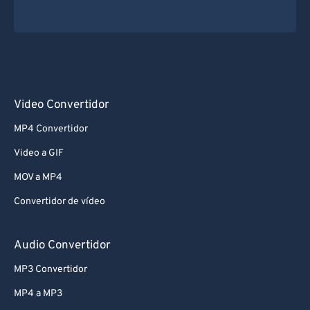
Video Convertidor
MP4 Convertidor
Video a GIF
MOV a MP4
Convertidor de vídeo
Audio Convertidor
MP3 Convertidor
MP4 a MP3