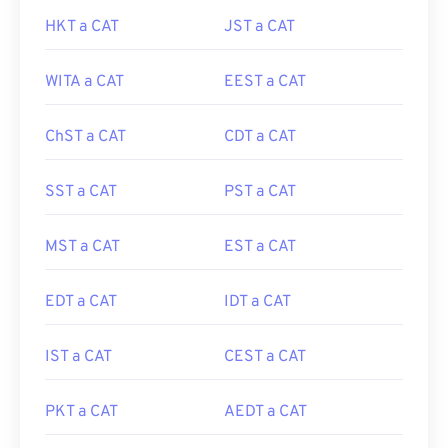
HKT a CAT
JST a CAT
WITA a CAT
EEST a CAT
ChST a CAT
CDT a CAT
SST a CAT
PST a CAT
MST a CAT
EST a CAT
EDT a CAT
IDT a CAT
IST a CAT
CEST a CAT
PKT a CAT
AEDT a CAT