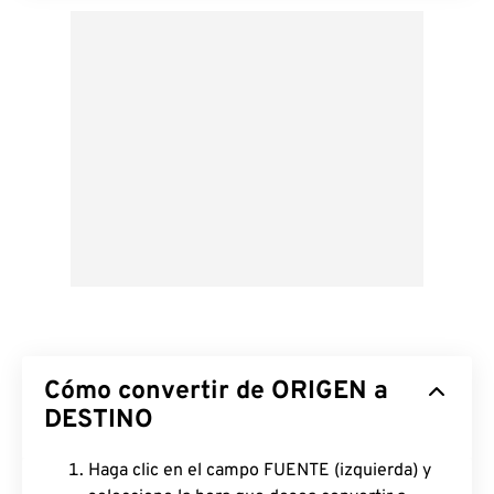
Cómo convertir de ORIGEN a
DESTINO
Haga clic en el campo FUENTE (izquierda) y