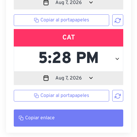
Copiar al portapapeles
CAT
Copiar al portapapeles
Copiar enlace