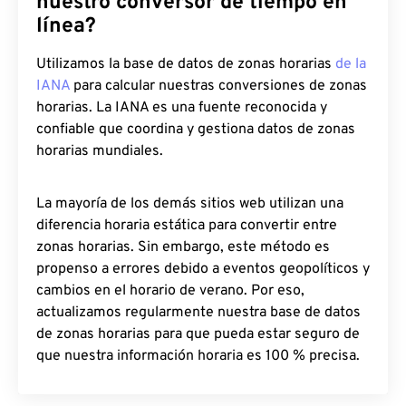
nuestro conversor de tiempo en
línea?
Utilizamos la base de datos de zonas horarias
de la
IANA
para calcular nuestras conversiones de zonas
horarias. La IANA es una fuente reconocida y
confiable que coordina y gestiona datos de zonas
horarias mundiales.
La mayoría de los demás sitios web utilizan una
diferencia horaria estática para convertir entre
zonas horarias. Sin embargo, este método es
propenso a errores debido a eventos geopolíticos y
cambios en el horario de verano. Por eso,
actualizamos regularmente nuestra base de datos
de zonas horarias para que pueda estar seguro de
que nuestra información horaria es 100 % precisa.