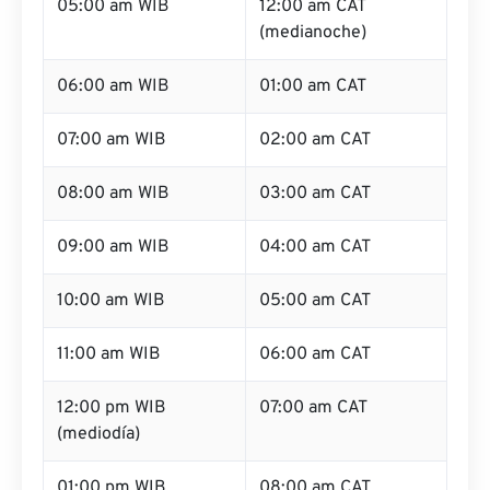
05:00 am WIB
12:00 am CAT
(medianoche)
06:00 am WIB
01:00 am CAT
07:00 am WIB
02:00 am CAT
08:00 am WIB
03:00 am CAT
09:00 am WIB
04:00 am CAT
10:00 am WIB
05:00 am CAT
11:00 am WIB
06:00 am CAT
12:00 pm WIB
07:00 am CAT
(mediodía)
01:00 pm WIB
08:00 am CAT