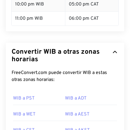
10:00 pm WIB
05:00 pm CAT
11:00 pm WIB
06:00 pm CAT
Convertir WIB a otras zonas
horarias
FreeConvert.com puede convertir WIB a estas
otras zonas horarias:
WIB a PST
WIB a ADT
WIB a WET
WIB a AEST