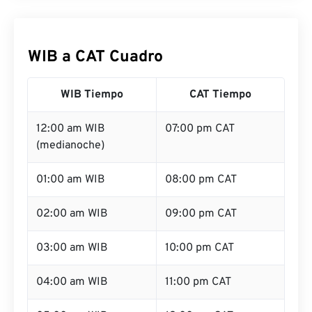
WIB a CAT Cuadro
WIB Tiempo
CAT Tiempo
12:00 am WIB
07:00 pm CAT
(medianoche)
01:00 am WIB
08:00 pm CAT
02:00 am WIB
09:00 pm CAT
03:00 am WIB
10:00 pm CAT
04:00 am WIB
11:00 pm CAT