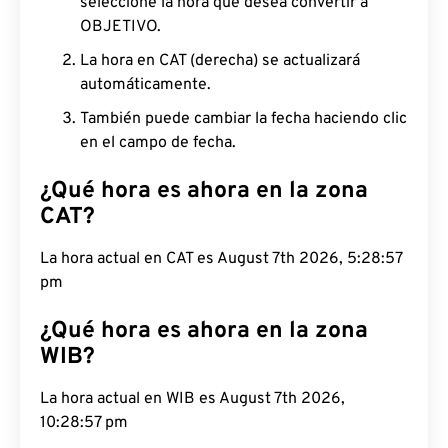
seleccione la hora que desea convertir a
OBJETIVO.
La hora en CAT (derecha) se actualizará
automáticamente.
También puede cambiar la fecha haciendo clic
en el campo de fecha.
¿Qué hora es ahora en la zona
CAT?
La hora actual en CAT es August 7th 2026, 5:28:58
pm
¿Qué hora es ahora en la zona
WIB?
La hora actual en WIB es August 7th 2026,
10:28:58 pm