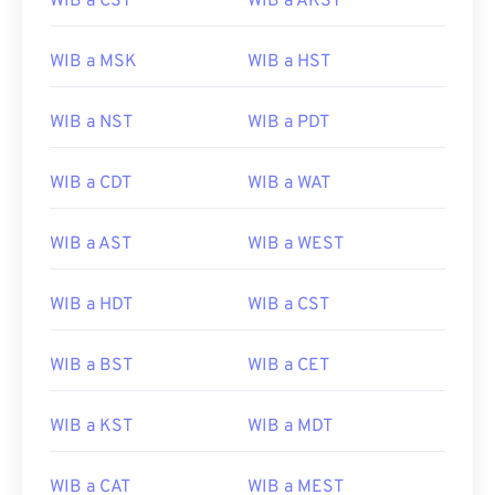
WIB a CST
WIB a AKST
WIB a MSK
WIB a HST
WIB a NST
WIB a PDT
WIB a CDT
WIB a WAT
WIB a AST
WIB a WEST
WIB a HDT
WIB a CST
WIB a BST
WIB a CET
WIB a KST
WIB a MDT
WIB a CAT
WIB a MEST