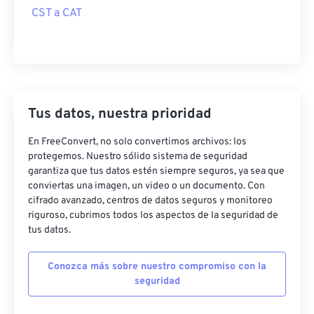
CST a CAT
Tus datos, nuestra prioridad
En FreeConvert, no solo convertimos archivos: los
protegemos. Nuestro sólido sistema de seguridad
garantiza que tus datos estén siempre seguros, ya sea que
conviertas una imagen, un video o un documento. Con
cifrado avanzado, centros de datos seguros y monitoreo
riguroso, cubrimos todos los aspectos de la seguridad de
tus datos.
Conozca más sobre nuestro compromiso con la
seguridad