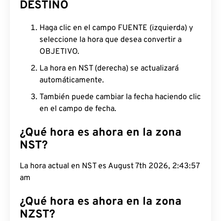
DESTINO
Haga clic en el campo FUENTE (izquierda) y
seleccione la hora que desea convertir a
OBJETIVO.
La hora en NST (derecha) se actualizará
automáticamente.
También puede cambiar la fecha haciendo clic
en el campo de fecha.
¿Qué hora es ahora en la zona
NST?
La hora actual en NST es August 7th 2026, 2:43:57
am
¿Qué hora es ahora en la zona
NZST?