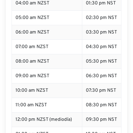
04:00 am NZST
01:30 pm NST
05:00 am NZST
02:30 pm NST
06:00 am NZST
03:30 pm NST
07:00 am NZST
04:30 pm NST
08:00 am NZST
05:30 pm NST
09:00 am NZST
06:30 pm NST
10:00 am NZST
07:30 pm NST
11:00 am NZST
08:30 pm NST
12:00 pm NZST (mediodía)
09:30 pm NST