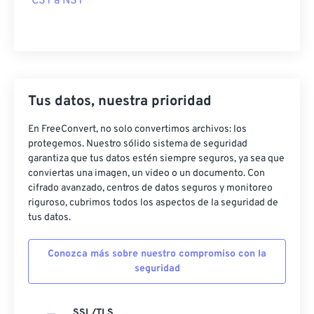
CST a NST
Tus datos, nuestra prioridad
En FreeConvert, no solo convertimos archivos: los
protegemos. Nuestro sólido sistema de seguridad
garantiza que tus datos estén siempre seguros, ya sea que
conviertas una imagen, un video o un documento. Con
cifrado avanzado, centros de datos seguros y monitoreo
riguroso, cubrimos todos los aspectos de la seguridad de
tus datos.
Conozca más sobre nuestro compromiso con la
seguridad
SSL/TLS