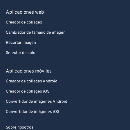
Aplicaciones web
Creador de collages
Cambiador de tamaño de imagen
Recortar imagen
Selector de color
Aplicaciones móviles
Creador de collages Android
Creador de collages iOS
Convertidor de imágenes Android
Convertidor de imágenes iOS
Sobre nosotros