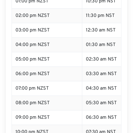
01:00 pm NZST
10:30 pm NST
02:00 pm NZST
11:30 pm NST
03:00 pm NZST
12:30 am NST
04:00 pm NZST
01:30 am NST
05:00 pm NZST
02:30 am NST
06:00 pm NZST
03:30 am NST
07:00 pm NZST
04:30 am NST
08:00 pm NZST
05:30 am NST
09:00 pm NZST
06:30 am NST
10:00 pm NZST
07:30 am NST