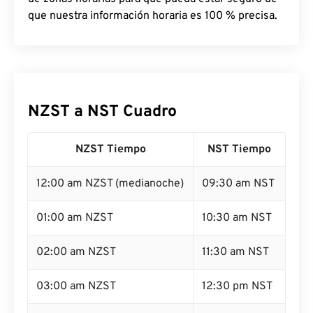
que nuestra información horaria es 100 % precisa.
NZST a NST Cuadro
NZST Tiempo
NST Tiempo
12:00 am NZST (medianoche)
09:30 am NST
01:00 am NZST
10:30 am NST
02:00 am NZST
11:30 am NST
03:00 am NZST
12:30 pm NST