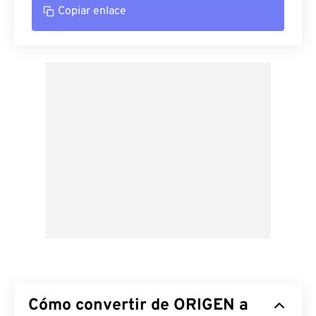
Copiar enlace
Cómo convertir de ORIGEN a