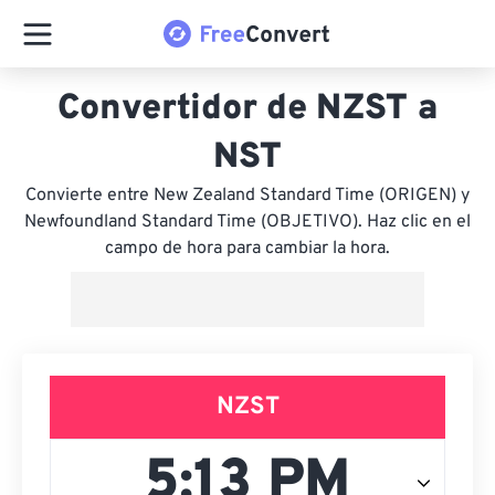
Convertidor de NZST a
NST
Convierte entre New Zealand Standard Time (ORIGEN) y
Newfoundland Standard Time (OBJETIVO). Haz clic en el
campo de hora para cambiar la hora.
NZST