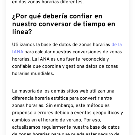
en dos zonas horarias diferentes.
¿Por qué debería confiar en
nuestro conversor de tiempo en
línea?
Utilizamos la base de datos de zonas horarias
de la
IANA
para calcular nuestras conversiones de zonas
horarias. La IANA es una fuente reconocida y
confiable que coordina y gestiona datos de zonas
horarias mundiales.
La mayoría de los demás sitios web utilizan una
diferencia horaria estática para convertir entre
zonas horarias. Sin embargo, este método es
propenso a errores debido a eventos geopolíticos y
cambios en el horario de verano. Por eso,
actualizamos regularmente nuestra base de datos
de zonas horarias para que pueda estar seguro de