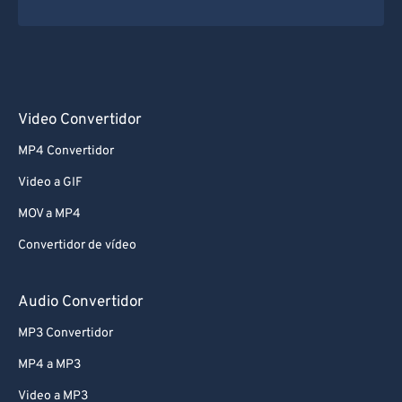
Video Convertidor
MP4 Convertidor
Video a GIF
MOV a MP4
Convertidor de vídeo
Audio Convertidor
MP3 Convertidor
MP4 a MP3
Video a MP3