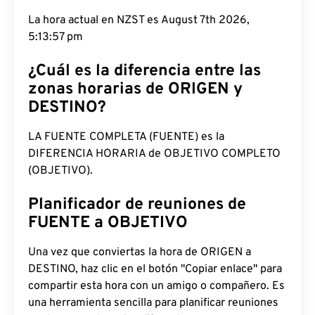
La hora actual en NZST es August 7th 2026,
5:13:57 pm
¿Cuál es la diferencia entre las
zonas horarias de ORIGEN y
DESTINO?
LA FUENTE COMPLETA (FUENTE) es la
DIFERENCIA HORARIA de OBJETIVO COMPLETO
(OBJETIVO).
Planificador de reuniones de
FUENTE a OBJETIVO
Una vez que conviertas la hora de ORIGEN a
DESTINO, haz clic en el botón "Copiar enlace" para
compartir esta hora con un amigo o compañero. Es
una herramienta sencilla para planificar reuniones