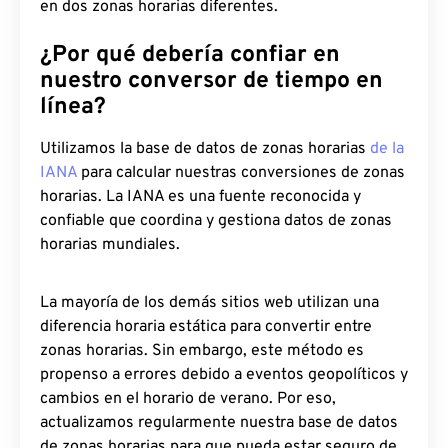
en dos zonas horarias diferentes.
¿Por qué debería confiar en
nuestro conversor de tiempo en
línea?
Utilizamos la base de datos de zonas horarias
de la
IANA
para calcular nuestras conversiones de zonas
horarias. La IANA es una fuente reconocida y
confiable que coordina y gestiona datos de zonas
horarias mundiales.
La mayoría de los demás sitios web utilizan una
diferencia horaria estática para convertir entre
zonas horarias. Sin embargo, este método es
propenso a errores debido a eventos geopolíticos y
cambios en el horario de verano. Por eso,
actualizamos regularmente nuestra base de datos
de zonas horarias para que pueda estar seguro de