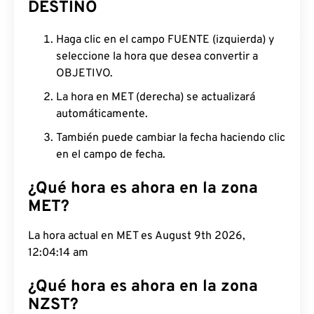
DESTINO
Haga clic en el campo FUENTE (izquierda) y
seleccione la hora que desea convertir a
OBJETIVO.
La hora en MET (derecha) se actualizará
automáticamente.
También puede cambiar la fecha haciendo clic
en el campo de fecha.
¿Qué hora es ahora en la zona
MET?
La hora actual en MET es August 9th 2026,
12:04:15 am
¿Qué hora es ahora en la zona
NZST?