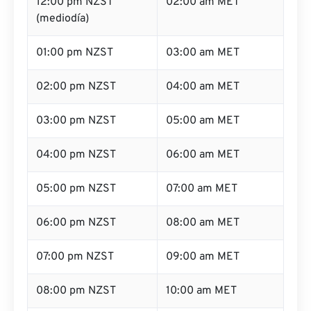
12:00 pm NZST
02:00 am MET
(mediodía)
01:00 pm NZST
03:00 am MET
02:00 pm NZST
04:00 am MET
03:00 pm NZST
05:00 am MET
04:00 pm NZST
06:00 am MET
05:00 pm NZST
07:00 am MET
06:00 pm NZST
08:00 am MET
07:00 pm NZST
09:00 am MET
08:00 pm NZST
10:00 am MET