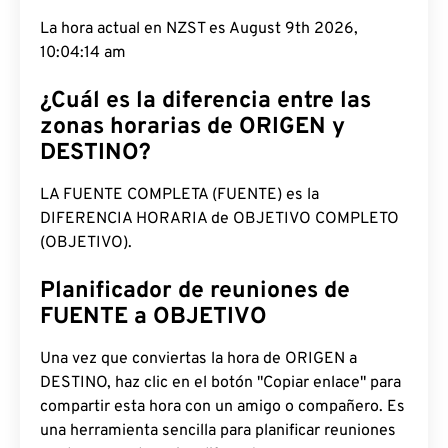
La hora actual en NZST es August 9th 2026,
10:04:15 am
¿Cuál es la diferencia entre las
zonas horarias de ORIGEN y
DESTINO?
LA FUENTE COMPLETA (FUENTE) es la
DIFERENCIA HORARIA de OBJETIVO COMPLETO
(OBJETIVO).
Planificador de reuniones de
FUENTE a OBJETIVO
Una vez que conviertas la hora de ORIGEN a
DESTINO, haz clic en el botón "Copiar enlace" para
compartir esta hora con un amigo o compañero. Es
una herramienta sencilla para planificar reuniones