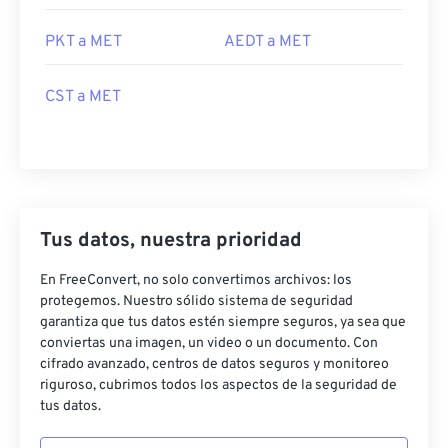
PKT a MET
AEDT a MET
CST a MET
Tus datos, nuestra prioridad
En FreeConvert, no solo convertimos archivos: los
protegemos. Nuestro sólido sistema de seguridad
garantiza que tus datos estén siempre seguros, ya sea que
conviertas una imagen, un video o un documento. Con
cifrado avanzado, centros de datos seguros y monitoreo
riguroso, cubrimos todos los aspectos de la seguridad de
tus datos.