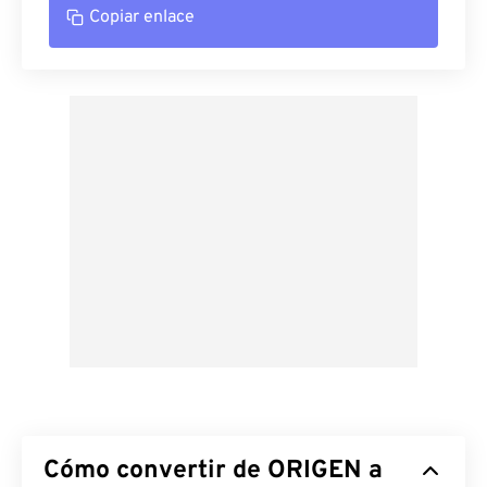
Copiar enlace
Cómo convertir de ORIGEN a