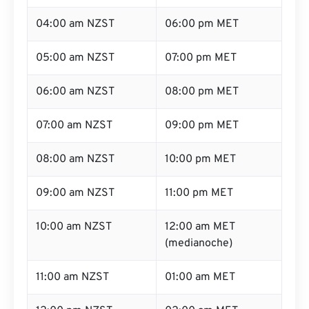
04:00 am NZST
06:00 pm MET
05:00 am NZST
07:00 pm MET
06:00 am NZST
08:00 pm MET
07:00 am NZST
09:00 pm MET
08:00 am NZST
10:00 pm MET
09:00 am NZST
11:00 pm MET
10:00 am NZST
12:00 am MET
(medianoche)
11:00 am NZST
01:00 am MET