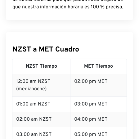
que nuestra información horaria es 100 % precisa.
NZST a MET Cuadro
NZST Tiempo
MET Tiempo
12:00 am NZST
02:00 pm MET
(medianoche)
01:00 am NZST
03:00 pm MET
02:00 am NZST
04:00 pm MET
03:00 am NZST
05:00 pm MET