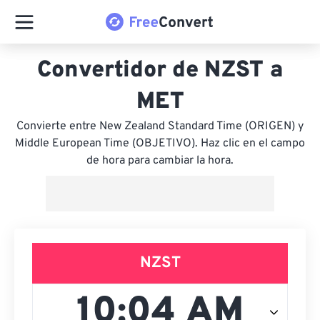
Convertidor de NZST a
MET
Convierte entre New Zealand Standard Time (ORIGEN) y
Middle European Time (OBJETIVO). Haz clic en el campo
de hora para cambiar la hora.
NZST