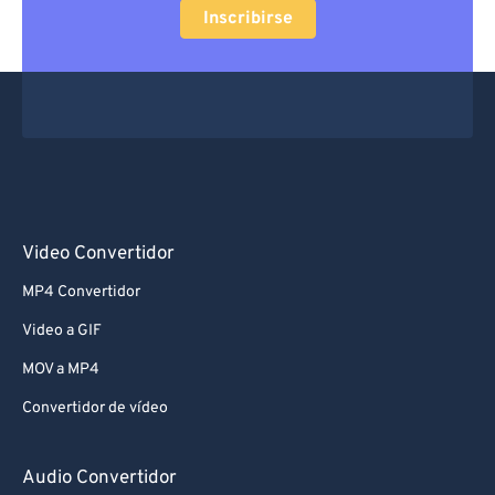
Inscribirse
Video Convertidor
MP4 Convertidor
Video a GIF
MOV a MP4
Convertidor de vídeo
Audio Convertidor