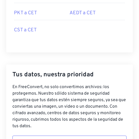
PKT a CET
AEDT a CET
CST a CET
Tus datos, nuestra prioridad
En FreeConvert, no solo convertimos archivos: los
protegemos. Nuestro sólido sistema de seguridad
garantiza que tus datos estén siempre seguros, ya sea que
conviertas una imagen, un video o un documento. Con
cifrado avanzado, centros de datos seguros y monitoreo
riguroso, cubrimos todos los aspectos de la seguridad de
tus datos.