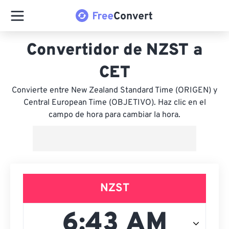
Convertidor de NZST a
CET
Convierte entre New Zealand Standard Time (ORIGEN) y
Central European Time (OBJETIVO). Haz clic en el
campo de hora para cambiar la hora.
NZST