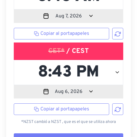
Copiar al portapapeles
CET*
/ CEST
Copiar al portapapeles
*NZST cambió a NZST , que es el que se utiliza ahora