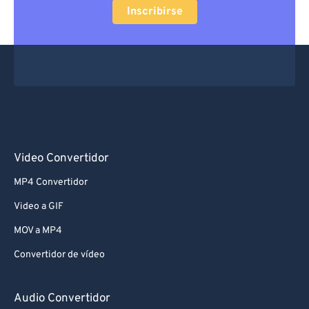
Inscribirse
Video Convertidor
MP4 Convertidor
Video a GIF
MOV a MP4
Convertidor de vídeo
Audio Convertidor