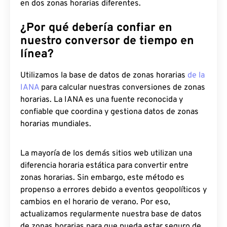
en dos zonas horarias diferentes.
¿Por qué debería confiar en
nuestro conversor de tiempo en
línea?
Utilizamos la base de datos de zonas horarias
de la
IANA
para calcular nuestras conversiones de zonas
horarias. La IANA es una fuente reconocida y
confiable que coordina y gestiona datos de zonas
horarias mundiales.
La mayoría de los demás sitios web utilizan una
diferencia horaria estática para convertir entre
zonas horarias. Sin embargo, este método es
propenso a errores debido a eventos geopolíticos y
cambios en el horario de verano. Por eso,
actualizamos regularmente nuestra base de datos
de zonas horarias para que pueda estar seguro de