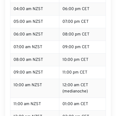
04:00 am NZST
06:00 pm CET
05:00 am NZST
07:00 pm CET
06:00 am NZST
08:00 pm CET
07:00 am NZST
09:00 pm CET
08:00 am NZST
10:00 pm CET
09:00 am NZST
11:00 pm CET
10:00 am NZST
12:00 am CET
(medianoche)
11:00 am NZST
01:00 am CET