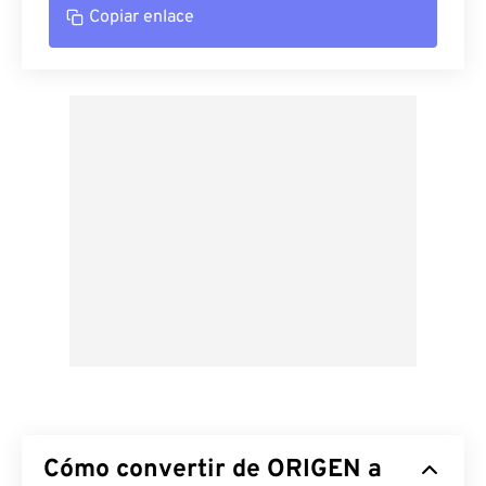
Copiar enlace
Cómo convertir de ORIGEN a