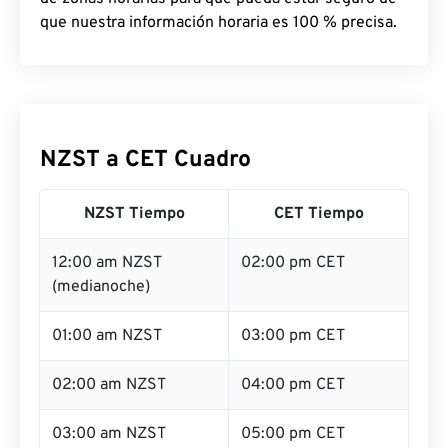
que nuestra información horaria es 100 % precisa.
NZST a CET Cuadro
NZST Tiempo
CET Tiempo
12:00 am NZST
02:00 pm CET
(medianoche)
01:00 am NZST
03:00 pm CET
02:00 am NZST
04:00 pm CET
03:00 am NZST
05:00 pm CET