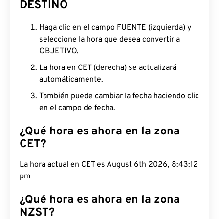
DESTINO
Haga clic en el campo FUENTE (izquierda) y
seleccione la hora que desea convertir a
OBJETIVO.
La hora en CET (derecha) se actualizará
automáticamente.
También puede cambiar la fecha haciendo clic
en el campo de fecha.
¿Qué hora es ahora en la zona
CET?
La hora actual en CET es August 6th 2026, 8:43:13
pm
¿Qué hora es ahora en la zona
NZST?