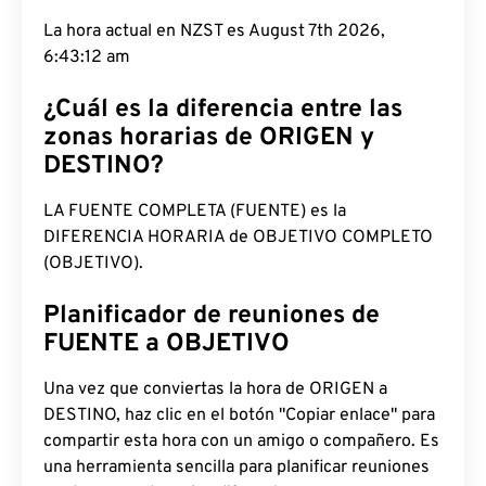
La hora actual en NZST es August 7th 2026,
6:43:13 am
¿Cuál es la diferencia entre las
zonas horarias de ORIGEN y
DESTINO?
LA FUENTE COMPLETA (FUENTE) es la
DIFERENCIA HORARIA de OBJETIVO COMPLETO
(OBJETIVO).
Planificador de reuniones de
FUENTE a OBJETIVO
Una vez que conviertas la hora de ORIGEN a
DESTINO, haz clic en el botón "Copiar enlace" para
compartir esta hora con un amigo o compañero. Es
una herramienta sencilla para planificar reuniones