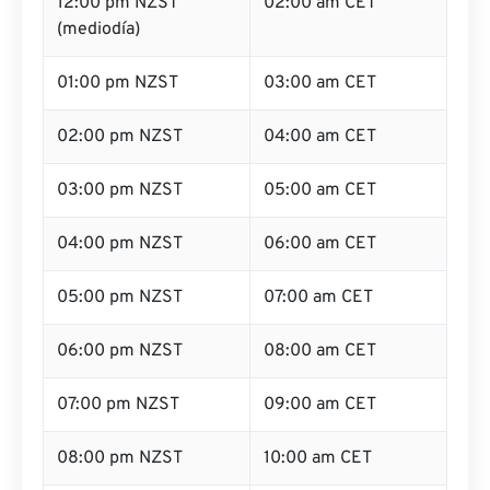
12:00 pm NZST
02:00 am CET
(mediodía)
01:00 pm NZST
03:00 am CET
02:00 pm NZST
04:00 am CET
03:00 pm NZST
05:00 am CET
04:00 pm NZST
06:00 am CET
05:00 pm NZST
07:00 am CET
06:00 pm NZST
08:00 am CET
07:00 pm NZST
09:00 am CET
08:00 pm NZST
10:00 am CET