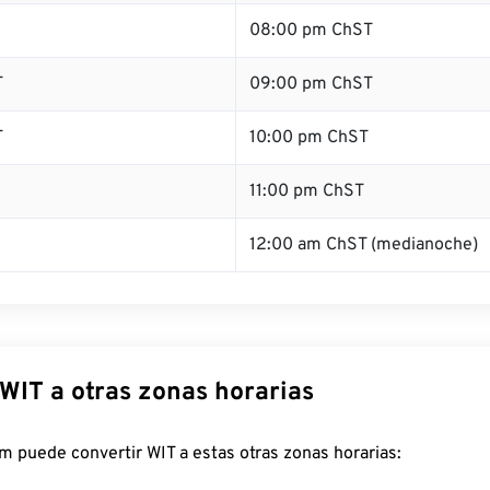
08:00 pm ChST
T
09:00 pm ChST
T
10:00 pm ChST
11:00 pm ChST
12:00 am ChST (medianoche)
WIT a otras zonas horarias
 puede convertir WIT a estas otras zonas horarias: