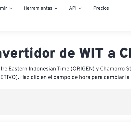
mir
Herramientas
API
Precios
vertidor de WIT a 
ntre Eastern Indonesian Time (ORIGEN) y Chamorro S
ETIVO). Haz clic en el campo de hora para cambiar la 