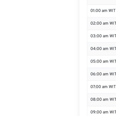
01:00 am WIT
02:00 am WI
03:00 am WI
04:00 am WI
05:00 am WI
06:00 am WI
07:00 am WIT
08:00 am WI
09:00 am WI