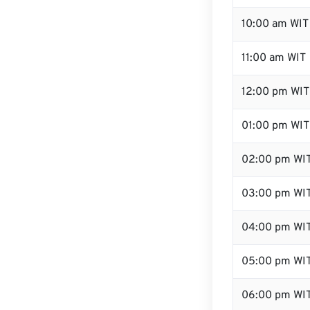
10:00 am WIT
11:00 am WIT
12:00 pm WIT
01:00 pm WIT
02:00 pm WI
03:00 pm WI
04:00 pm WI
05:00 pm WI
06:00 pm WI