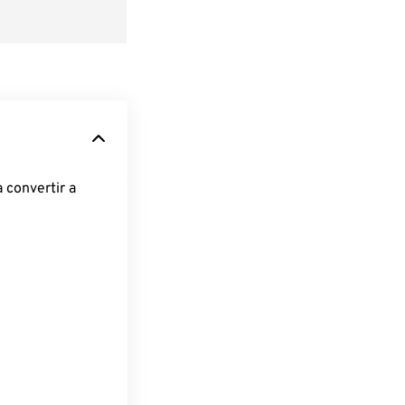
 convertir a