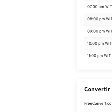
07:00 pm WIT
08:00 pm WI
09:00 pm WI
10:00 pm WIT
11:00 pm WIT
Convertir 
FreeConvert.com