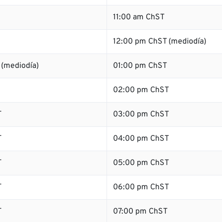
11:00 am ChST
12:00 pm ChST (mediodía)
 (mediodía)
01:00 pm ChST
02:00 pm ChST
T
03:00 pm ChST
T
04:00 pm ChST
T
05:00 pm ChST
T
06:00 pm ChST
T
07:00 pm ChST