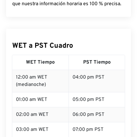
que nuestra información horaria es 100 % precisa.
WET a PST Cuadro
WET Tiempo
PST Tiempo
12:00 am WET
04:00 pm PST
(medianoche)
01:00 am WET
05:00 pm PST
02:00 am WET
06:00 pm PST
03:00 am WET
07:00 pm PST