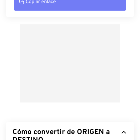
Copiar enlace
Cómo convertir de ORIGEN a