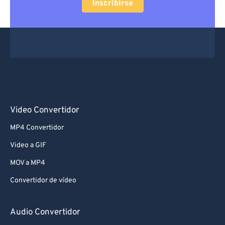
Inscribirse
Video Convertidor
MP4 Convertidor
Video a GIF
MOV a MP4
Convertidor de vídeo
Audio Convertidor