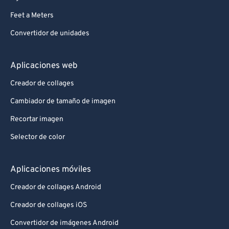
Feet a Meters
Convertidor de unidades
Aplicaciones web
Creador de collages
Cambiador de tamaño de imagen
Recortar imagen
Selector de color
Aplicaciones móviles
Creador de collages Android
Creador de collages iOS
Convertidor de imágenes Android