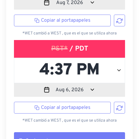
Copiar al portapapeles
*WET cambió a WEST , que es el que se utiliza ahora
PST*
/ PDT
Copiar al portapapeles
*WET cambió a WEST , que es el que se utiliza ahora