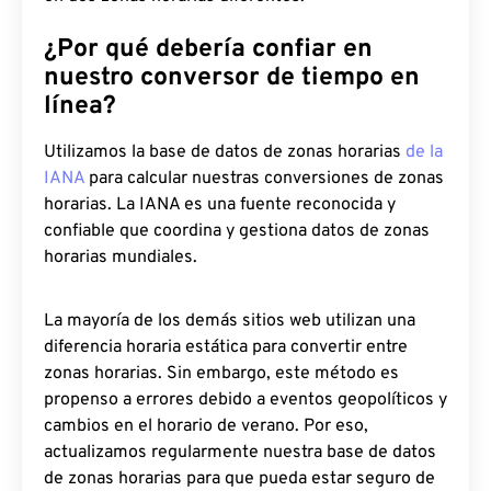
¿Por qué debería confiar en
nuestro conversor de tiempo en
línea?
Utilizamos la base de datos de zonas horarias
de la
IANA
para calcular nuestras conversiones de zonas
horarias. La IANA es una fuente reconocida y
confiable que coordina y gestiona datos de zonas
horarias mundiales.
La mayoría de los demás sitios web utilizan una
diferencia horaria estática para convertir entre
zonas horarias. Sin embargo, este método es
propenso a errores debido a eventos geopolíticos y
cambios en el horario de verano. Por eso,
actualizamos regularmente nuestra base de datos
de zonas horarias para que pueda estar seguro de