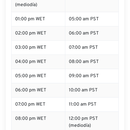
(mediodía)
01:00 pm WET
05:00 am PST
02:00 pm WET
06:00 am PST
03:00 pm WET
07:00 am PST
04:00 pm WET
08:00 am PST
05:00 pm WET
09:00 am PST
06:00 pm WET
10:00 am PST
07:00 pm WET
11:00 am PST
08:00 pm WET
12:00 pm PST
(mediodía)