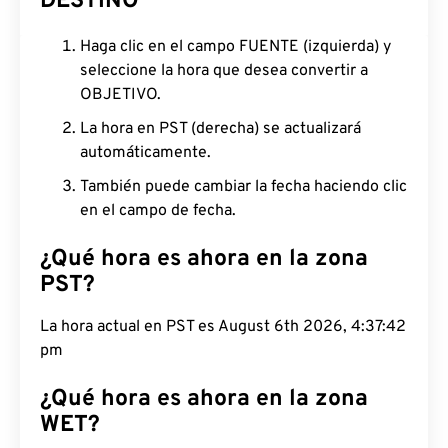
DESTINO
Haga clic en el campo FUENTE (izquierda) y
seleccione la hora que desea convertir a
OBJETIVO.
La hora en PST (derecha) se actualizará
automáticamente.
También puede cambiar la fecha haciendo clic
en el campo de fecha.
¿Qué hora es ahora en la zona
PST?
La hora actual en PST es August 6th 2026, 4:37:43
pm
¿Qué hora es ahora en la zona
WET?