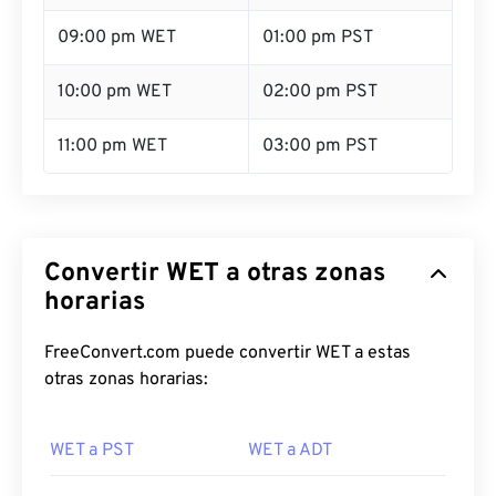
09:00 pm WET
01:00 pm PST
10:00 pm WET
02:00 pm PST
11:00 pm WET
03:00 pm PST
Convertir WET a otras zonas
horarias
FreeConvert.com puede convertir WET a estas
otras zonas horarias:
WET a PST
WET a ADT