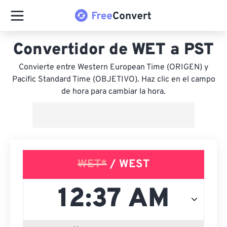
Convertidor de WET a PST
Convierte entre Western European Time (ORIGEN) y
Pacific Standard Time (OBJETIVO). Haz clic en el campo
de hora para cambiar la hora.
WET*
/ WEST