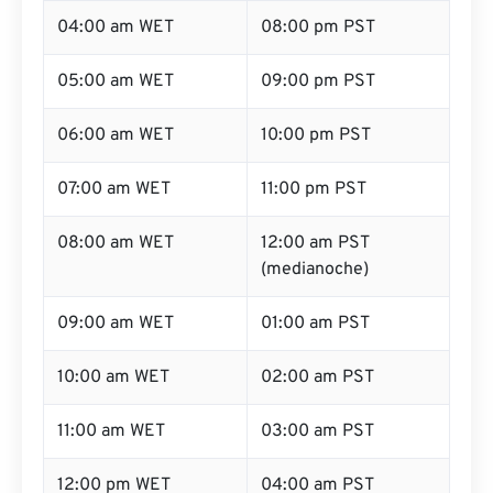
04:00 am WET
08:00 pm PST
05:00 am WET
09:00 pm PST
06:00 am WET
10:00 pm PST
07:00 am WET
11:00 pm PST
08:00 am WET
12:00 am PST
(medianoche)
09:00 am WET
01:00 am PST
10:00 am WET
02:00 am PST
11:00 am WET
03:00 am PST
12:00 pm WET
04:00 am PST