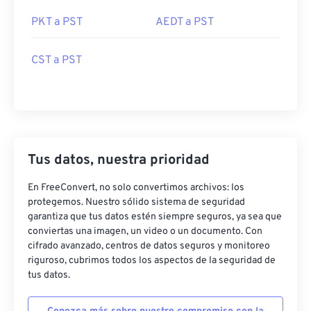
PKT a PST
AEDT a PST
CST a PST
Tus datos, nuestra prioridad
En FreeConvert, no solo convertimos archivos: los
protegemos. Nuestro sólido sistema de seguridad
garantiza que tus datos estén siempre seguros, ya sea que
conviertas una imagen, un video o un documento. Con
cifrado avanzado, centros de datos seguros y monitoreo
riguroso, cubrimos todos los aspectos de la seguridad de
tus datos.