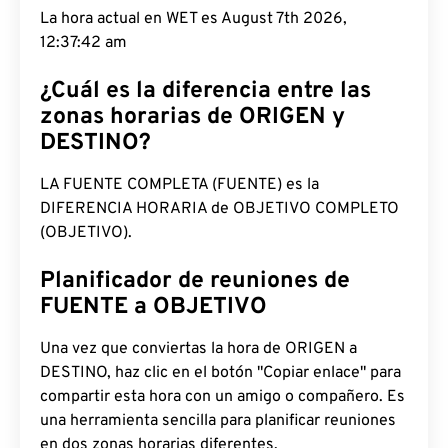
La hora actual en WET es August 7th 2026,
12:37:43 am
¿Cuál es la diferencia entre las
zonas horarias de ORIGEN y
DESTINO?
LA FUENTE COMPLETA (FUENTE) es la
DIFERENCIA HORARIA de OBJETIVO COMPLETO
(OBJETIVO).
Planificador de reuniones de
FUENTE a OBJETIVO
Una vez que conviertas la hora de ORIGEN a
DESTINO, haz clic en el botón "Copiar enlace" para
compartir esta hora con un amigo o compañero. Es
una herramienta sencilla para planificar reuniones
en dos zonas horarias diferentes.