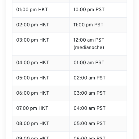
01:00 pm HKT
10:00 pm PST
02:00 pm HKT
11:00 pm PST
03:00 pm HKT
12:00 am PST
(medianoche)
04:00 pm HKT
01:00 am PST
05:00 pm HKT
02:00 am PST
06:00 pm HKT
03:00 am PST
07:00 pm HKT
04:00 am PST
08:00 pm HKT
05:00 am PST