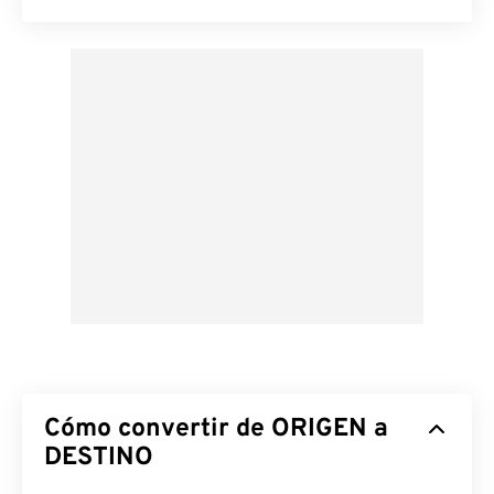
Cómo convertir de ORIGEN a
DESTINO