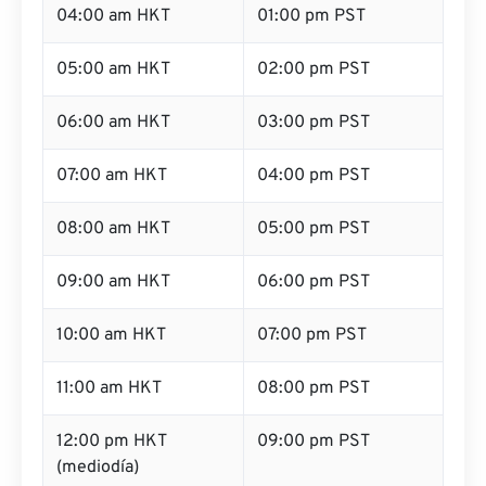
04:00 am HKT
01:00 pm PST
05:00 am HKT
02:00 pm PST
06:00 am HKT
03:00 pm PST
07:00 am HKT
04:00 pm PST
08:00 am HKT
05:00 pm PST
09:00 am HKT
06:00 pm PST
10:00 am HKT
07:00 pm PST
11:00 am HKT
08:00 pm PST
12:00 pm HKT
09:00 pm PST
(mediodía)