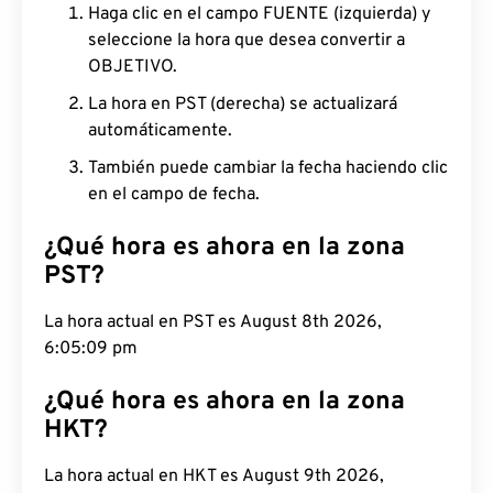
Haga clic en el campo FUENTE (izquierda) y
seleccione la hora que desea convertir a
OBJETIVO.
La hora en PST (derecha) se actualizará
automáticamente.
También puede cambiar la fecha haciendo clic
en el campo de fecha.
¿Qué hora es ahora en la zona
PST?
La hora actual en PST es August 8th 2026, 6:05:10
pm
¿Qué hora es ahora en la zona
HKT?
La hora actual en HKT es August 9th 2026, 9:05:10