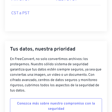
CST a PST
Tus datos, nuestra prioridad
En FreeConvert, no solo convertimos archivos: los
protegemos. Nuestro sólido sistema de seguridad
garantiza que tus datos estén siempre seguros, ya sea que
conviertas una imagen, un video o un documento. Con
cifrado avanzado, centros de datos seguros y monitoreo
riguroso, cubrimos todos los aspectos de la seguridad de
tus datos.
Conozca más sobre nuestro compromiso con la
seguridad