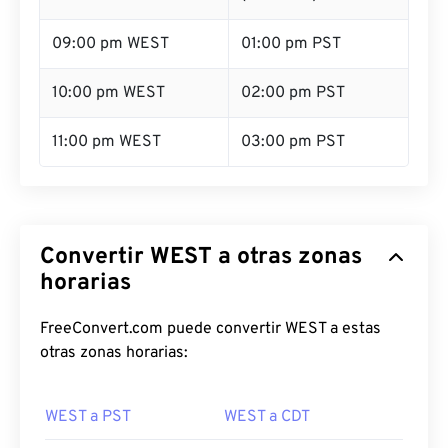
09:00 pm WEST
01:00 pm PST
10:00 pm WEST
02:00 pm PST
11:00 pm WEST
03:00 pm PST
Convertir WEST a otras zonas
horarias
FreeConvert.com puede convertir WEST a estas
otras zonas horarias:
WEST a PST
WEST a CDT