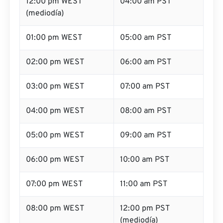
12:00 pm WEST
04:00 am PST
(mediodía)
01:00 pm WEST
05:00 am PST
02:00 pm WEST
06:00 am PST
03:00 pm WEST
07:00 am PST
04:00 pm WEST
08:00 am PST
05:00 pm WEST
09:00 am PST
06:00 pm WEST
10:00 am PST
07:00 pm WEST
11:00 am PST
08:00 pm WEST
12:00 pm PST
(mediodía)