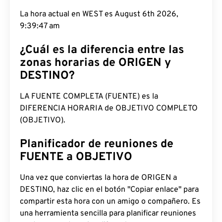
La hora actual en WEST es August 6th 2026,
9:39:48 am
¿Cuál es la diferencia entre las
zonas horarias de ORIGEN y
DESTINO?
LA FUENTE COMPLETA (FUENTE) es la
DIFERENCIA HORARIA de OBJETIVO COMPLETO
(OBJETIVO).
Planificador de reuniones de
FUENTE a OBJETIVO
Una vez que conviertas la hora de ORIGEN a
DESTINO, haz clic en el botón "Copiar enlace" para
compartir esta hora con un amigo o compañero. Es
una herramienta sencilla para planificar reuniones