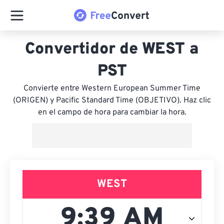
Convertidor de WEST a
PST
Convierte entre Western European Summer Time
(ORIGEN) y Pacific Standard Time (OBJETIVO). Haz clic
en el campo de hora para cambiar la hora.
WEST