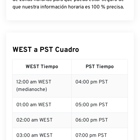
que nuestra información horaria es 100 % precisa.
WEST a PST Cuadro
WEST Tiempo
PST Tiempo
12:00 am WEST
04:00 pm PST
(medianoche)
01:00 am WEST
05:00 pm PST
02:00 am WEST
06:00 pm PST
03:00 am WEST
07:00 pm PST