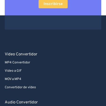
Inscribirse
Video Convertidor
MP4 Convertidor
Video a GIF
MOV a MP4
Convertidor de vídeo
Audio Convertidor