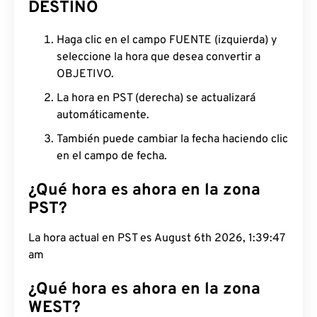
DESTINO
Haga clic en el campo FUENTE (izquierda) y
seleccione la hora que desea convertir a
OBJETIVO.
La hora en PST (derecha) se actualizará
automáticamente.
También puede cambiar la fecha haciendo clic
en el campo de fecha.
¿Qué hora es ahora en la zona
PST?
La hora actual en PST es August 6th 2026, 1:39:48
am
¿Qué hora es ahora en la zona
WEST?