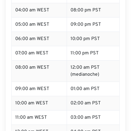
04:00 am WEST
08:00 pm PST
05:00 am WEST
09:00 pm PST
06:00 am WEST
10:00 pm PST
07:00 am WEST
11:00 pm PST
08:00 am WEST
12:00 am PST
(medianoche)
09:00 am WEST
01:00 am PST
10:00 am WEST
02:00 am PST
11:00 am WEST
03:00 am PST