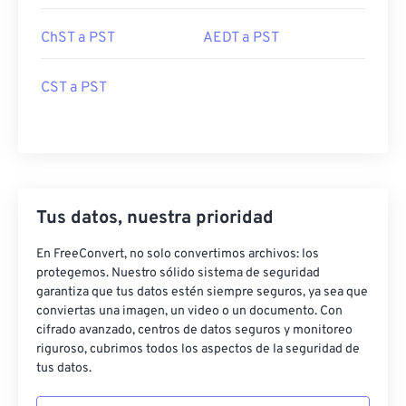
ChST a PST
AEDT a PST
CST a PST
Tus datos, nuestra prioridad
En FreeConvert, no solo convertimos archivos: los
protegemos. Nuestro sólido sistema de seguridad
garantiza que tus datos estén siempre seguros, ya sea que
conviertas una imagen, un video o un documento. Con
cifrado avanzado, centros de datos seguros y monitoreo
riguroso, cubrimos todos los aspectos de la seguridad de
tus datos.