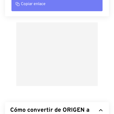
Copiar enlace
Cómo convertir de ORIGEN a