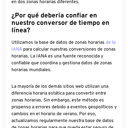
en dos zonas horarias diferentes.
¿Por qué debería confiar en
nuestro conversor de tiempo en
línea?
Utilizamos la base de datos de zonas horarias
de la
IANA
para calcular nuestras conversiones de zonas
horarias. La IANA es una fuente reconocida y
confiable que coordina y gestiona datos de zonas
horarias mundiales.
La mayoría de los demás sitios web utilizan una
diferencia horaria estática para convertir entre
zonas horarias. Sin embargo, este método es
propenso a errores debido a eventos geopolíticos y
cambios en el horario de verano. Por eso,
actualizamos regularmente nuestra base de datos
de zonas horarias para que pueda estar seguro de