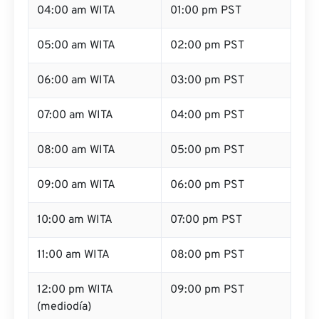
04:00 am WITA
01:00 pm PST
05:00 am WITA
02:00 pm PST
06:00 am WITA
03:00 pm PST
07:00 am WITA
04:00 pm PST
08:00 am WITA
05:00 pm PST
09:00 am WITA
06:00 pm PST
10:00 am WITA
07:00 pm PST
11:00 am WITA
08:00 pm PST
12:00 pm WITA
09:00 pm PST
(mediodía)