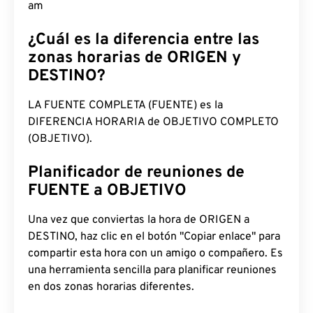
am
¿Cuál es la diferencia entre las
zonas horarias de ORIGEN y
DESTINO?
LA FUENTE COMPLETA (FUENTE) es la
DIFERENCIA HORARIA de OBJETIVO COMPLETO
(OBJETIVO).
Planificador de reuniones de
FUENTE a OBJETIVO
Una vez que conviertas la hora de ORIGEN a
DESTINO, haz clic en el botón "Copiar enlace" para
compartir esta hora con un amigo o compañero. Es
una herramienta sencilla para planificar reuniones
en dos zonas horarias diferentes.