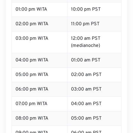
01:00 pm WITA
10:00 pm PST
02:00 pm WITA
11:00 pm PST
03:00 pm WITA
12:00 am PST
(medianoche)
04:00 pm WITA
01:00 am PST
05:00 pm WITA
02:00 am PST
06:00 pm WITA
03:00 am PST
07:00 pm WITA
04:00 am PST
08:00 pm WITA
05:00 am PST