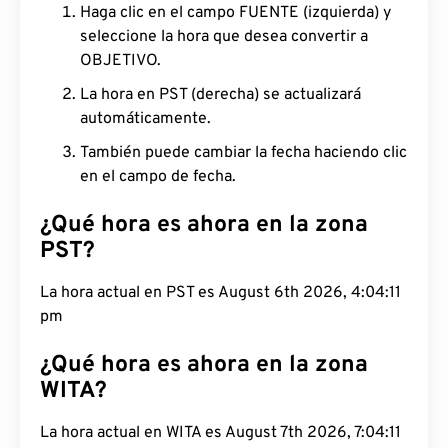
Haga clic en el campo FUENTE (izquierda) y
seleccione la hora que desea convertir a
OBJETIVO.
La hora en PST (derecha) se actualizará
automáticamente.
También puede cambiar la fecha haciendo clic
en el campo de fecha.
¿Qué hora es ahora en la zona
PST?
La hora actual en PST es August 6th 2026, 4:04:12
pm
¿Qué hora es ahora en la zona
WITA?
La hora actual en WITA es August 7th 2026, 7:04:12