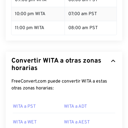
09:00 pm WITA
06:00 am PST
10:00 pm WITA
07:00 am PST
11:00 pm WITA
08:00 am PST
Convertir WITA a otras zonas
horarias
FreeConvert.com puede convertir WITA a estas
otras zonas horarias:
WITA a PST
WITA a ADT
WITA a WET
WITA a AEST