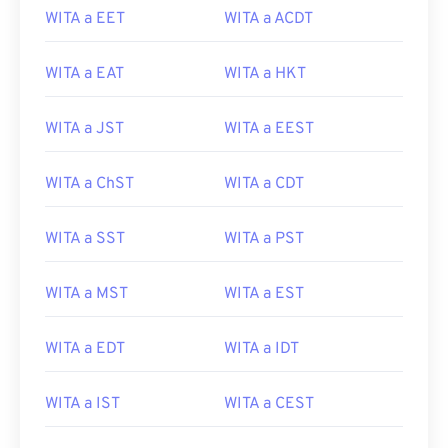
WITA a EET
WITA a ACDT
WITA a EAT
WITA a HKT
WITA a JST
WITA a EEST
WITA a ChST
WITA a CDT
WITA a SST
WITA a PST
WITA a MST
WITA a EST
WITA a EDT
WITA a IDT
WITA a IST
WITA a CEST