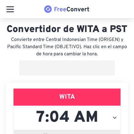
Convertidor de WITA a PST
Convierte entre Central Indonesian Time (ORIGEN) y
Pacific Standard Time (OBJETIVO). Haz clic en el campo
de hora para cambiar la hora.
WITA