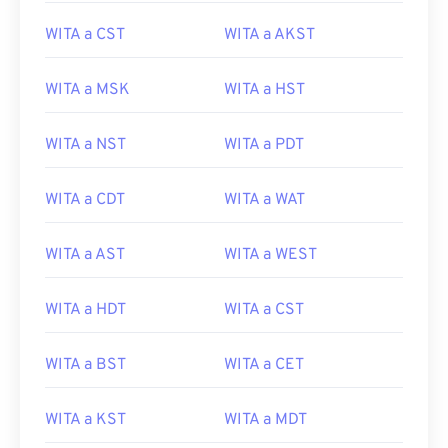
WITA a CST
WITA a AKST
WITA a MSK
WITA a HST
WITA a NST
WITA a PDT
WITA a CDT
WITA a WAT
WITA a AST
WITA a WEST
WITA a HDT
WITA a CST
WITA a BST
WITA a CET
WITA a KST
WITA a MDT