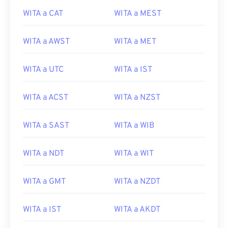
WITA a CAT
WITA a MEST
WITA a AWST
WITA a MET
WITA a UTC
WITA a IST
WITA a ACST
WITA a NZST
WITA a SAST
WITA a WIB
WITA a NDT
WITA a WIT
WITA a GMT
WITA a NZDT
WITA a IST
WITA a AKDT