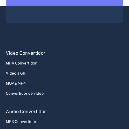
Video Convertidor
MP4 Convertidor
Video a GIF
MOV a MP4
Convertidor de vídeo
Audio Convertidor
MP3 Convertidor