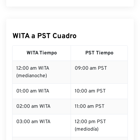
WITA a PST Cuadro
WITA Tiempo
PST Tiempo
12:00 am WITA
09:00 am PST
(medianoche)
01:00 am WITA
10:00 am PST
02:00 am WITA
11:00 am PST
03:00 am WITA
12:00 pm PST
(mediodía)