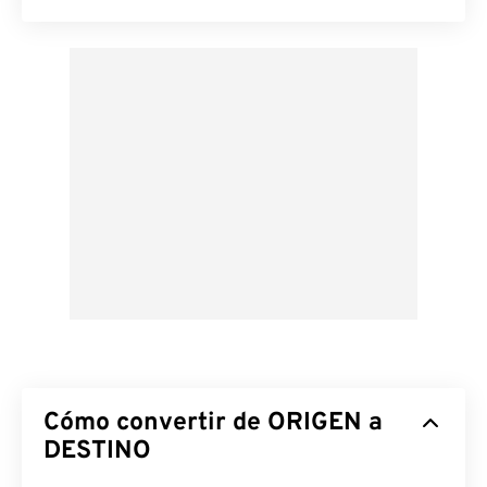
Cómo convertir de ORIGEN a
DESTINO