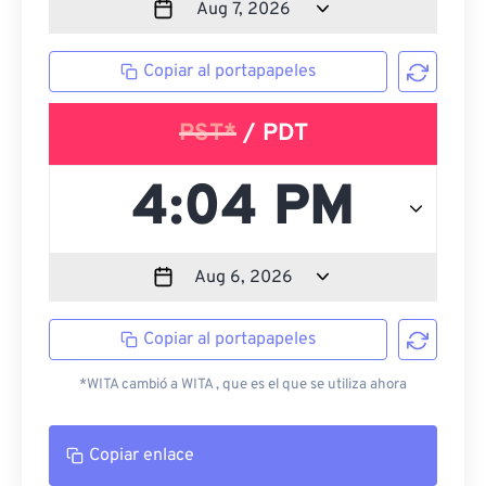
Copiar al portapapeles
PST*
/ PDT
Copiar al portapapeles
*WITA cambió a WITA , que es el que se utiliza ahora
Copiar enlace