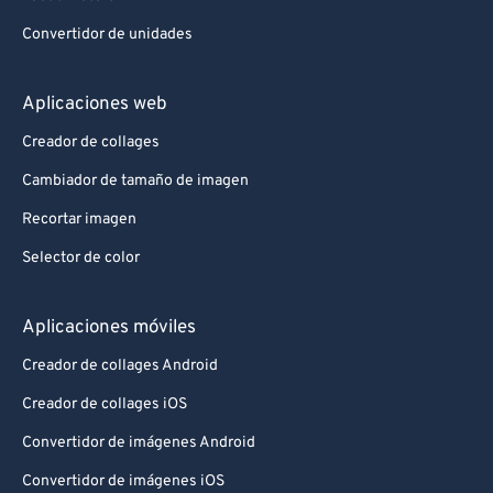
Convertidor de unidades
Aplicaciones web
Creador de collages
Cambiador de tamaño de imagen
Recortar imagen
Selector de color
Aplicaciones móviles
Creador de collages Android
Creador de collages iOS
Convertidor de imágenes Android
Convertidor de imágenes iOS