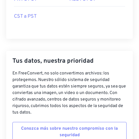
CST a PST
Tus datos, nuestra prioridad
En FreeConvert, no solo convertimos archivos: los
protegemos. Nuestro sólido sistema de seguridad
garantiza que tus datos estén siempre seguros, ya sea que
conviertas una imagen, un video o un documento. Con
cifrado avanzado, centros de datos seguros y monitoreo
riguroso, cubrimos todos los aspectos de la seguridad de
tus datos.
Conozca más sobre nuestro compromiso con la
seguridad