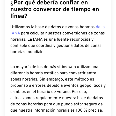
¿Por qué debería confiar en
nuestro conversor de tiempo en
línea?
Utilizamos la base de datos de zonas horarias
de la
IANA
para calcular nuestras conversiones de zonas
horarias. La IANA es una fuente reconocida y
confiable que coordina y gestiona datos de zonas
horarias mundiales.
La mayoría de los demás sitios web utilizan una
diferencia horaria estática para convertir entre
zonas horarias. Sin embargo, este método es
propenso a errores debido a eventos geopolíticos y
cambios en el horario de verano. Por eso,
actualizamos regularmente nuestra base de datos
de zonas horarias para que pueda estar seguro de
que nuestra información horaria es 100 % precisa.