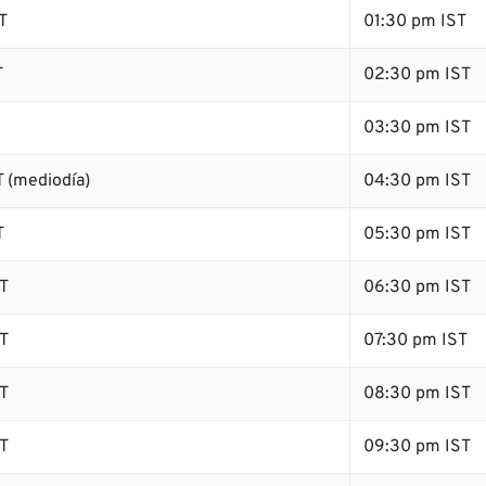
T
01:30 pm IST
T
02:30 pm IST
03:30 pm IST
 (mediodía)
04:30 pm IST
T
05:30 pm IST
T
06:30 pm IST
T
07:30 pm IST
T
08:30 pm IST
T
09:30 pm IST