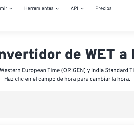
mir
Herramientas
API
Precios
nvertidor de WET a 
 Western European Time (ORIGEN) y India Standard 
Haz clic en el campo de hora para cambiar la hora.