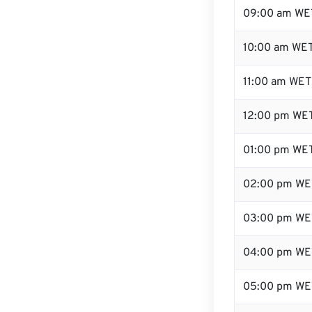
09:00 am WE
10:00 am WE
11:00 am WET
12:00 pm WET
01:00 pm WE
02:00 pm WE
03:00 pm WE
04:00 pm WE
05:00 pm WE