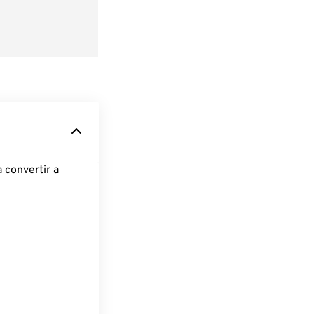
 convertir a