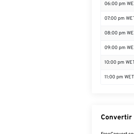
06:00 pm WE
07:00 pm WE
08:00 pm WE
09:00 pm WE
10:00 pm WE
11:00 pm WET
Convertir