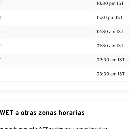
T
10:30 pm IST
T
11:30 pm IST
T
12:30 am IST
T
01:30 am IST
T
02:30 am IST
03:30 am IST
 WET a otras zonas horarias