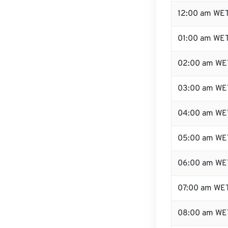
12:00 am WET
01:00 am WE
02:00 am WE
03:00 am WE
04:00 am WE
05:00 am WE
06:00 am WE
07:00 am WE
08:00 am WE