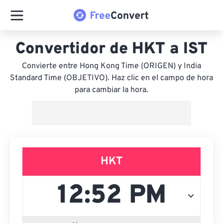
Convertidor de HKT a IST
Convierte entre Hong Kong Time (ORIGEN) y India
Standard Time (OBJETIVO). Haz clic en el campo de hora
para cambiar la hora.
HKT