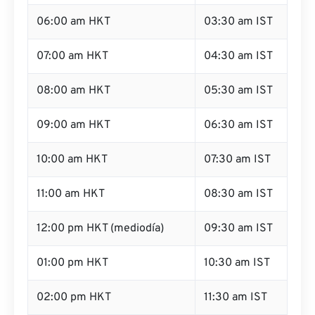
06:00 am HKT
03:30 am IST
07:00 am HKT
04:30 am IST
08:00 am HKT
05:30 am IST
09:00 am HKT
06:30 am IST
10:00 am HKT
07:30 am IST
11:00 am HKT
08:30 am IST
12:00 pm HKT (mediodía)
09:30 am IST
01:00 pm HKT
10:30 am IST
02:00 pm HKT
11:30 am IST