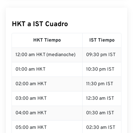
HKT a IST Cuadro
HKT Tiempo
IST Tiempo
12:00 am HKT (medianoche)
09:30 pm IST
01:00 am HKT
10:30 pm IST
02:00 am HKT
11:30 pm IST
03:00 am HKT
12:30 am IST
04:00 am HKT
01:30 am IST
05:00 am HKT
02:30 am IST