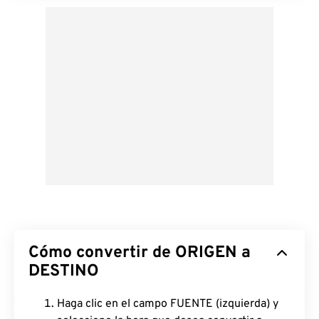
Cómo convertir de ORIGEN a
DESTINO
Haga clic en el campo FUENTE (izquierda) y