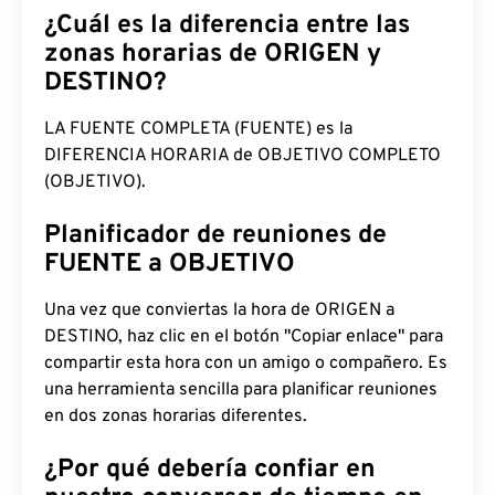
¿Cuál es la diferencia entre las
zonas horarias de ORIGEN y
DESTINO?
LA FUENTE COMPLETA (FUENTE) es la
DIFERENCIA HORARIA de OBJETIVO COMPLETO
(OBJETIVO).
Planificador de reuniones de
FUENTE a OBJETIVO
Una vez que conviertas la hora de ORIGEN a
DESTINO, haz clic en el botón "Copiar enlace" para
compartir esta hora con un amigo o compañero. Es
una herramienta sencilla para planificar reuniones
en dos zonas horarias diferentes.
¿Por qué debería confiar en