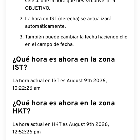
seleccione la hora que desea convertir a
OBJETIVO.
La hora en IST (derecha) se actualizará
automáticamente.
También puede cambiar la fecha haciendo clic
en el campo de fecha.
¿Qué hora es ahora en la zona
IST?
La hora actual en IST es August 9th 2026, 10:22:27
am
¿Qué hora es ahora en la zona
HKT?
La hora actual en HKT es August 9th 2026,
12:52:27 pm