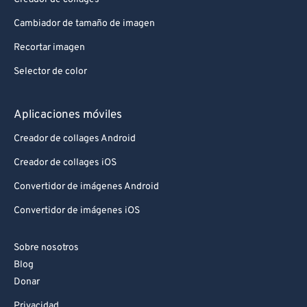
Cambiador de tamaño de imagen
Recortar imagen
Selector de color
Aplicaciones móviles
Creador de collages Android
Creador de collages iOS
Convertidor de imágenes Android
Convertidor de imágenes iOS
Sobre nosotros
Blog
Donar
Privacidad