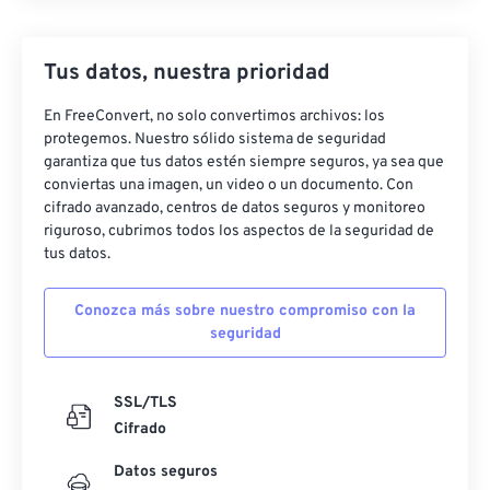
Tus datos, nuestra prioridad
En FreeConvert, no solo convertimos archivos: los
protegemos. Nuestro sólido sistema de seguridad
garantiza que tus datos estén siempre seguros, ya sea que
conviertas una imagen, un video o un documento. Con
cifrado avanzado, centros de datos seguros y monitoreo
riguroso, cubrimos todos los aspectos de la seguridad de
tus datos.
Conozca más sobre nuestro compromiso con la
seguridad
SSL/TLS
Cifrado
Datos seguros