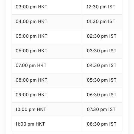
03:00 pm HKT
12:30 pm IST
04:00 pm HKT
01:30 pm IST
05:00 pm HKT
02:30 pm IST
06:00 pm HKT
03:30 pm IST
07:00 pm HKT
04:30 pm IST
08:00 pm HKT
05:30 pm IST
09:00 pm HKT
06:30 pm IST
10:00 pm HKT
07:30 pm IST
11:00 pm HKT
08:30 pm IST