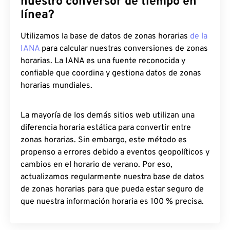
nuestro conversor de tiempo en
línea?
Utilizamos la base de datos de zonas horarias
de la
IANA
para calcular nuestras conversiones de zonas
horarias. La IANA es una fuente reconocida y
confiable que coordina y gestiona datos de zonas
horarias mundiales.
La mayoría de los demás sitios web utilizan una
diferencia horaria estática para convertir entre
zonas horarias. Sin embargo, este método es
propenso a errores debido a eventos geopolíticos y
cambios en el horario de verano. Por eso,
actualizamos regularmente nuestra base de datos
de zonas horarias para que pueda estar seguro de
que nuestra información horaria es 100 % precisa.