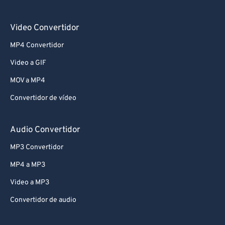
Video Convertidor
MP4 Convertidor
Video a GIF
MOV a MP4
Convertidor de vídeo
Audio Convertidor
MP3 Convertidor
MP4 a MP3
Video a MP3
Convertidor de audio