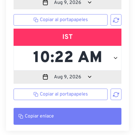
Copiar al portapapeles
IST
Copiar al portapapeles
Copiar enlace