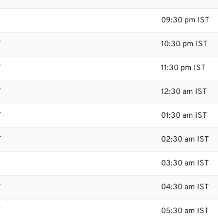
09:30 pm IST
T
10:30 pm IST
T
11:30 pm IST
T
12:30 am IST
T
01:30 am IST
T
02:30 am IST
03:30 am IST
T
04:30 am IST
T
05:30 am IST