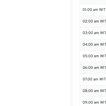
01:00 am WIT
02:00 am WI
03:00 am WI
04:00 am WI
05:00 am WI
06:00 am WI
07:00 am WIT
08:00 am WI
09:00 am WI