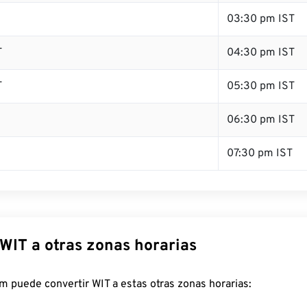
03:30 pm IST
T
04:30 pm IST
T
05:30 pm IST
06:30 pm IST
07:30 pm IST
WIT a otras zonas horarias
 puede convertir WIT a estas otras zonas horarias: