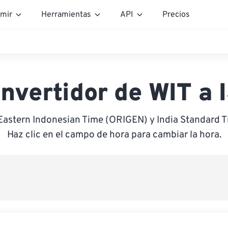
mir
Herramientas
API
Precios
nvertidor de WIT a 
 Eastern Indonesian Time (ORIGEN) y India Standard 
Haz clic en el campo de hora para cambiar la hora.