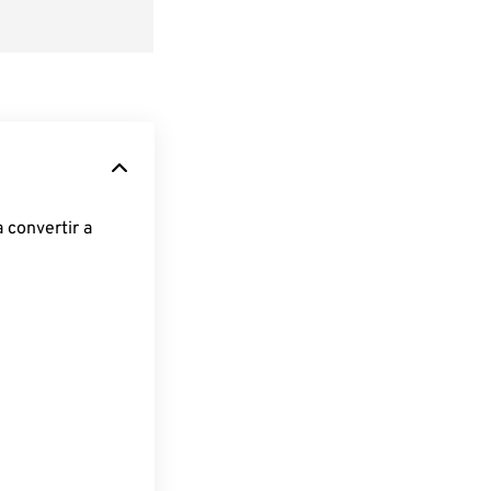
 convertir a