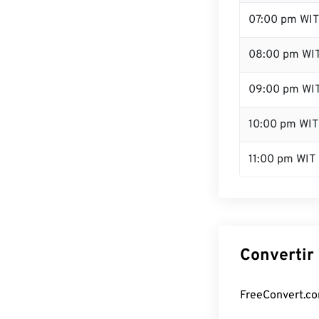
07:00 pm WIT
08:00 pm WI
09:00 pm WI
10:00 pm WIT
11:00 pm WIT
Convertir 
FreeConvert.com