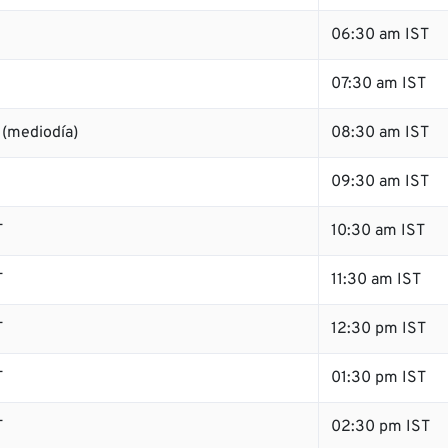
06:30 am IST
07:30 am IST
 (mediodía)
08:30 am IST
09:30 am IST
T
10:30 am IST
T
11:30 am IST
T
12:30 pm IST
T
01:30 pm IST
T
02:30 pm IST