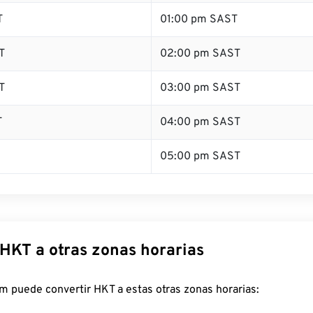
T
01:00 pm SAST
T
02:00 pm SAST
T
03:00 pm SAST
T
04:00 pm SAST
05:00 pm SAST
 HKT a otras zonas horarias
m puede convertir HKT a estas otras zonas horarias: