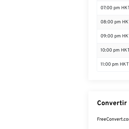
07:00 pm HK
08:00 pm HK
09:00 pm HK
10:00 pm HK
11:00 pm HKT
Convertir
FreeConvert.co