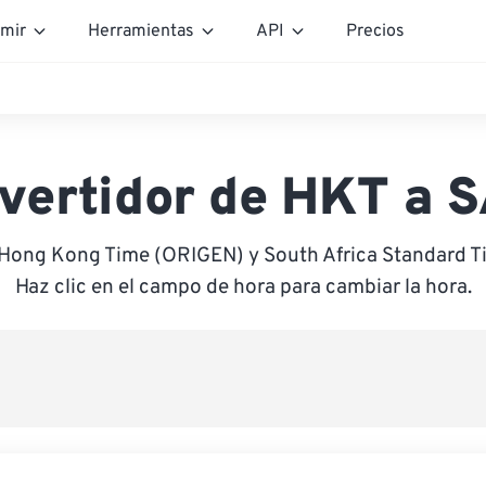
mir
Herramientas
API
Precios
vertidor de HKT a 
 Hong Kong Time (ORIGEN) y South Africa Standard 
Haz clic en el campo de hora para cambiar la hora.