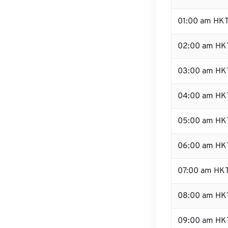
01:00 am HK
02:00 am HK
03:00 am HK
04:00 am HK
05:00 am HK
06:00 am HK
07:00 am HK
08:00 am HK
09:00 am HK