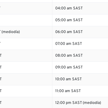
T
04:00 am SAST
05:00 am SAST
 (mediodía)
06:00 am SAST
T
07:00 am SAST
T
08:00 am SAST
T
09:00 am SAST
T
10:00 am SAST
T
11:00 am SAST
T
12:00 pm SAST (mediodía)