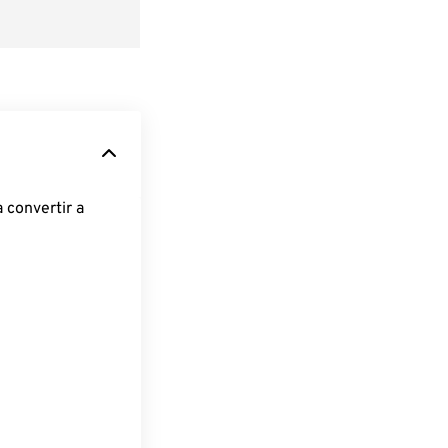
 convertir a