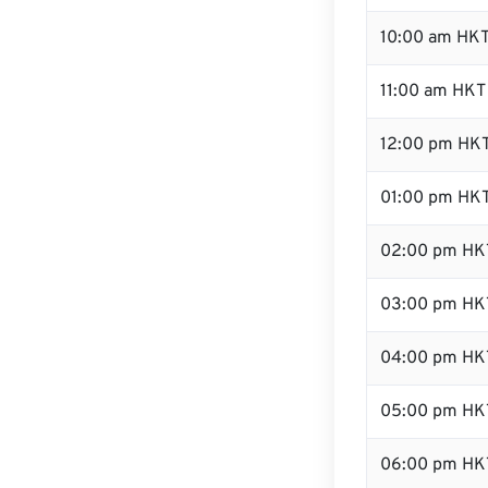
10:00 am HK
11:00 am HKT
12:00 pm HKT
01:00 pm HK
02:00 pm HK
03:00 pm HK
04:00 pm HK
05:00 pm HK
06:00 pm HK