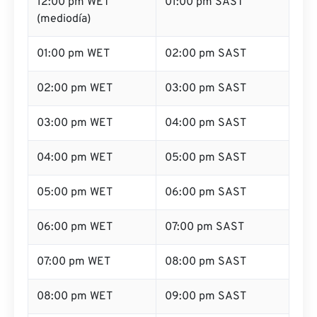
12:00 pm WET
01:00 pm SAST
(mediodía)
01:00 pm WET
02:00 pm SAST
02:00 pm WET
03:00 pm SAST
03:00 pm WET
04:00 pm SAST
04:00 pm WET
05:00 pm SAST
05:00 pm WET
06:00 pm SAST
06:00 pm WET
07:00 pm SAST
07:00 pm WET
08:00 pm SAST
08:00 pm WET
09:00 pm SAST