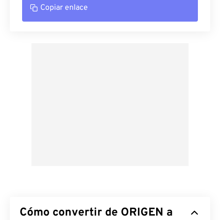
Copiar enlace
Cómo convertir de ORIGEN a