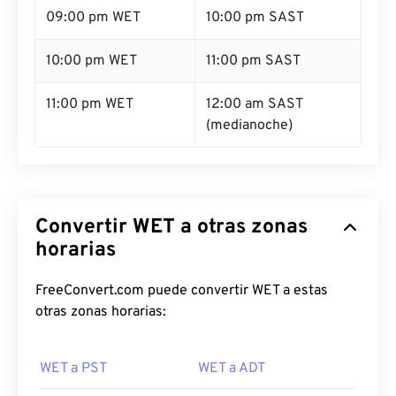
09:00 pm WET
10:00 pm SAST
10:00 pm WET
11:00 pm SAST
11:00 pm WET
12:00 am SAST
(medianoche)
Convertir WET a otras zonas
horarias
FreeConvert.com puede convertir WET a estas
otras zonas horarias:
WET a PST
WET a ADT