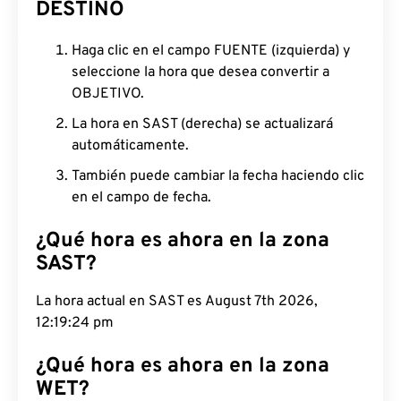
DESTINO
Haga clic en el campo FUENTE (izquierda) y
seleccione la hora que desea convertir a
OBJETIVO.
La hora en SAST (derecha) se actualizará
automáticamente.
También puede cambiar la fecha haciendo clic
en el campo de fecha.
¿Qué hora es ahora en la zona
SAST?
La hora actual en SAST es August 7th 2026,
12:19:25 pm
¿Qué hora es ahora en la zona
WET?