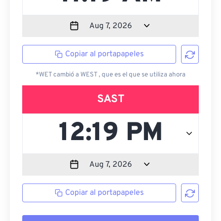
Copiar al portapapeles
*WET cambió a WEST , que es el que se utiliza ahora
SAST
Copiar al portapapeles