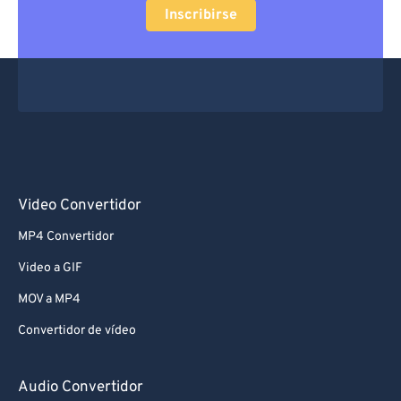
Inscribirse
Video Convertidor
MP4 Convertidor
Video a GIF
MOV a MP4
Convertidor de vídeo
Audio Convertidor