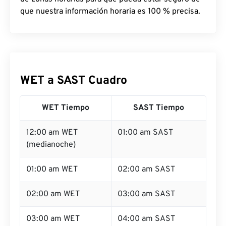
que nuestra información horaria es 100 % precisa.
WET a SAST Cuadro
WET Tiempo
SAST Tiempo
12:00 am WET
01:00 am SAST
(medianoche)
01:00 am WET
02:00 am SAST
02:00 am WET
03:00 am SAST
03:00 am WET
04:00 am SAST