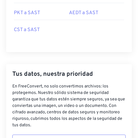
PKT a SAST
AEDT a SAST
CST a SAST
Tus datos, nuestra prioridad
En FreeConvert, no solo convertimos archivos: los
protegemos. Nuestro sólido sistema de seguridad
garantiza que tus datos estén siempre seguros, ya sea que
conviertas una imagen, un video o un documento. Con
cifrado avanzado, centros de datos seguros y monitoreo
riguroso, cubrimos todos los aspectos de la seguridad de
tus datos.