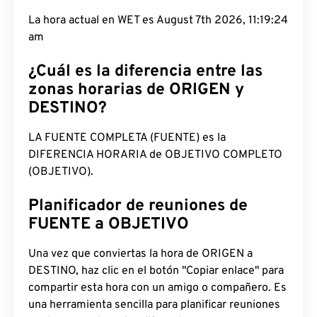
La hora actual en WET es August 7th 2026, 11:19:25
am
¿Cuál es la diferencia entre las
zonas horarias de ORIGEN y
DESTINO?
LA FUENTE COMPLETA (FUENTE) es la
DIFERENCIA HORARIA de OBJETIVO COMPLETO
(OBJETIVO).
Planificador de reuniones de
FUENTE a OBJETIVO
Una vez que conviertas la hora de ORIGEN a
DESTINO, haz clic en el botón "Copiar enlace" para
compartir esta hora con un amigo o compañero. Es
una herramienta sencilla para planificar reuniones