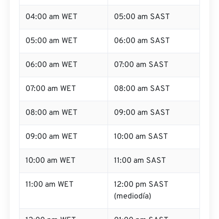
04:00 am WET
05:00 am SAST
05:00 am WET
06:00 am SAST
06:00 am WET
07:00 am SAST
07:00 am WET
08:00 am SAST
08:00 am WET
09:00 am SAST
09:00 am WET
10:00 am SAST
10:00 am WET
11:00 am SAST
11:00 am WET
12:00 pm SAST
(mediodía)