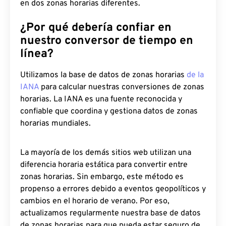
en dos zonas horarias diferentes.
¿Por qué debería confiar en
nuestro conversor de tiempo en
línea?
Utilizamos la base de datos de zonas horarias
de la
IANA
para calcular nuestras conversiones de zonas
horarias. La IANA es una fuente reconocida y
confiable que coordina y gestiona datos de zonas
horarias mundiales.
La mayoría de los demás sitios web utilizan una
diferencia horaria estática para convertir entre
zonas horarias. Sin embargo, este método es
propenso a errores debido a eventos geopolíticos y
cambios en el horario de verano. Por eso,
actualizamos regularmente nuestra base de datos
de zonas horarias para que pueda estar seguro de