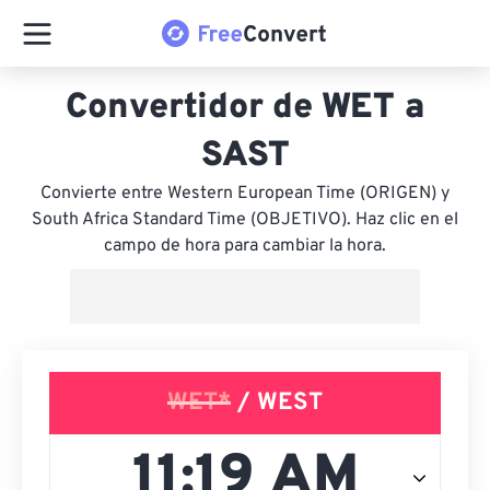
Convertidor de WET a
SAST
Convierte entre Western European Time (ORIGEN) y
South Africa Standard Time (OBJETIVO). Haz clic en el
campo de hora para cambiar la hora.
WET*
/ WEST