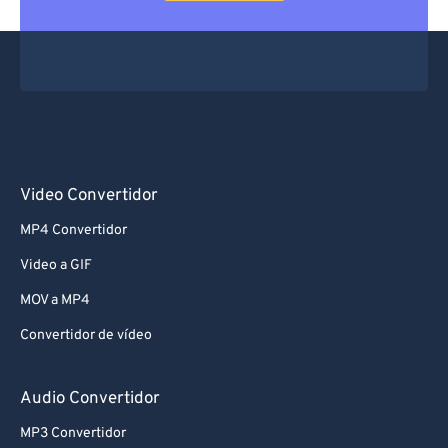
Video Convertidor
MP4 Convertidor
Video a GIF
MOV a MP4
Convertidor de vídeo
Audio Convertidor
MP3 Convertidor