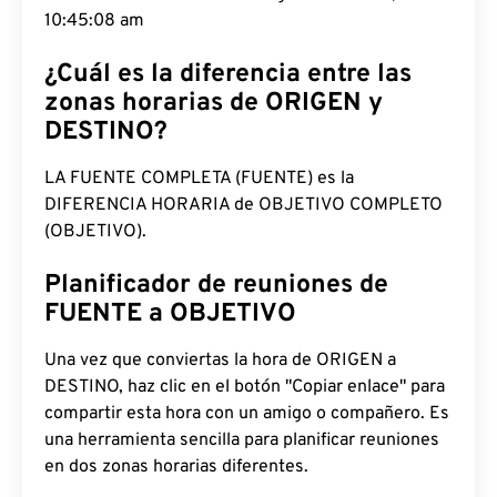
10:45:09 am
¿Cuál es la diferencia entre las
zonas horarias de ORIGEN y
DESTINO?
LA FUENTE COMPLETA (FUENTE) es la
DIFERENCIA HORARIA de OBJETIVO COMPLETO
(OBJETIVO).
Planificador de reuniones de
FUENTE a OBJETIVO
Una vez que conviertas la hora de ORIGEN a
DESTINO, haz clic en el botón "Copiar enlace" para
compartir esta hora con un amigo o compañero. Es
una herramienta sencilla para planificar reuniones
en dos zonas horarias diferentes.