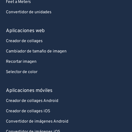
Feet a Meters
Convertidor de unidades
Aplicaciones web
Creador de collages
Cambiador de tamaño de imagen
Recortar imagen
Selector de color
Aplicaciones móviles
Creador de collages Android
Creador de collages iOS
Convertidor de imágenes Android
Convertidor de imágenes iOS