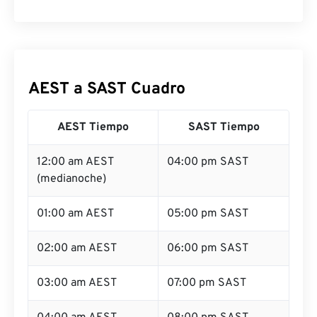
AEST a SAST Cuadro
AEST Tiempo
SAST Tiempo
12:00 am AEST
04:00 pm SAST
(medianoche)
01:00 am AEST
05:00 pm SAST
02:00 am AEST
06:00 pm SAST
03:00 am AEST
07:00 pm SAST