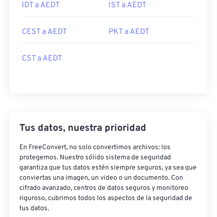
IDT a AEDT
IST a AEDT
CEST a AEDT
PKT a AEDT
CST a AEDT
Tus datos, nuestra prioridad
En FreeConvert, no solo convertimos archivos: los
protegemos. Nuestro sólido sistema de seguridad
garantiza que tus datos estén siempre seguros, ya sea que
conviertas una imagen, un video o un documento. Con
cifrado avanzado, centros de datos seguros y monitoreo
riguroso, cubrimos todos los aspectos de la seguridad de
tus datos.