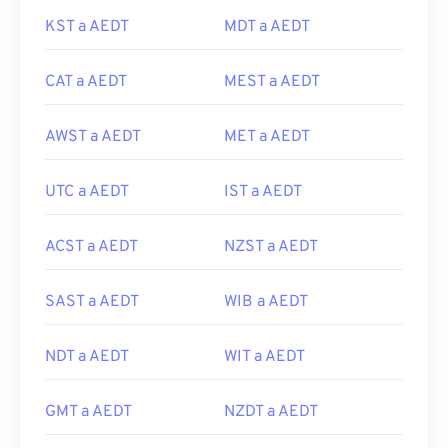
KST a AEDT
MDT a AEDT
CAT a AEDT
MEST a AEDT
AWST a AEDT
MET a AEDT
UTC a AEDT
IST a AEDT
ACST a AEDT
NZST a AEDT
SAST a AEDT
WIB a AEDT
NDT a AEDT
WIT a AEDT
GMT a AEDT
NZDT a AEDT