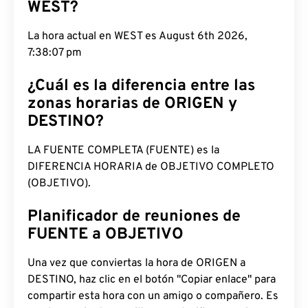
WEST?
La hora actual en WEST es August 6th 2026,
7:38:08 pm
¿Cuál es la diferencia entre las
zonas horarias de ORIGEN y
DESTINO?
LA FUENTE COMPLETA (FUENTE) es la
DIFERENCIA HORARIA de OBJETIVO COMPLETO
(OBJETIVO).
Planificador de reuniones de
FUENTE a OBJETIVO
Una vez que conviertas la hora de ORIGEN a
DESTINO, haz clic en el botón "Copiar enlace" para
compartir esta hora con un amigo o compañero. Es