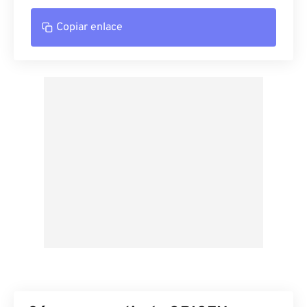
Copiar enlace