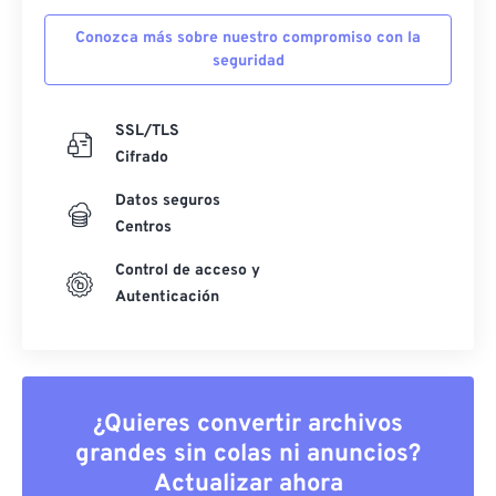
Conozca más sobre nuestro compromiso con la
seguridad
SSL/TLS
Cifrado
Datos seguros
Centros
Control de acceso y
Autenticación
¿Quieres convertir archivos
grandes sin colas ni anuncios?
Actualizar ahora