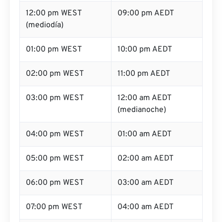
12:00 pm WEST
09:00 pm AEDT
(mediodía)
01:00 pm WEST
10:00 pm AEDT
02:00 pm WEST
11:00 pm AEDT
03:00 pm WEST
12:00 am AEDT
(medianoche)
04:00 pm WEST
01:00 am AEDT
05:00 pm WEST
02:00 am AEDT
06:00 pm WEST
03:00 am AEDT
07:00 pm WEST
04:00 am AEDT