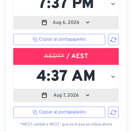
Copiar al portapapeles
AEDT*
/ AEST
Copiar al portapapeles
*WEST cambió a WEST , que es el que se utiliza ahora