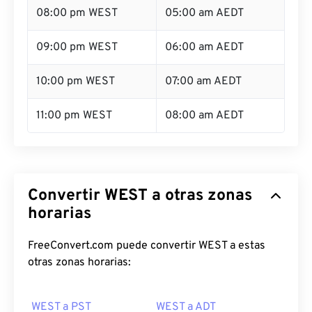
08:00 pm WEST
05:00 am AEDT
09:00 pm WEST
06:00 am AEDT
10:00 pm WEST
07:00 am AEDT
11:00 pm WEST
08:00 am AEDT
Convertir WEST a otras zonas
horarias
FreeConvert.com puede convertir WEST a estas
otras zonas horarias:
WEST a PST
WEST a ADT