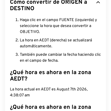
Cómo convertir de ORIGEN a
DESTINO
Haga clic en el campo FUENTE (izquierda) y
seleccione la hora que desea convertir a
OBJETIVO.
La hora en AEDT (derecha) se actualizará
automáticamente.
También puede cambiar la fecha haciendo clic
en el campo de fecha.
¿Qué hora es ahora en la zona
AEDT?
La hora actual en AEDT es August 7th 2026,
4:38:08 am
¿Qué hora es ahora en la zona