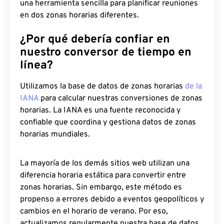
una herramienta sencilla para planificar reuniones
en dos zonas horarias diferentes.
¿Por qué debería confiar en
nuestro conversor de tiempo en
línea?
Utilizamos la base de datos de zonas horarias
de la
IANA
para calcular nuestras conversiones de zonas
horarias. La IANA es una fuente reconocida y
confiable que coordina y gestiona datos de zonas
horarias mundiales.
La mayoría de los demás sitios web utilizan una
diferencia horaria estática para convertir entre
zonas horarias. Sin embargo, este método es
propenso a errores debido a eventos geopolíticos y
cambios en el horario de verano. Por eso,
actualizamos regularmente nuestra base de datos