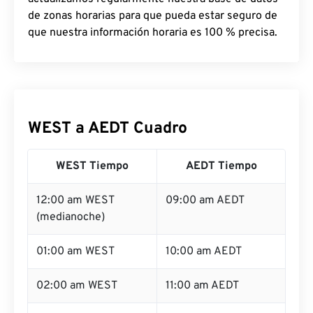
de zonas horarias para que pueda estar seguro de
que nuestra información horaria es 100 % precisa.
WEST a AEDT Cuadro
WEST Tiempo
AEDT Tiempo
12:00 am WEST
09:00 am AEDT
(medianoche)
01:00 am WEST
10:00 am AEDT
02:00 am WEST
11:00 am AEDT