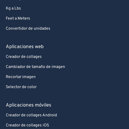
Kg a Lbs
Feet a Meters
Convertidor de unidades
Aplicaciones web
Creador de collages
Cambiador de tamaño de imagen
Recortar imagen
Selector de color
Aplicaciones móviles
Creador de collages Android
Creador de collages iOS