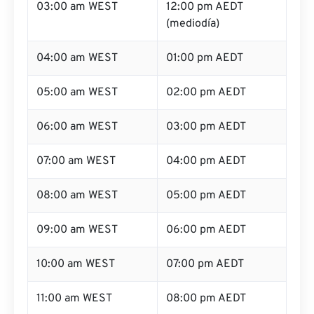
03:00 am WEST
12:00 pm AEDT
(mediodía)
04:00 am WEST
01:00 pm AEDT
05:00 am WEST
02:00 pm AEDT
06:00 am WEST
03:00 pm AEDT
07:00 am WEST
04:00 pm AEDT
08:00 am WEST
05:00 pm AEDT
09:00 am WEST
06:00 pm AEDT
10:00 am WEST
07:00 pm AEDT
11:00 am WEST
08:00 pm AEDT