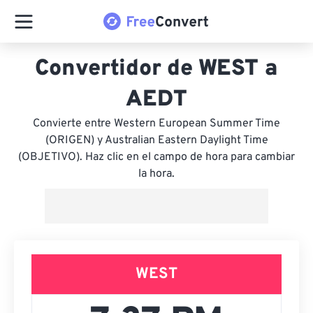
Convertidor de WEST a
AEDT
Convierte entre Western European Summer Time
(ORIGEN) y Australian Eastern Daylight Time
(OBJETIVO). Haz clic en el campo de hora para cambiar
la hora.
WEST