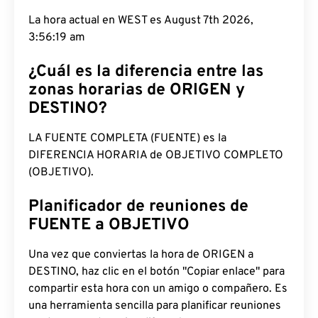
La hora actual en WEST es August 7th 2026,
3:56:20 am
¿Cuál es la diferencia entre las
zonas horarias de ORIGEN y
DESTINO?
LA FUENTE COMPLETA (FUENTE) es la
DIFERENCIA HORARIA de OBJETIVO COMPLETO
(OBJETIVO).
Planificador de reuniones de
FUENTE a OBJETIVO
Una vez que conviertas la hora de ORIGEN a
DESTINO, haz clic en el botón "Copiar enlace" para
compartir esta hora con un amigo o compañero. Es
una herramienta sencilla para planificar reuniones