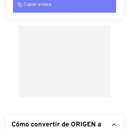
Copiar enlace
Cómo convertir de ORIGEN a