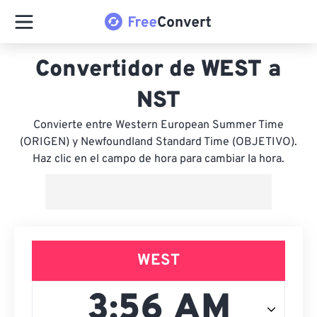
Convertidor de WEST a
NST
Convierte entre Western European Summer Time
(ORIGEN) y Newfoundland Standard Time (OBJETIVO).
Haz clic en el campo de hora para cambiar la hora.
WEST