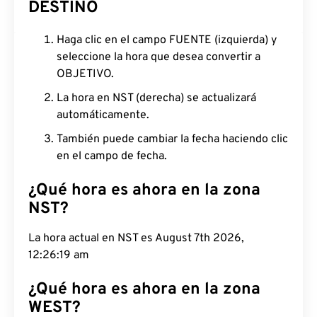
DESTINO
Haga clic en el campo FUENTE (izquierda) y
seleccione la hora que desea convertir a
OBJETIVO.
La hora en NST (derecha) se actualizará
automáticamente.
También puede cambiar la fecha haciendo clic
en el campo de fecha.
¿Qué hora es ahora en la zona
NST?
La hora actual en NST es August 7th 2026,
12:26:20 am
¿Qué hora es ahora en la zona
WEST?