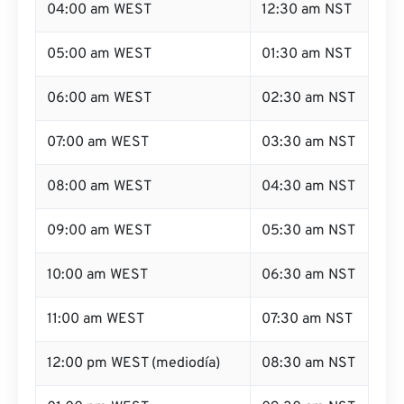
04:00 am WEST
12:30 am NST
05:00 am WEST
01:30 am NST
06:00 am WEST
02:30 am NST
07:00 am WEST
03:30 am NST
08:00 am WEST
04:30 am NST
09:00 am WEST
05:30 am NST
10:00 am WEST
06:30 am NST
11:00 am WEST
07:30 am NST
12:00 pm WEST (mediodía)
08:30 am NST