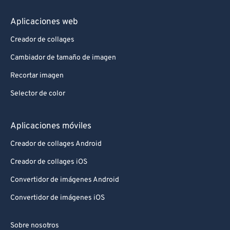
Aplicaciones web
Creador de collages
Cambiador de tamaño de imagen
Recortar imagen
Selector de color
Aplicaciones móviles
Creador de collages Android
Creador de collages iOS
Convertidor de imágenes Android
Convertidor de imágenes iOS
Sobre nosotros