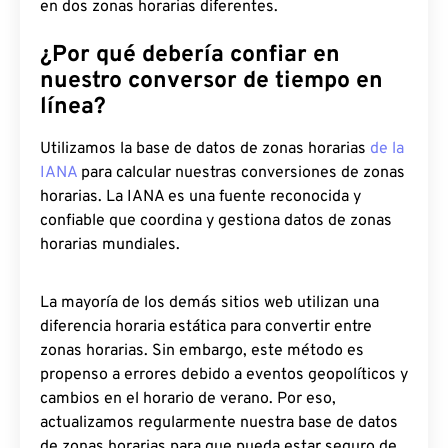
en dos zonas horarias diferentes.
¿Por qué debería confiar en
nuestro conversor de tiempo en
línea?
Utilizamos la base de datos de zonas horarias
de la
IANA
para calcular nuestras conversiones de zonas
horarias. La IANA es una fuente reconocida y
confiable que coordina y gestiona datos de zonas
horarias mundiales.
La mayoría de los demás sitios web utilizan una
diferencia horaria estática para convertir entre
zonas horarias. Sin embargo, este método es
propenso a errores debido a eventos geopolíticos y
cambios en el horario de verano. Por eso,
actualizamos regularmente nuestra base de datos
de zonas horarias para que pueda estar seguro de