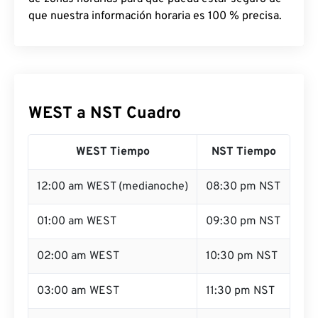
que nuestra información horaria es 100 % precisa.
WEST a NST Cuadro
WEST Tiempo
NST Tiempo
12:00 am WEST (medianoche)
08:30 pm NST
01:00 am WEST
09:30 pm NST
02:00 am WEST
10:30 pm NST
03:00 am WEST
11:30 pm NST