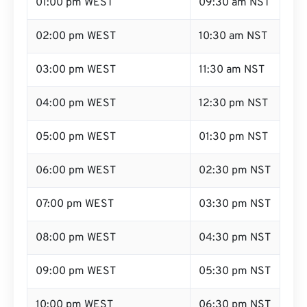
01:00 pm WEST
09:30 am NST
02:00 pm WEST
10:30 am NST
03:00 pm WEST
11:30 am NST
04:00 pm WEST
12:30 pm NST
05:00 pm WEST
01:30 pm NST
06:00 pm WEST
02:30 pm NST
07:00 pm WEST
03:30 pm NST
08:00 pm WEST
04:30 pm NST
09:00 pm WEST
05:30 pm NST
10:00 pm WEST
06:30 pm NST