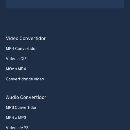
Video Convertidor
MP4 Convertidor
Video a GIF
MOV a MP4
Convertidor de vídeo
Audio Convertidor
MP3 Convertidor
MP4 a MP3
Video a MP3