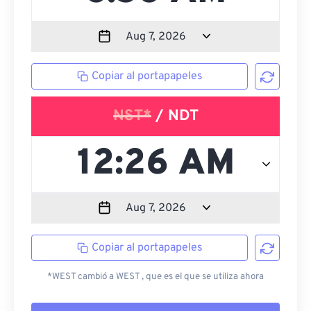
Copiar al portapapeles
NST*
/ NDT
Copiar al portapapeles
*WEST cambió a WEST , que es el que se utiliza ahora