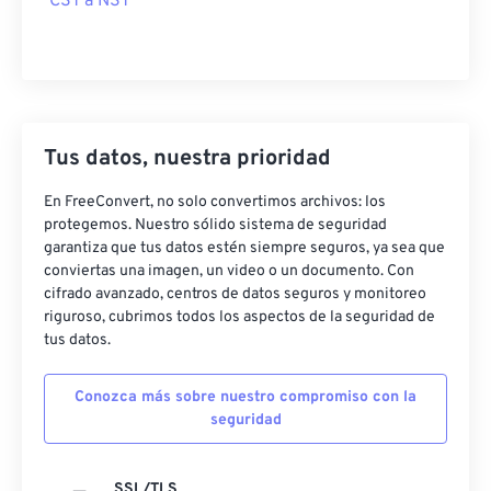
CST a NST
Tus datos, nuestra prioridad
En FreeConvert, no solo convertimos archivos: los
protegemos. Nuestro sólido sistema de seguridad
garantiza que tus datos estén siempre seguros, ya sea que
conviertas una imagen, un video o un documento. Con
cifrado avanzado, centros de datos seguros y monitoreo
riguroso, cubrimos todos los aspectos de la seguridad de
tus datos.
Conozca más sobre nuestro compromiso con la
seguridad
SSL/TLS