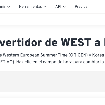
mir
Herramientas
API
Precios
vertidor de WEST a
re Western European Summer Time (ORIGEN) y Korea
ETIVO). Haz clic en el campo de hora para cambiar la 