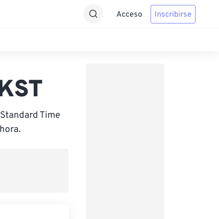
Acceso
Inscribirse
 KST
 Standard Time
hora.