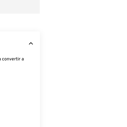
 convertir a