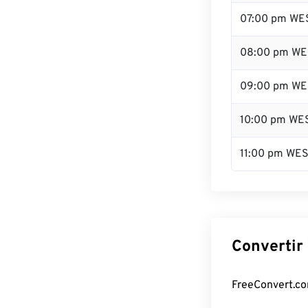
07:00 pm WE
08:00 pm WE
09:00 pm WE
10:00 pm WE
11:00 pm WE
Convertir
FreeConvert.co