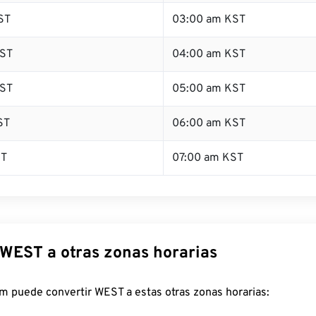
ST
03:00 am KST
ST
04:00 am KST
ST
05:00 am KST
ST
06:00 am KST
ST
07:00 am KST
 WEST a otras zonas horarias
m puede convertir WEST a estas otras zonas horarias: