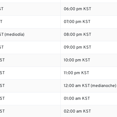
ST
06:00 pm KST
ST
07:00 pm KST
T (mediodía)
08:00 pm KST
ST
09:00 pm KST
ST
10:00 pm KST
ST
11:00 pm KST
ST
12:00 am KST (medianoche)
ST
01:00 am KST
ST
02:00 am KST