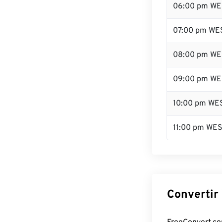
06:00 pm WE
07:00 pm WE
08:00 pm WE
09:00 pm WE
10:00 pm WE
11:00 pm WE
Convertir