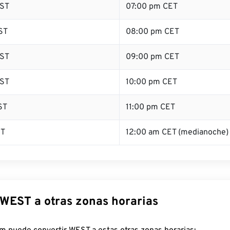
ST
07:00 pm CET
ST
08:00 pm CET
ST
09:00 pm CET
ST
10:00 pm CET
ST
11:00 pm CET
ST
12:00 am CET (medianoche)
 WEST a otras zonas horarias