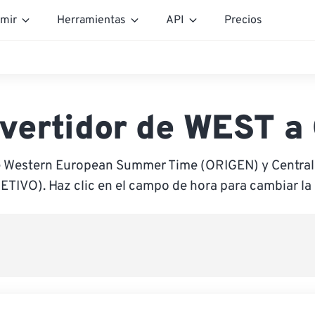
mir
Herramientas
API
Precios
vertidor de WEST a
e Western European Summer Time (ORIGEN) y Centra
ETIVO). Haz clic en el campo de hora para cambiar la 