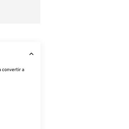
 convertir a