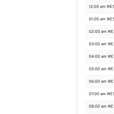
12:00 am WES
01:00 am WE
02:00 am WE
03:00 am WE
04:00 am WE
05:00 am WE
06:00 am WE
07:00 am WE
08:00 am WE