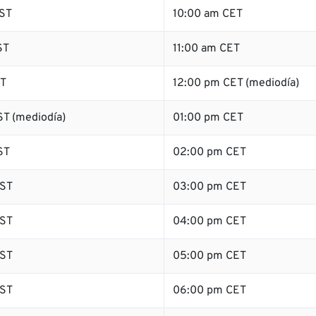
ST
10:00 am CET
ST
11:00 am CET
ST
12:00 pm CET (mediodía)
T (mediodía)
01:00 pm CET
ST
02:00 pm CET
ST
03:00 pm CET
ST
04:00 pm CET
ST
05:00 pm CET
ST
06:00 pm CET