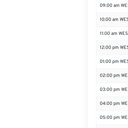
09:00 am WE
10:00 am WE
11:00 am WE
12:00 pm WES
01:00 pm WE
02:00 pm WE
03:00 pm WE
04:00 pm WE
05:00 pm WE