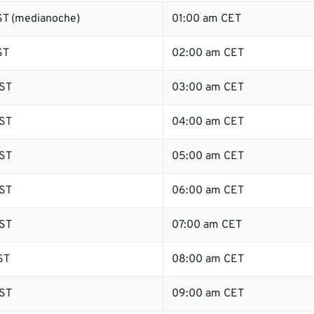
T (medianoche)
01:00 am CET
ST
02:00 am CET
ST
03:00 am CET
ST
04:00 am CET
ST
05:00 am CET
ST
06:00 am CET
ST
07:00 am CET
ST
08:00 am CET
ST
09:00 am CET