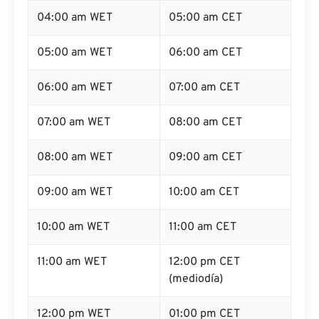
04:00 am WET
05:00 am CET
05:00 am WET
06:00 am CET
06:00 am WET
07:00 am CET
07:00 am WET
08:00 am CET
08:00 am WET
09:00 am CET
09:00 am WET
10:00 am CET
10:00 am WET
11:00 am CET
11:00 am WET
12:00 pm CET
(mediodía)
12:00 pm WET
01:00 pm CET