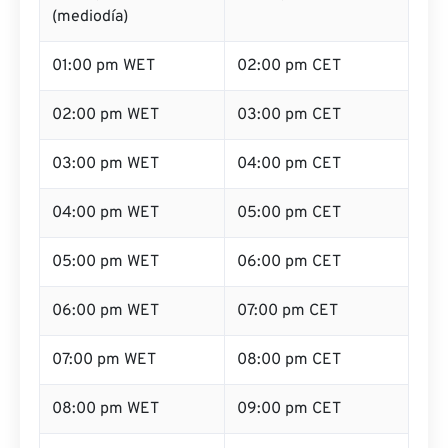
(mediodía)
01:00 pm WET
02:00 pm CET
02:00 pm WET
03:00 pm CET
03:00 pm WET
04:00 pm CET
04:00 pm WET
05:00 pm CET
05:00 pm WET
06:00 pm CET
06:00 pm WET
07:00 pm CET
07:00 pm WET
08:00 pm CET
08:00 pm WET
09:00 pm CET