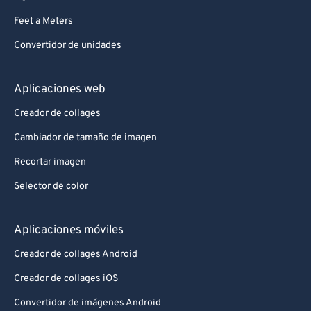
Feet a Meters
Convertidor de unidades
Aplicaciones web
Creador de collages
Cambiador de tamaño de imagen
Recortar imagen
Selector de color
Aplicaciones móviles
Creador de collages Android
Creador de collages iOS
Convertidor de imágenes Android