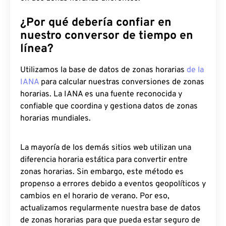
¿Por qué debería confiar en
nuestro conversor de tiempo en
línea?
Utilizamos la base de datos de zonas horarias
de la
IANA
para calcular nuestras conversiones de zonas
horarias. La IANA es una fuente reconocida y
confiable que coordina y gestiona datos de zonas
horarias mundiales.
La mayoría de los demás sitios web utilizan una
diferencia horaria estática para convertir entre
zonas horarias. Sin embargo, este método es
propenso a errores debido a eventos geopolíticos y
cambios en el horario de verano. Por eso,
actualizamos regularmente nuestra base de datos
de zonas horarias para que pueda estar seguro de