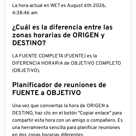
La hora actual en WET es August 6th 2026,
4:38:47 am
¿Cuál es la diferencia entre las
zonas horarias de ORIGEN y
DESTINO?
LA FUENTE COMPLETA (FUENTE) es la
DIFERENCIA HORARIA de OBJETIVO COMPLETO
(OBJETIVO).
Planificador de reuniones de
FUENTE a OBJETIVO
Una vez que conviertas la hora de ORIGEN a
DESTINO, haz clic en el botón "Copiar enlace" para
compartir esta hora con un amigo o compañero. Es
una herramienta sencilla para planificar reuniones
en dos zonas horarias diferentes.