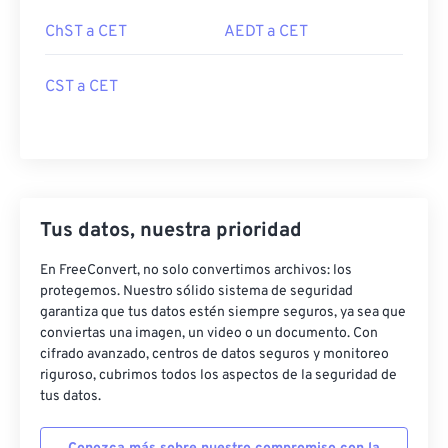
ChST a CET
AEDT a CET
CST a CET
Tus datos, nuestra prioridad
En FreeConvert, no solo convertimos archivos: los
protegemos. Nuestro sólido sistema de seguridad
garantiza que tus datos estén siempre seguros, ya sea que
conviertas una imagen, un video o un documento. Con
cifrado avanzado, centros de datos seguros y monitoreo
riguroso, cubrimos todos los aspectos de la seguridad de
tus datos.