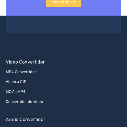
Inscribirse
Video Convertidor
MP4 Convertidor
Video a GIF
MOV a MP4
Convertidor de vídeo
Audio Convertidor