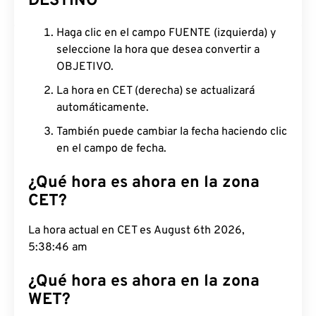
DESTINO
Haga clic en el campo FUENTE (izquierda) y
seleccione la hora que desea convertir a
OBJETIVO.
La hora en CET (derecha) se actualizará
automáticamente.
También puede cambiar la fecha haciendo clic
en el campo de fecha.
¿Qué hora es ahora en la zona
CET?
La hora actual en CET es August 6th 2026, 5:38:47
am
¿Qué hora es ahora en la zona
WET?