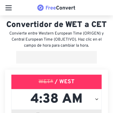
Convertidor de WET a CET
Convierte entre Western European Time (ORIGEN) y
Central European Time (OBJETIVO). Haz clic en el
campo de hora para cambiar la hora.
WET*
/ WEST