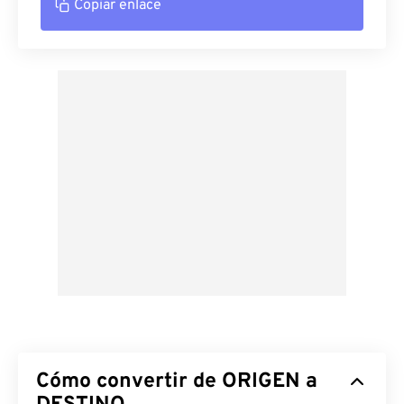
Copiar enlace
Cómo convertir de ORIGEN a