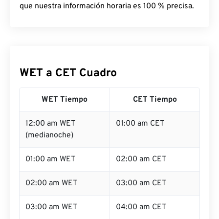
que nuestra información horaria es 100 % precisa.
WET a CET Cuadro
WET Tiempo
CET Tiempo
12:00 am WET
01:00 am CET
(medianoche)
01:00 am WET
02:00 am CET
02:00 am WET
03:00 am CET
03:00 am WET
04:00 am CET