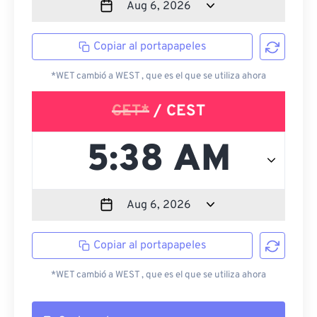
Copiar al portapapeles
*WET cambió a WEST , que es el que se utiliza ahora
CET*
/ CEST
Copiar al portapapeles
*WET cambió a WEST , que es el que se utiliza ahora