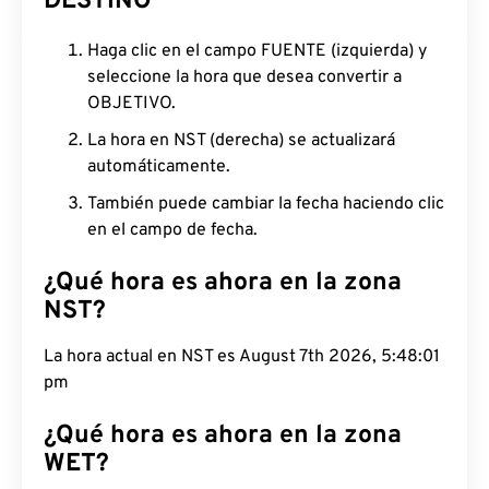
DESTINO
Haga clic en el campo FUENTE (izquierda) y
seleccione la hora que desea convertir a
OBJETIVO.
La hora en NST (derecha) se actualizará
automáticamente.
También puede cambiar la fecha haciendo clic
en el campo de fecha.
¿Qué hora es ahora en la zona
NST?
La hora actual en NST es August 7th 2026, 5:48:02
pm
¿Qué hora es ahora en la zona
WET?