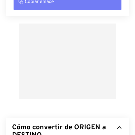
Copiar enlace
Cómo convertir de ORIGEN a