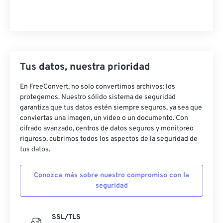
Tus datos, nuestra prioridad
En FreeConvert, no solo convertimos archivos: los
protegemos. Nuestro sólido sistema de seguridad
garantiza que tus datos estén siempre seguros, ya sea que
conviertas una imagen, un video o un documento. Con
cifrado avanzado, centros de datos seguros y monitoreo
riguroso, cubrimos todos los aspectos de la seguridad de
tus datos.
Conozca más sobre nuestro compromiso con la
seguridad
SSL/TLS