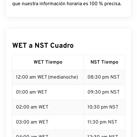
que nuestra información horaria es 100 % precisa.
WET a NST Cuadro
WET Tiempo
NST Tiempo
12:00 am WET (medianoche)
08:30 pm NST
01:00 am WET
09:30 pm NST
02:00 am WET
10:30 pm NST
03:00 am WET
11:30 pm NST