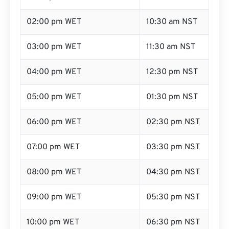
02:00 pm WET
10:30 am NST
03:00 pm WET
11:30 am NST
04:00 pm WET
12:30 pm NST
05:00 pm WET
01:30 pm NST
06:00 pm WET
02:30 pm NST
07:00 pm WET
03:30 pm NST
08:00 pm WET
04:30 pm NST
09:00 pm WET
05:30 pm NST
10:00 pm WET
06:30 pm NST