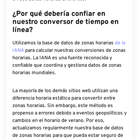
¿Por qué debería confiar en
nuestro conversor de tiempo en
línea?
Utilizamos la base de datos de zonas horarias
de la
IANA
para calcular nuestras conversiones de zonas
horarias. La IANA es una fuente reconocida y
confiable que coordina y gestiona datos de zonas
horarias mundiales.
La mayoría de los demás sitios web utilizan una
diferencia horaria estática para convertir entre
zonas horarias. Sin embargo, este método es
propenso a errores debido a eventos geopolíticos y
cambios en el horario de verano. Por eso,
actualizamos regularmente nuestra base de datos
de zonas horarias para que pueda estar seguro de