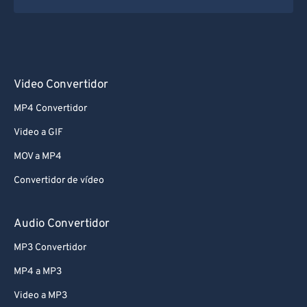
Video Convertidor
MP4 Convertidor
Video a GIF
MOV a MP4
Convertidor de vídeo
Audio Convertidor
MP3 Convertidor
MP4 a MP3
Video a MP3