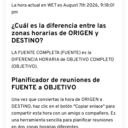
La hora actual en WET es August 7th 2026, 9:18:02
pm
¿Cuál es la diferencia entre las
zonas horarias de ORIGEN y
DESTINO?
LA FUENTE COMPLETA (FUENTE) es la
DIFERENCIA HORARIA de OBJETIVO COMPLETO
(OBJETIVO).
Planificador de reuniones de
FUENTE a OBJETIVO
Una vez que conviertas la hora de ORIGEN a
DESTINO, haz clic en el botón "Copiar enlace" para
compartir esta hora con un amigo o compañero. Es
una herramienta sencilla para planificar reuniones
en dos zonas horarias diferentes.