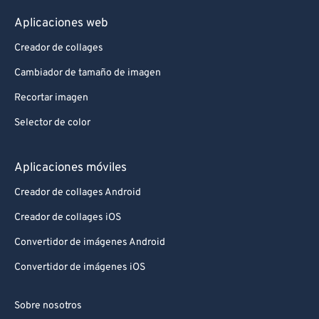
Aplicaciones web
Creador de collages
Cambiador de tamaño de imagen
Recortar imagen
Selector de color
Aplicaciones móviles
Creador de collages Android
Creador de collages iOS
Convertidor de imágenes Android
Convertidor de imágenes iOS
Sobre nosotros