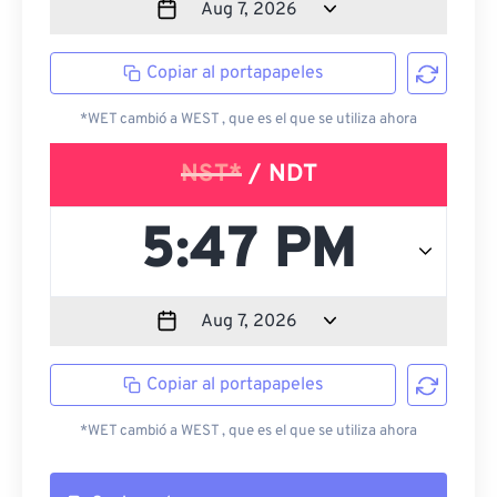
Copiar al portapapeles
*WET cambió a WEST , que es el que se utiliza ahora
NST*
/ NDT
Copiar al portapapeles
*WET cambió a WEST , que es el que se utiliza ahora