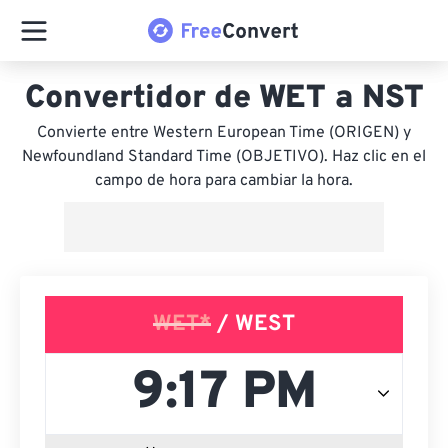
Convertidor de WET a NST
Convierte entre Western European Time (ORIGEN) y
Newfoundland Standard Time (OBJETIVO). Haz clic en el
campo de hora para cambiar la hora.
WET*
/ WEST