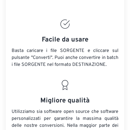
Facile da usare
Basta caricare i file SORGENTE e cliccare sul
pulsante "Converti". Puoi anche convertire in batch
i file SORGENTE
nel formato DESTINAZIONE.
Migliore qualità
Utilizziamo sia software open source che software
personalizzati per garantire la massima qualità
delle nostre conversioni. Nella maggior parte dei