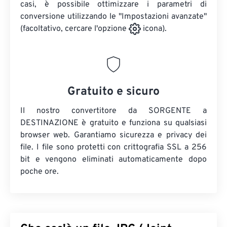
casi, è possibile ottimizzare i parametri di
conversione utilizzando le "Impostazioni avanzate"
(facoltativo, cercare l'opzione
icona).
Gratuito e sicuro
Il nostro convertitore da SORGENTE a
DESTINAZIONE è gratuito e funziona su qualsiasi
browser web. Garantiamo sicurezza e privacy dei
file. I file sono protetti con crittografia SSL a 256
bit e vengono eliminati automaticamente dopo
poche ore.