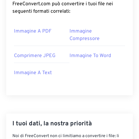
FreeConvert.com può convertire i tuoi file nei
seguenti formati correlati:
Immagine A PDF
Immagine
Compressore
Comprimere JPEG
Immagine To Word
Immagine A Text
I tuoi dati, la nostra priorità
Noi di FreeConvert non ci limitiamo a convertire i file: li