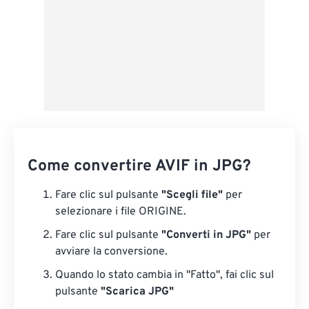
Come convertire AVIF in JPG?
Fare clic sul pulsante
"Scegli file"
per
selezionare i file ORIGINE.
Fare clic sul pulsante
"Converti in JPG"
per
avviare la conversione.
Quando lo stato cambia in "Fatto", fai clic sul
pulsante
"Scarica JPG"