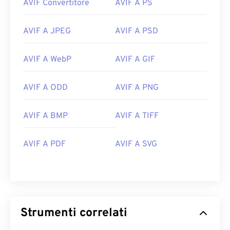
AVIF Convertitore
AVIF A PS
AVIF A JPEG
AVIF A PSD
AVIF A WebP
AVIF A GIF
AVIF A ODD
AVIF A PNG
AVIF A BMP
AVIF A TIFF
AVIF A PDF
AVIF A SVG
Strumenti correlati