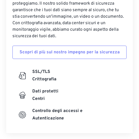
proteggiamo. Il nostro solido framework di sicurezza
garantisce che i tuoi dati siano sempre al sicuro, che tu
stia convertendo un'immagine, un video o un documento.
Con crittografia avanzata, data center sicuri e un
monitoraggio vigile, abbiamo curato ogni aspetto della
sicurezza dei tuoi dati.
Scopri di più sul nostro impegno per la sicurezza
SSL/TLS
Crittografia
Dati protetti
Centri
Controllo degli accessi e
Autenticazione