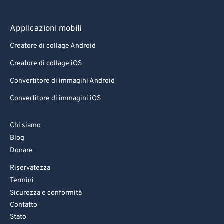
Applicazioni mobili
Creatore di collage Android
Creatore di collage iOS
Convertitore di immagini Android
Convertitore di immagini iOS
Chi siamo
Blog
Donare
Riservatezza
Termini
Sicurezza e conformità
Contatto
Stato