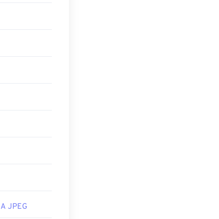
 A JPEG