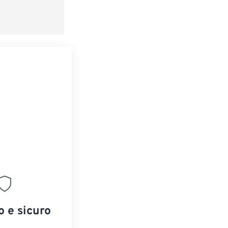
o e sicuro