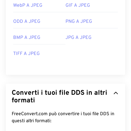
WebP A JPEG
GIF A JPEG
ODD A JPEG
PNG A JPEG
BMP A JPEG
JPG A JPEG
TIFF A JPEG
Converti i tuoi file DDS in altri
formati
FreeConvert.com può convertire i tuoi file DDS in
questi altri formati: