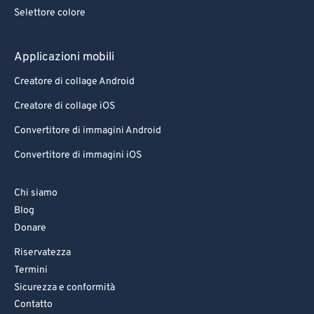
Selettore colore
Applicazioni mobili
Creatore di collage Android
Creatore di collage iOS
Convertitore di immagini Android
Convertitore di immagini iOS
Chi siamo
Blog
Donare
Riservatezza
Termini
Sicurezza e conformità
Contatto