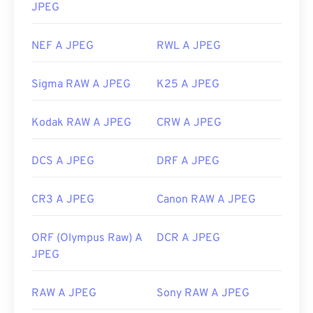
JPEG
NEF A JPEG
RWL A JPEG
Sigma RAW A JPEG
K25 A JPEG
Kodak RAW A JPEG
CRW A JPEG
DCS A JPEG
DRF A JPEG
CR3 A JPEG
Canon RAW A JPEG
ORF (Olympus Raw) A
DCR A JPEG
JPEG
RAW A JPEG
Sony RAW A JPEG