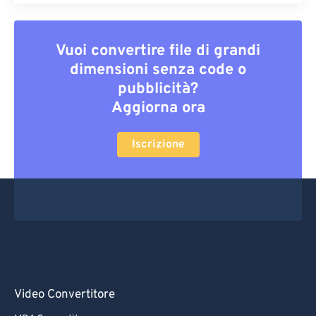
Vuoi convertire file di grandi
dimensioni senza code o
pubblicità?
Aggiorna ora
Iscrizione
Video Convertitore