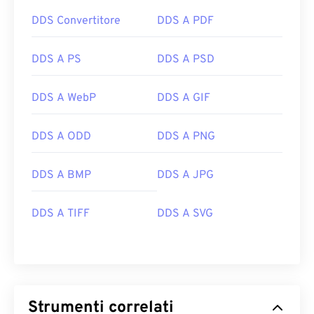
DDS Convertitore
DDS A PDF
DDS A PS
DDS A PSD
DDS A WebP
DDS A GIF
DDS A ODD
DDS A PNG
DDS A BMP
DDS A JPG
DDS A TIFF
DDS A SVG
Strumenti correlati