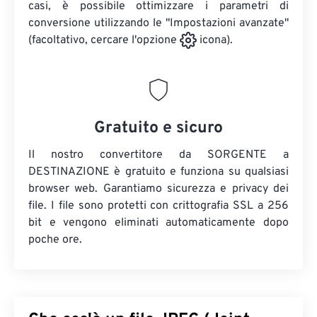
casi, è possibile ottimizzare i parametri di
conversione utilizzando le "Impostazioni avanzate"
(facoltativo, cercare l'opzione
icona).
Gratuito e sicuro
Il nostro convertitore da SORGENTE a
DESTINAZIONE è gratuito e funziona su qualsiasi
browser web. Garantiamo sicurezza e privacy dei
file. I file sono protetti con crittografia SSL a 256
bit e vengono eliminati automaticamente dopo
poche ore.