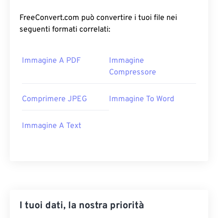
FreeConvert.com può convertire i tuoi file nei
seguenti formati correlati:
Immagine A PDF
Immagine
Compressore
Comprimere JPEG
Immagine To Word
Immagine A Text
I tuoi dati, la nostra priorità