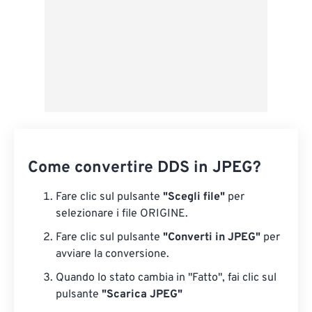
Come convertire DDS in JPEG?
Fare clic sul pulsante
"Scegli file"
per
selezionare i file ORIGINE.
Fare clic sul pulsante
"Converti in JPEG"
per
avviare la conversione.
Quando lo stato cambia in "Fatto", fai clic sul
pulsante
"Scarica JPEG"