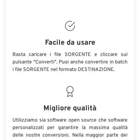
Facile da usare
Basta caricare i file SORGENTE e cliccare sul
pulsante "Converti". Puoi anche convertire in batch
i file SORGENTE
nel formato DESTINAZIONE.
Migliore qualità
Utilizziamo sia software open source che software
personalizzati per garantire la massima qualità
delle nostre conversioni. Nella maggior parte dei