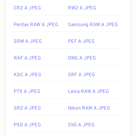
CR2 A JPEG
RW2 A JPEG
Pentax RAW A JPEG
Samsung RAW A JPEG
SRW A JPEG
PEF A JPEG
RAF A JPEG
DNG A JPEG
KDC A JPEG
SRF A JPEG
PTX A JPEG
Leica RAW A JPEG
SR2 A JPEG
Nikon RAW A JPEG
PSD A JPEG
SVG A JPEG