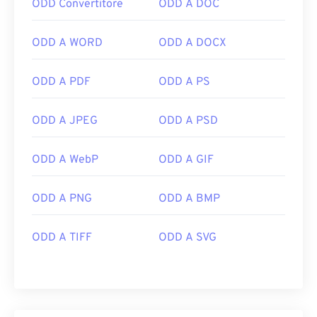
ODD Convertitore
ODD A DOC
ODD A WORD
ODD A DOCX
ODD A PDF
ODD A PS
ODD A JPEG
ODD A PSD
ODD A WebP
ODD A GIF
ODD A PNG
ODD A BMP
ODD A TIFF
ODD A SVG