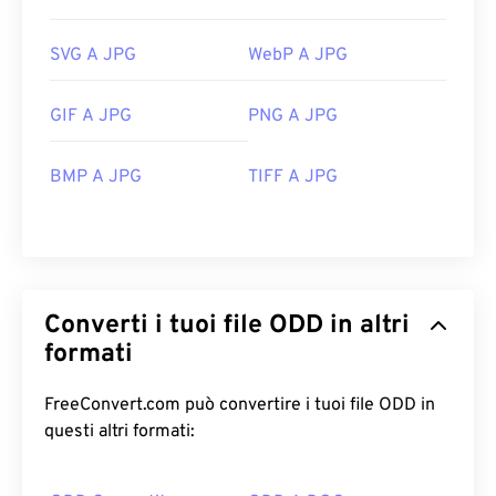
SVG A JPG
WebP A JPG
GIF A JPG
PNG A JPG
BMP A JPG
TIFF A JPG
Converti i tuoi file ODD in altri
formati
FreeConvert.com può convertire i tuoi file ODD in
questi altri formati: