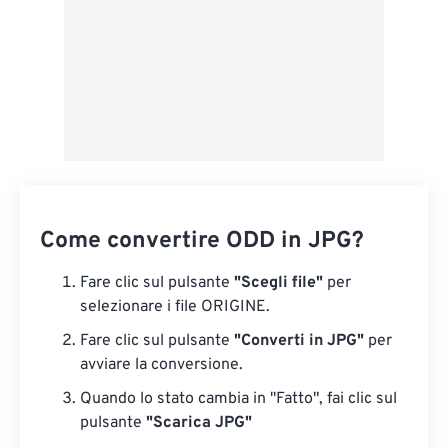
Come convertire ODD in JPG?
Fare clic sul pulsante
"Scegli file"
per
selezionare i file ORIGINE.
Fare clic sul pulsante
"Converti in JPG"
per
avviare la conversione.
Quando lo stato cambia in "Fatto", fai clic sul
pulsante
"Scarica JPG"