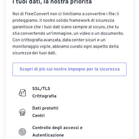
I tuoi dati, la nostra priorità
Noi di FreeConvert non ci limitiamo a convertire i file: li
proteggiamo. Il nostro solido framework di sicurezza
garantisce che i tuoi dati siano sempre al sicuro, che tu
stia convertendo un'immagine, un video o un documento.
Con crittografia avanzata, data center sicuri e un
monitoraggio vigile, abbiamo curato ogni aspetto della
sicurezza dei tuoi dati.
Scopri di più sul nostro impegno per la sicurezza
SSL/TLS
Crittografia
Dati protetti
Centri
Controllo degli accessi e
Autenticazione