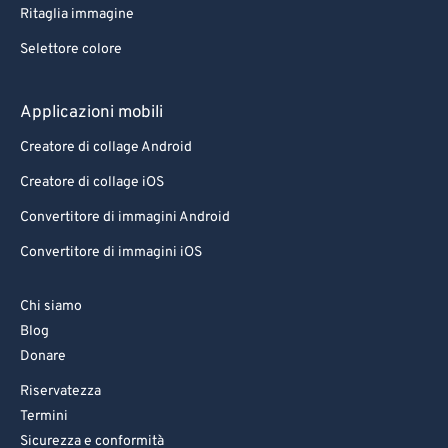
Ritaglia immagine
Selettore colore
Applicazioni mobili
Creatore di collage Android
Creatore di collage iOS
Convertitore di immagini Android
Convertitore di immagini iOS
Chi siamo
Blog
Donare
Riservatezza
Termini
Sicurezza e conformità