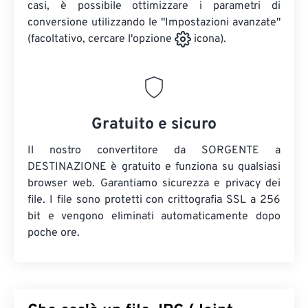
casi, è possibile ottimizzare i parametri di
conversione utilizzando le "Impostazioni avanzate"
(facoltativo, cercare l'opzione
icona).
Gratuito e sicuro
Il nostro convertitore da SORGENTE a
DESTINAZIONE è gratuito e funziona su qualsiasi
browser web. Garantiamo sicurezza e privacy dei
file. I file sono protetti con crittografia SSL a 256
bit e vengono eliminati automaticamente dopo
poche ore.