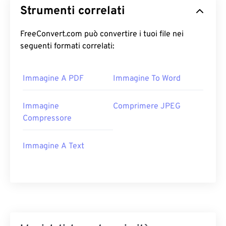
Strumenti correlati
FreeConvert.com può convertire i tuoi file nei
seguenti formati correlati:
Immagine A PDF
Immagine To Word
Immagine
Comprimere JPEG
Compressore
Immagine A Text