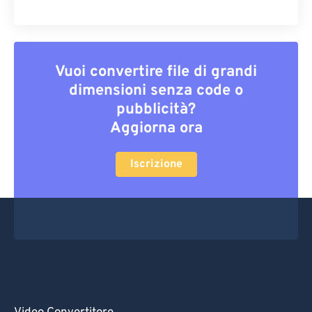
Vuoi convertire file di grandi
dimensioni senza code o
pubblicità?
Aggiorna ora
Iscrizione