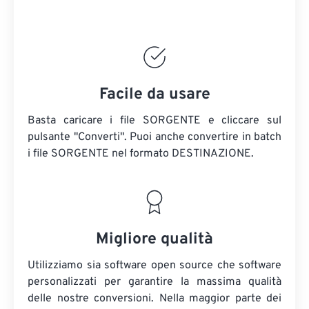
Facile da usare
Basta caricare i file SORGENTE e cliccare sul
pulsante "Converti". Puoi anche convertire in batch
i file SORGENTE
nel formato DESTINAZIONE.
Migliore qualità
Utilizziamo sia software open source che software
personalizzati per garantire la massima qualità
delle nostre conversioni. Nella maggior parte dei