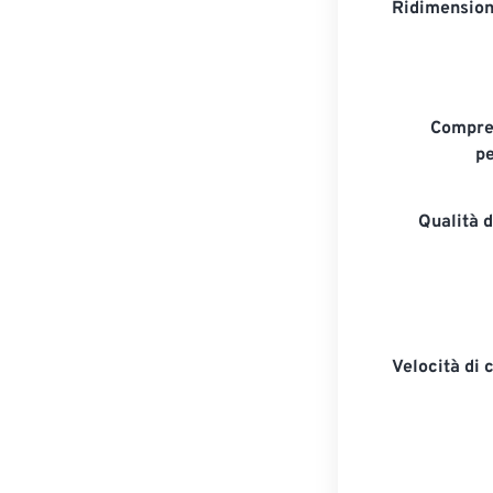
Ridimension
Compre
pe
Qualità 
Velocità di