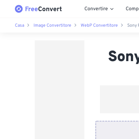
Convertire
Comp
Casa
Image Convertitore
WebP Convertitore
Sony 
Son