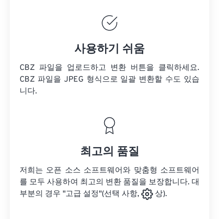
사용하기 쉬움
CBZ 파일을 업로드하고 변환 버튼을 클릭하세요.
CBZ 파일을
JPEG 형식으로 일괄 변환할 수도 있습
니다.
최고의 품질
저희는 오픈 소스 소프트웨어와 맞춤형 소프트웨어
를 모두 사용하여 최고의 변환 품질을 보장합니다. 대
부분의 경우 "고급 설정"(선택 사항,
상).