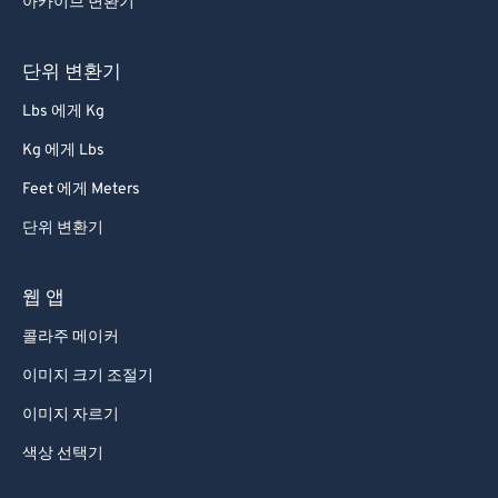
아카이브 변환기
단위 변환기
Lbs 에게 Kg
Kg 에게 Lbs
Feet 에게 Meters
단위 변환기
웹 앱
콜라주 메이커
이미지 크기 조절기
이미지 자르기
색상 선택기