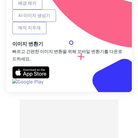
배경 제거
AI 이미지 생성기
매직 지우개
이미지 변환기
빠르고 간편한 이미지 변환을 위해 모바일 변환기를 다운로
드하세요.