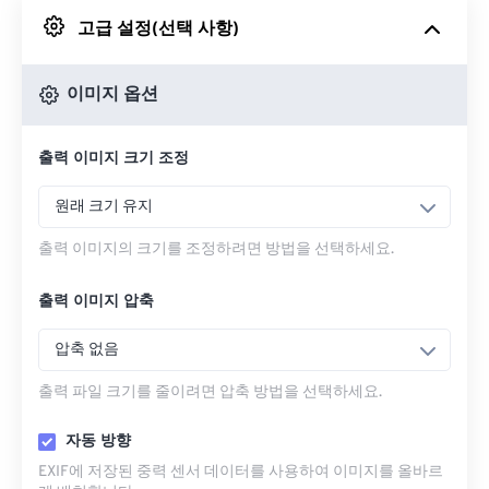
고급 설정(선택 사항)
Google 드라이브에서
이미지 옵션
OneDrive에서
출력 이미지 크기 조정
URL에서
원래 크기 유지
출력 이미지의 크기를 조정하려면 방법을 선택하세요.
출력 이미지 압축
압축 없음
출력 파일 크기를 줄이려면 압축 방법을 선택하세요.
자동 방향
EXIF에 저장된 중력 센서 데이터를 사용하여 이미지를 올바르