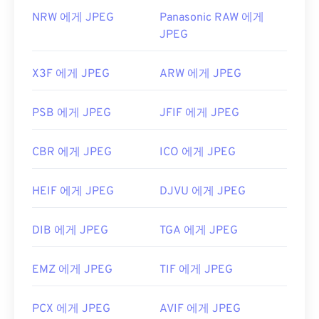
NRW 에게 JPEG
Panasonic RAW 에게
JPEG
X3F 에게 JPEG
ARW 에게 JPEG
PSB 에게 JPEG
JFIF 에게 JPEG
CBR 에게 JPEG
ICO 에게 JPEG
HEIF 에게 JPEG
DJVU 에게 JPEG
DIB 에게 JPEG
TGA 에게 JPEG
EMZ 에게 JPEG
TIF 에게 JPEG
PCX 에게 JPEG
AVIF 에게 JPEG