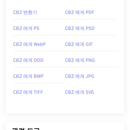
CBZ 변환기
CBZ 에게 PDF
CBZ 에게 PS
CBZ 에게 PSD
CBZ 에게 WebP
CBZ 에게 GIF
CBZ 에게 ODD
CBZ 에게 PNG
CBZ 에게 BMP
CBZ 에게 JPG
CBZ 에게 TIFF
CBZ 에게 SVG