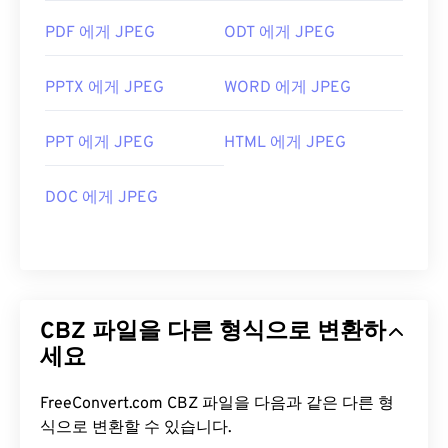
PDF 에게 JPEG
ODT 에게 JPEG
PPTX 에게 JPEG
WORD 에게 JPEG
PPT 에게 JPEG
HTML 에게 JPEG
DOC 에게 JPEG
CBZ 파일을 다른 형식으로 변환하
세요
FreeConvert.com CBZ 파일을 다음과 같은 다른 형
식으로 변환할 수 있습니다.