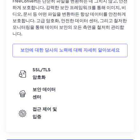
FreeConvert는 단순히 파일을 변환하는 데 그치지 않고, 안전
하게 보호합니다. 강력한 보안 프레임워크를 통해 이미지, 비
디오, 문서 등 어떤 파일을 변환하든 항상 데이터를 안전하게
보호합니다. 고급 암호화, 안전한 데이터 센터, 그리고 철저한
모니터링을 통해 데이터 보안의 모든 측면을 철저히 관리합
니다.
보안에 대한 당사의 노력에 대해 자세히 알아보세요
SSL/TLS
암호화
보안 데이터
센터
접근 제어 및
입증