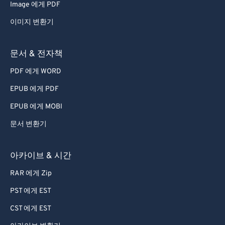
Image 에게 PDF
이미지 변환기
문서 & 전자책
PDF 에게 WORD
EPUB 에게 PDF
EPUB 에게 MOBI
문서 변환기
아카이브 & 시간
RAR 에게 Zip
PST 에게 EST
CST 에게 EST