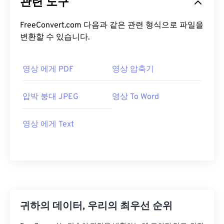
관련 도구
FreeConvert.com 다음과 같은 관련 형식으로 파일을
변환할 수 있습니다.
영상 에게 PDF
영상 압축기
압박 붕대 JPEG
영상 To Word
영상 에게 Text
귀하의 데이터, 우리의 최우선 순위