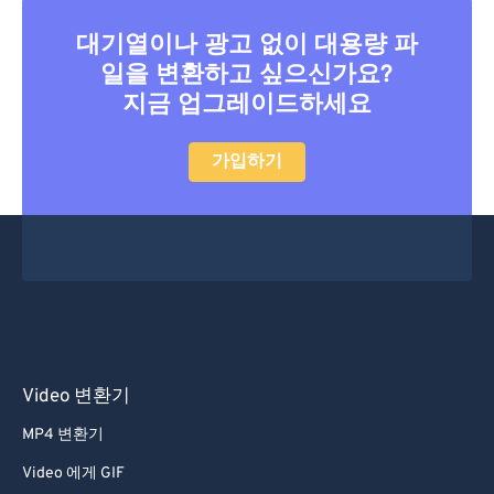
대기열이나 광고 없이 대용량 파
일을 변환하고 싶으신가요?
지금 업그레이드하세요
가입하기
Video 변환기
MP4 변환기
Video 에게 GIF