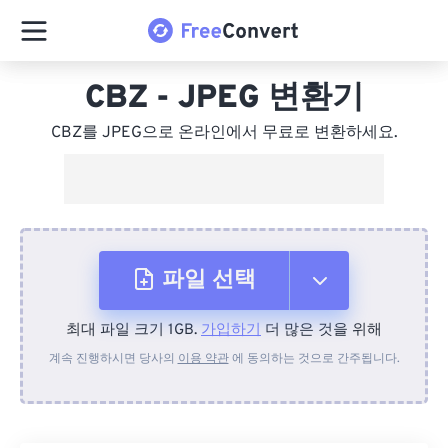
CBZ - JPEG 변환기
CBZ를 JPEG으로 온라인에서 무료로 변환하세요.
파일 선택
최대 파일 크기 1GB.
가입하기
더 많은 것을 위해
장치에서
계속 진행하시면 당사의
이용 약관
에 동의하는 것으로 간주됩니다.
Dropbox에서