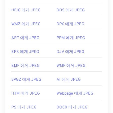
HEIC 에게 JPEG
DDS 에게 JPEG
WMZ 에게 JPEG
DPX 에게 JPEG
ART 에게 JPEG
PPM 에게 JPEG
EPS 에게 JPEG
DJV 에게 JPEG
EMF 에게 JPEG
WMF 에게 JPEG
SVGZ 에게 JPEG
AI 에게 JPEG
HTM 에게 JPEG
Webpage 에게 JPEG
PS 에게 JPEG
DOCX 에게 JPEG