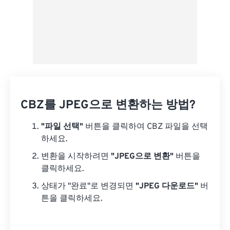
CBZ를 JPEG으로 변환하는 방법?
"파일 선택"
버튼을 클릭하여 CBZ 파일을 선택
하세요.
변환을 시작하려면
"JPEG으로 변환"
버튼을
클릭하세요.
상태가 "완료"로 변경되면
"JPEG 다운로드"
버
튼을 클릭하세요.