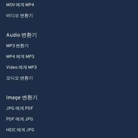
MOV 에게 MP4
비디오 변환기
Audio 변환기
MP3 변환기
MP4 에게 MP3
Video 에게 MP3
오디오 변환기
Image 변환기
JPG 에게 PDF
PDF 에게 JPG
HEIC 에게 JPG