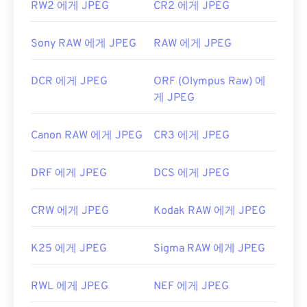
RW2 에게 JPEG
CR2 에게 JPEG
Sony RAW 에게 JPEG
RAW 에게 JPEG
DCR 에게 JPEG
ORF (Olympus Raw) 에
게 JPEG
Canon RAW 에게 JPEG
CR3 에게 JPEG
DRF 에게 JPEG
DCS 에게 JPEG
CRW 에게 JPEG
Kodak RAW 에게 JPEG
K25 에게 JPEG
Sigma RAW 에게 JPEG
RWL 에게 JPEG
NEF 에게 JPEG