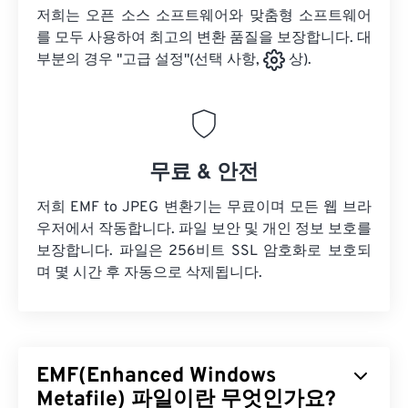
저희는 오픈 소스 소프트웨어와 맞춤형 소프트웨어
를 모두 사용하여 최고의 변환 품질을 보장합니다. 대
부분의 경우 "고급 설정"(선택 사항,
상).
무료 & 안전
저희 EMF to JPEG 변환기는 무료이며 모든 웹 브라
우저에서 작동합니다. 파일 보안 및 개인 정보 보호를
보장합니다. 파일은 256비트 SSL 암호화로 보호되
며 몇 시간 후 자동으로 삭제됩니다.
EMF(Enhanced Windows
Metafile) 파일이란 무엇인가요?