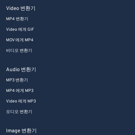
Video 변환기
MP4 변환기
Video 에게 GIF
MOV 에게 MP4
비디오 변환기
Audio 변환기
MP3 변환기
MP4 에게 MP3
Video 에게 MP3
오디오 변환기
Image 변환기