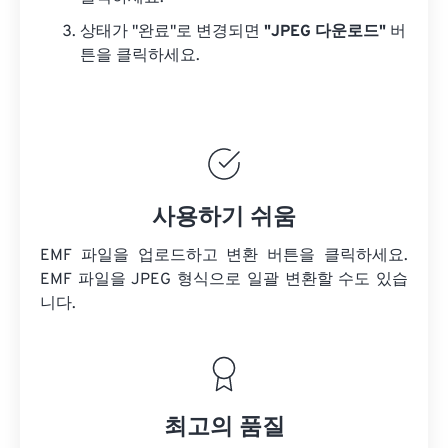
상태가 "완료"로 변경되면
"JPEG 다운로드"
버
튼을 클릭하세요.
사용하기 쉬움
EMF 파일을 업로드하고 변환 버튼을 클릭하세요.
EMF 파일을
JPEG 형식으로 일괄 변환할 수도 있습
니다.
최고의 품질