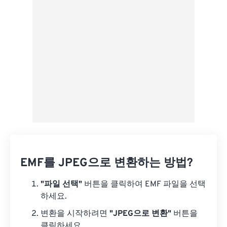
EMF를 JPEG으로 변환하는 방법?
"파일 선택"
버튼을 클릭하여 EMF 파일을 선택
하세요.
변환을 시작하려면
"JPEG으로 변환"
버튼을
클릭하세요.