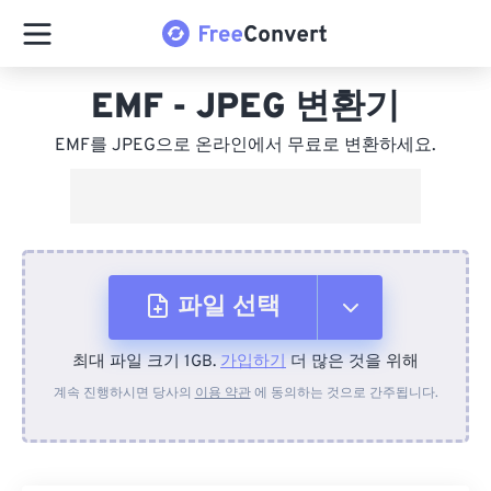
EMF - JPEG 변환기
EMF를 JPEG으로 온라인에서 무료로 변환하세요.
파일 선택
최대 파일 크기 1GB.
가입하기
더 많은 것을 위해
장치에서
계속 진행하시면 당사의
이용 약관
에 동의하는 것으로 간주됩니다.
Dropbox에서