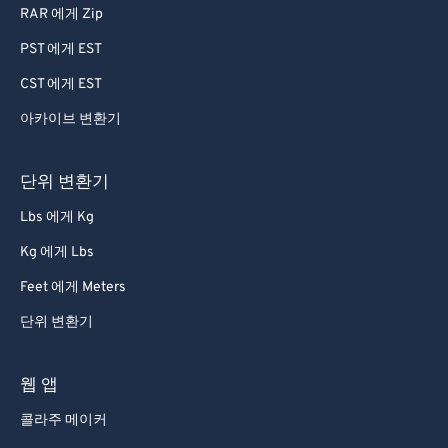
RAR 에게 Zip
PST 에게 EST
CST 에게 EST
아카이브 변환기
단위 변환기
Lbs 에게 Kg
Kg 에게 Lbs
Feet 에게 Meters
단위 변환기
웹 앱
콜라주 메이커