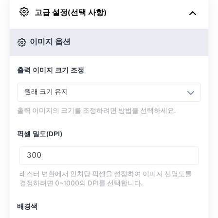
고급 설정(선택 사항)
Google 드라이브에서
이미지 옵션
OneDrive에서
출력 이미지 크기 조정
URL에서
원래 크기 유지
출력 이미지의 크기를 조정하려면 방법을 선택하세요.
픽셀 밀도(DPI)
래스터 변환에서 인치당 픽셀을 설정하여 이미지 선명도를
결정하려면 0~1000의 DPI를 선택합니다.
배경색