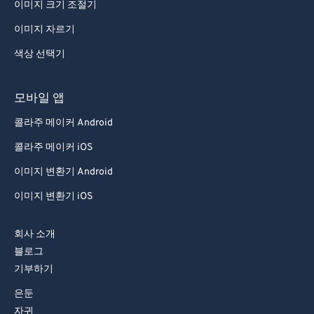
이미지 크기 조절기
이미지 자르기
색상 선택기
모바일 앱
콜라주 메이커 Android
콜라주 메이커 iOS
이미지 변환기 Android
이미지 변환기 iOS
회사 소개
블로그
기부하기
은둔
자귀