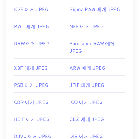
K25 에게 JPEG
Sigma RAW 에게 JPEG
RWL 에게 JPEG
NEF 에게 JPEG
NRW 에게 JPEG
Panasonic RAW 에게
JPEG
X3F 에게 JPEG
ARW 에게 JPEG
PSB 에게 JPEG
JFIF 에게 JPEG
CBR 에게 JPEG
ICO 에게 JPEG
HEIF 에게 JPEG
CBZ 에게 JPEG
DJVU 에게 JPEG
DIB 에게 JPEG