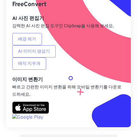
사전 설정으로 저장
FreeConvert
AI 사진 편집기
강력한 AI 사진 편집 도구인 ClipSnap을 사용해 보세요.
배경 제거
AI 이미지 생성기
매직 지우개
이미지 변환기
빠르고 간편한 이미지 변환을 위해 모바일 변환기를 다운로
드하세요.