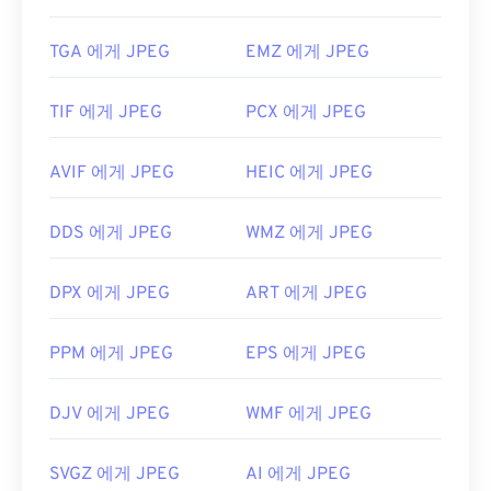
TGA 에게 JPEG
EMZ 에게 JPEG
TIF 에게 JPEG
PCX 에게 JPEG
AVIF 에게 JPEG
HEIC 에게 JPEG
DDS 에게 JPEG
WMZ 에게 JPEG
DPX 에게 JPEG
ART 에게 JPEG
PPM 에게 JPEG
EPS 에게 JPEG
DJV 에게 JPEG
WMF 에게 JPEG
SVGZ 에게 JPEG
AI 에게 JPEG