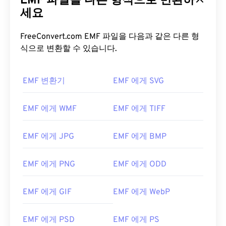
EMF 파일을 다른 형식으로 변환하
세요
FreeConvert.com EMF 파일을 다음과 같은 다른 형
식으로 변환할 수 있습니다.
EMF 변환기
EMF 에게 SVG
EMF 에게 WMF
EMF 에게 TIFF
EMF 에게 JPG
EMF 에게 BMP
EMF 에게 PNG
EMF 에게 ODD
EMF 에게 GIF
EMF 에게 WebP
EMF 에게 PSD
EMF 에게 PS