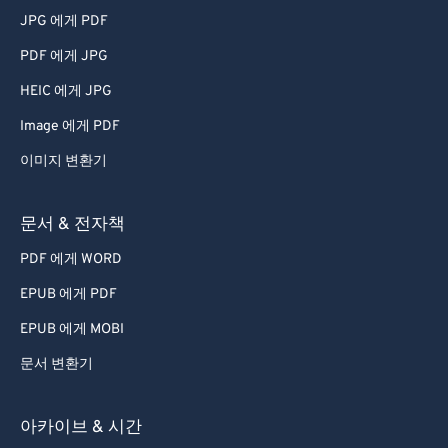
JPG 에게 PDF
PDF 에게 JPG
HEIC 에게 JPG
Image 에게 PDF
이미지 변환기
문서 & 전자책
PDF 에게 WORD
EPUB 에게 PDF
EPUB 에게 MOBI
문서 변환기
아카이브 & 시간