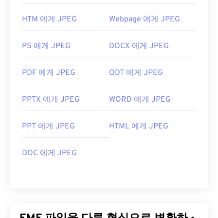
HTM 에게 JPEG
Webpage 에게 JPEG
PS 에게 JPEG
DOCX 에게 JPEG
PDF 에게 JPEG
ODT 에게 JPEG
PPTX 에게 JPEG
WORD 에게 JPEG
PPT 에게 JPEG
HTML 에게 JPEG
DOC 에게 JPEG