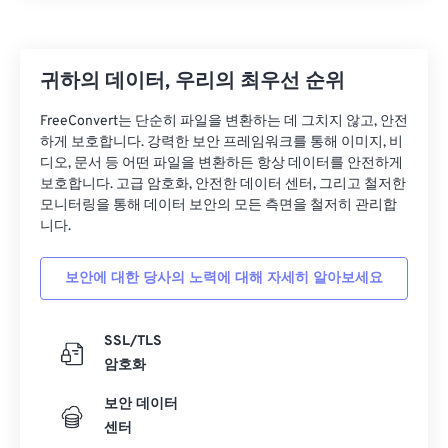
귀하의 데이터, 우리의 최우선 순위
FreeConvert는 단순히 파일을 변환하는 데 그치지 않고, 안전
하게 보호합니다. 강력한 보안 프레임워크를 통해 이미지, 비
디오, 문서 등 어떤 파일을 변환하든 항상 데이터를 안전하게
보호합니다. 고급 암호화, 안전한 데이터 센터, 그리고 철저한
모니터링을 통해 데이터 보안의 모든 측면을 철저히 관리합
니다.
보안에 대한 당사의 노력에 대해 자세히 알아보세요
SSL/TLS
암호화
보안 데이터
센터