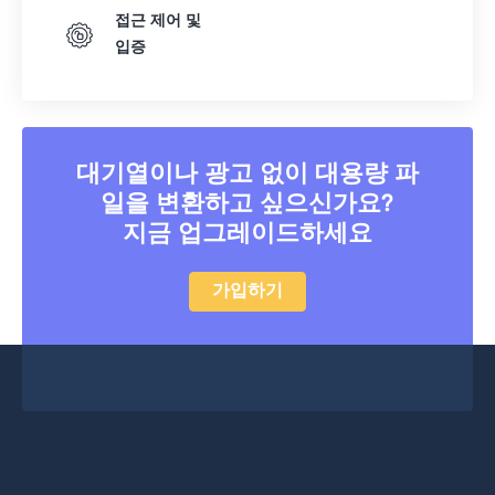
접근 제어 및
입증
대기열이나 광고 없이 대용량 파
일을 변환하고 싶으신가요?
지금 업그레이드하세요
가입하기