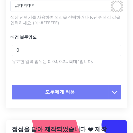
색상 선택기를 사용하여 색상을 선택하거나 16진수 색상 값을
입력하세요. (예: #FFFFFF)
배경 불투명도
유효한 입력 범위는 0, 0.1, 0.2... 최대 1입니다.
모두에게 적용
모든 옵션 재설정
사전 설정에서 적용
정성을 담아 제작되었습니다
❤️
제작