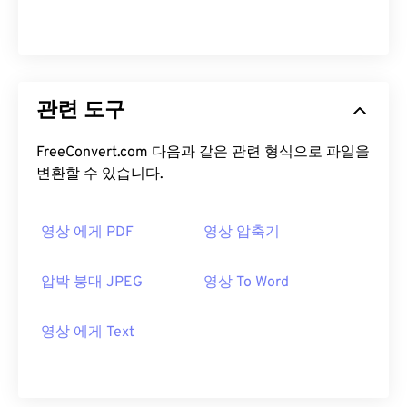
관련 도구
FreeConvert.com 다음과 같은 관련 형식으로 파일을
변환할 수 있습니다.
영상 에게 PDF
영상 압축기
압박 붕대 JPEG
영상 To Word
영상 에게 Text