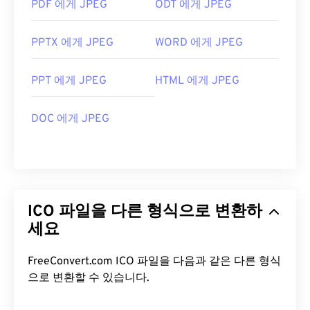
PDF 에게 JPEG
ODT 에게 JPEG
PPTX 에게 JPEG
WORD 에게 JPEG
PPT 에게 JPEG
HTML 에게 JPEG
DOC 에게 JPEG
ICO 파일을 다른 형식으로 변환하
세요
FreeConvert.com ICO 파일을 다음과 같은 다른 형식
으로 변환할 수 있습니다.