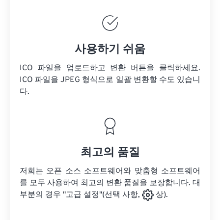
사용하기 쉬움
ICO 파일을 업로드하고 변환 버튼을 클릭하세요.
ICO 파일을
JPEG 형식으로 일괄 변환할 수도 있습니
다.
최고의 품질
저희는 오픈 소스 소프트웨어와 맞춤형 소프트웨어
를 모두 사용하여 최고의 변환 품질을 보장합니다. 대
부분의 경우 "고급 설정"(선택 사항,
상).