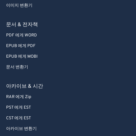
이미지 변환기
문서 & 전자책
PDF 에게 WORD
EPUB 에게 PDF
EPUB 에게 MOBI
문서 변환기
아카이브 & 시간
RAR 에게 Zip
PST 에게 EST
CST 에게 EST
아카이브 변환기