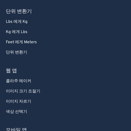
단위 변환기
Lbs 에게 Kg
Kg 에게 Lbs
Feet 에게 Meters
단위 변환기
웹 앱
콜라주 메이커
이미지 크기 조절기
이미지 자르기
색상 선택기
모바일 앱