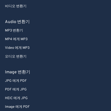
비디오 변환기
Audio 변환기
MP3 변환기
MP4 에게 MP3
Video 에게 MP3
오디오 변환기
Image 변환기
JPG 에게 PDF
PDF 에게 JPG
HEIC 에게 JPG
Image 에게 PDF