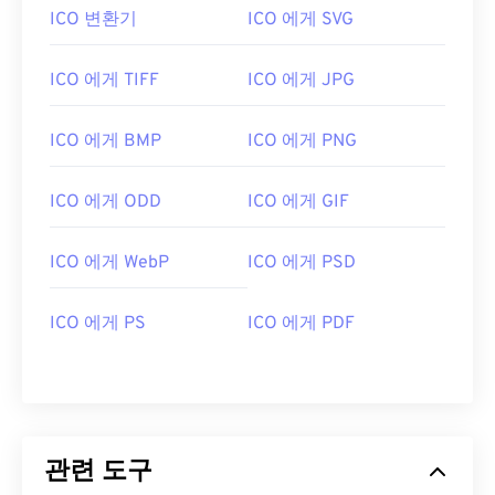
ICO 변환기
ICO 에게 SVG
ICO 에게 TIFF
ICO 에게 JPG
ICO 에게 BMP
ICO 에게 PNG
ICO 에게 ODD
ICO 에게 GIF
ICO 에게 WebP
ICO 에게 PSD
ICO 에게 PS
ICO 에게 PDF
관련 도구