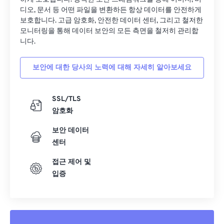
디오, 문서 등 어떤 파일을 변환하든 항상 데이터를 안전하게
보호합니다. 고급 암호화, 안전한 데이터 센터, 그리고 철저한
모니터링을 통해 데이터 보안의 모든 측면을 철저히 관리합
니다.
보안에 대한 당사의 노력에 대해 자세히 알아보세요
SSL/TLS
암호화
보안 데이터
센터
접근 제어 및
입증