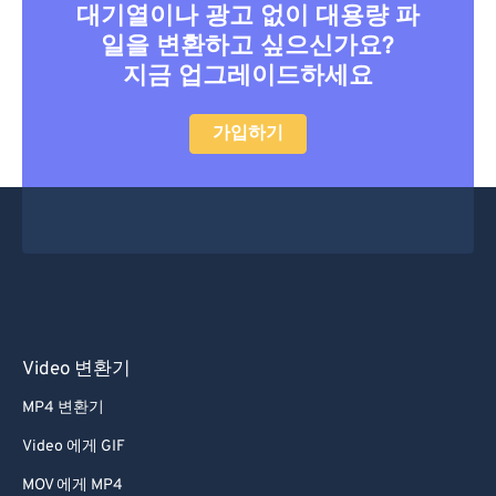
대기열이나 광고 없이 대용량 파
일을 변환하고 싶으신가요?
지금 업그레이드하세요
가입하기
Video 변환기
MP4 변환기
Video 에게 GIF
MOV 에게 MP4