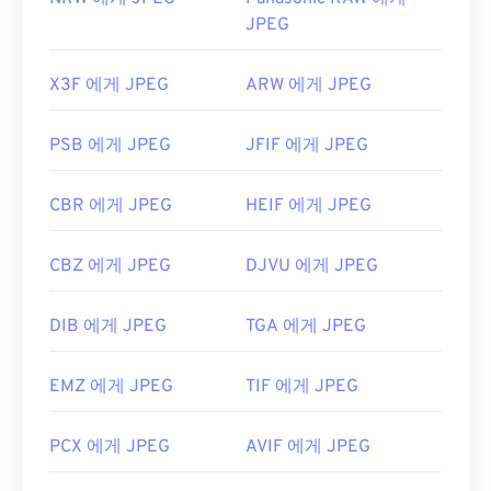
JPEG
X3F 에게 JPEG
ARW 에게 JPEG
PSB 에게 JPEG
JFIF 에게 JPEG
CBR 에게 JPEG
HEIF 에게 JPEG
CBZ 에게 JPEG
DJVU 에게 JPEG
DIB 에게 JPEG
TGA 에게 JPEG
EMZ 에게 JPEG
TIF 에게 JPEG
PCX 에게 JPEG
AVIF 에게 JPEG