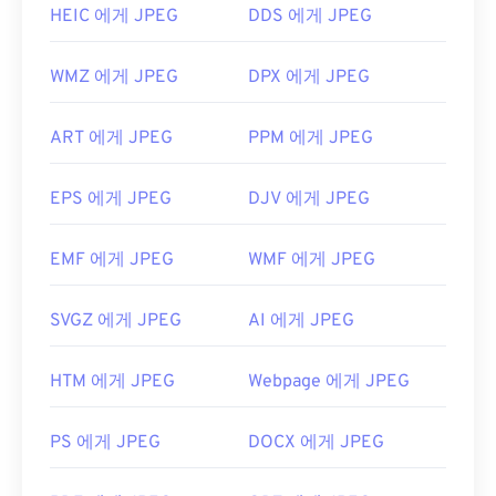
HEIC 에게 JPEG
DDS 에게 JPEG
WMZ 에게 JPEG
DPX 에게 JPEG
ART 에게 JPEG
PPM 에게 JPEG
EPS 에게 JPEG
DJV 에게 JPEG
EMF 에게 JPEG
WMF 에게 JPEG
SVGZ 에게 JPEG
AI 에게 JPEG
HTM 에게 JPEG
Webpage 에게 JPEG
PS 에게 JPEG
DOCX 에게 JPEG