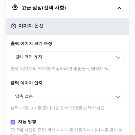
고급 설정(선택 사항)
Google 드라이브에서
이미지 옵션
OneDrive에서
출력 이미지 크기 조정
URL에서
원래 크기 유지
출력 이미지의 크기를 조정하려면 방법을 선택하세요.
출력 이미지 압축
압축 없음
출력 파일 크기를 줄이려면 압축 방법을 선택하세요.
자동 방향
EXIF에 저장된 중력 센서 데이터를 사용하여 이미지를 올바르