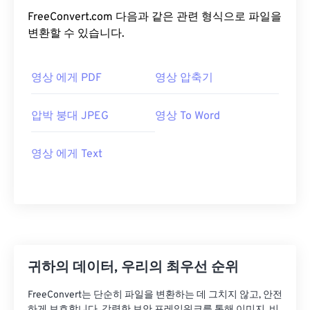
FreeConvert.com 다음과 같은 관련 형식으로 파일을
변환할 수 있습니다.
영상 에게 PDF
영상 압축기
압박 붕대 JPEG
영상 To Word
영상 에게 Text
귀하의 데이터, 우리의 최우선 순위
FreeConvert는 단순히 파일을 변환하는 데 그치지 않고, 안전
하게 보호합니다. 강력한 보안 프레임워크를 통해 이미지, 비