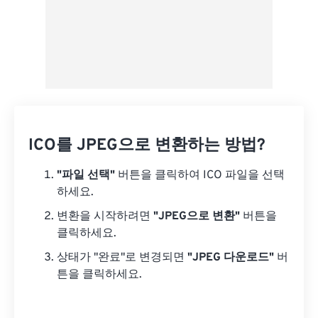
ICO를 JPEG으로 변환하는 방법?
"파일 선택"
버튼을 클릭하여 ICO 파일을 선택
하세요.
변환을 시작하려면
"JPEG으로 변환"
버튼을
클릭하세요.
상태가 "완료"로 변경되면
"JPEG 다운로드"
버
튼을 클릭하세요.