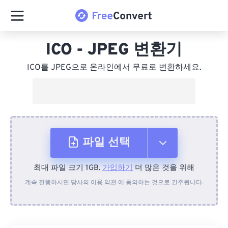
ICO - JPEG 변환기
ICO를 JPEG으로 온라인에서 무료로 변환하세요.
파일 선택
최대 파일 크기 1GB.
가입하기
더 많은 것을 위해
장치에서
계속 진행하시면 당사의
이용 약관
에 동의하는 것으로 간주됩니다.
Dropbox에서