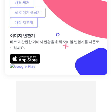
배경 제거
AI 이미지 생성기
매직 지우개
이미지 변환기
빠르고 간편한 이미지 변환을 위해 모바일 변환기를 다운로
드하세요.