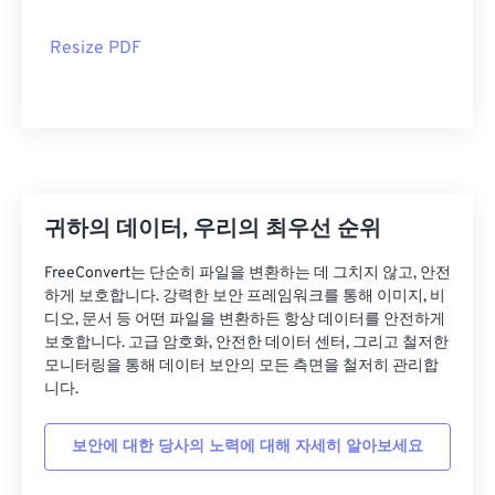
Resize PDF
귀하의 데이터, 우리의 최우선 순위
FreeConvert는 단순히 파일을 변환하는 데 그치지 않고, 안전
하게 보호합니다. 강력한 보안 프레임워크를 통해 이미지, 비
디오, 문서 등 어떤 파일을 변환하든 항상 데이터를 안전하게
보호합니다. 고급 암호화, 안전한 데이터 센터, 그리고 철저한
모니터링을 통해 데이터 보안의 모든 측면을 철저히 관리합
니다.
보안에 대한 당사의 노력에 대해 자세히 알아보세요