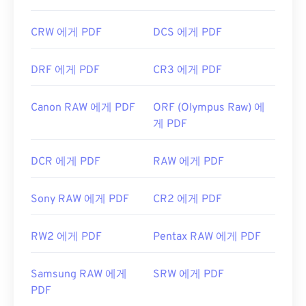
CRW 에게 PDF
DCS 에게 PDF
DRF 에게 PDF
CR3 에게 PDF
Canon RAW 에게 PDF
ORF (Olympus Raw) 에
게 PDF
DCR 에게 PDF
RAW 에게 PDF
Sony RAW 에게 PDF
CR2 에게 PDF
RW2 에게 PDF
Pentax RAW 에게 PDF
Samsung RAW 에게
SRW 에게 PDF
PDF