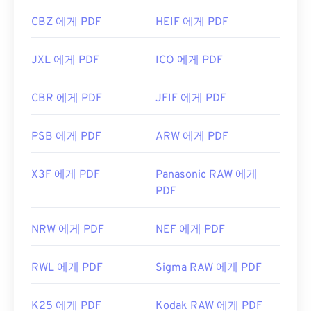
CBZ 에게 PDF
HEIF 에게 PDF
JXL 에게 PDF
ICO 에게 PDF
CBR 에게 PDF
JFIF 에게 PDF
PSB 에게 PDF
ARW 에게 PDF
X3F 에게 PDF
Panasonic RAW 에게
PDF
NRW 에게 PDF
NEF 에게 PDF
RWL 에게 PDF
Sigma RAW 에게 PDF
K25 에게 PDF
Kodak RAW 에게 PDF