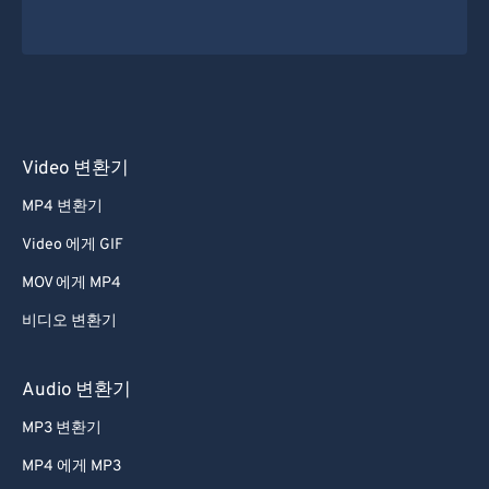
Video 변환기
MP4 변환기
Video 에게 GIF
MOV 에게 MP4
비디오 변환기
Audio 변환기
MP3 변환기
MP4 에게 MP3