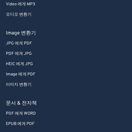
Video 에게 MP3
오디오 변환기
Image 변환기
JPG 에게 PDF
PDF 에게 JPG
HEIC 에게 JPG
Image 에게 PDF
이미지 변환기
문서 & 전자책
PDF 에게 WORD
EPUB 에게 PDF