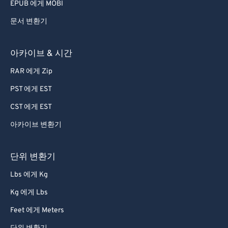
EPUB 에게 MOBI
문서 변환기
아카이브 & 시간
RAR 에게 Zip
PST 에게 EST
CST 에게 EST
아카이브 변환기
단위 변환기
Lbs 에게 Kg
Kg 에게 Lbs
Feet 에게 Meters