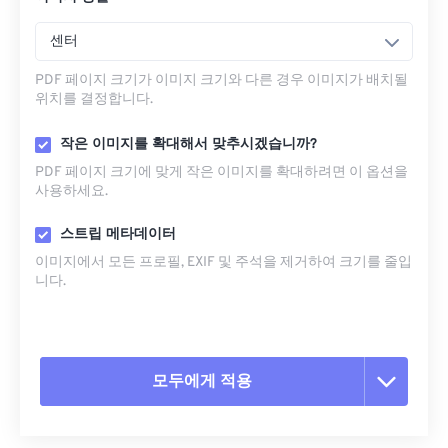
센터
PDF 페이지 크기가 이미지 크기와 다른 경우 이미지가 배치될
위치를 결정합니다.
작은 이미지를 확대해서 맞추시겠습니까?
PDF 페이지 크기에 맞게 작은 이미지를 확대하려면 이 옵션을
사용하세요.
스트립 메타데이터
이미지에서 모든 프로필, EXIF ​​및 주석을 제거하여 크기를 줄입
니다.
모두에게 적용
모든 옵션 재설정