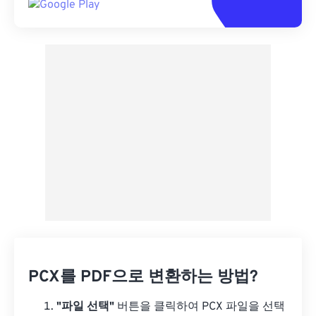
PCX를 PDF으로 변환하는 방법?
"파일 선택"
버튼을 클릭하여 PCX 파일을 선택