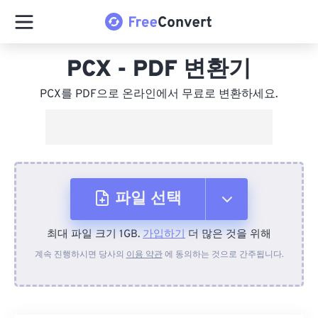
PCX - PDF 변환기
PCX를 PDF으로 온라인에서 무료로 변환하세요.
파일 선택
최대 파일 크기 1GB.
가입하기
더 많은 것을 위해
장치에서
계속 진행하시면 당사의
이용 약관
에 동의하는 것으로 간주됩니다.
Dropbox에서