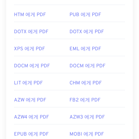
HTM 에게 PDF
PUB 에게 PDF
DOTX 에게 PDF
DOTX 에게 PDF
XPS 에게 PDF
EML 에게 PDF
DOCM 에게 PDF
DOCM 에게 PDF
LIT 에게 PDF
CHM 에게 PDF
AZW 에게 PDF
FB2 에게 PDF
AZW4 에게 PDF
AZW3 에게 PDF
EPUB 에게 PDF
MOBI 에게 PDF