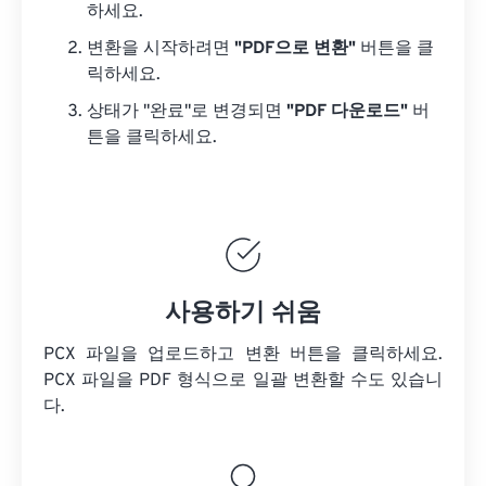
하세요.
변환을 시작하려면
"PDF으로 변환"
버튼을 클
릭하세요.
상태가 "완료"로 변경되면
"PDF 다운로드"
버
튼을 클릭하세요.
사용하기 쉬움
PCX 파일을 업로드하고 변환 버튼을 클릭하세요.
PCX 파일을
PDF 형식으로 일괄 변환할 수도 있습니
다.