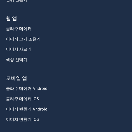
단위 변환기
웹 앱
콜라주 메이커
이미지 크기 조절기
이미지 자르기
색상 선택기
모바일 앱
콜라주 메이커 Android
콜라주 메이커 iOS
이미지 변환기 Android
이미지 변환기 iOS