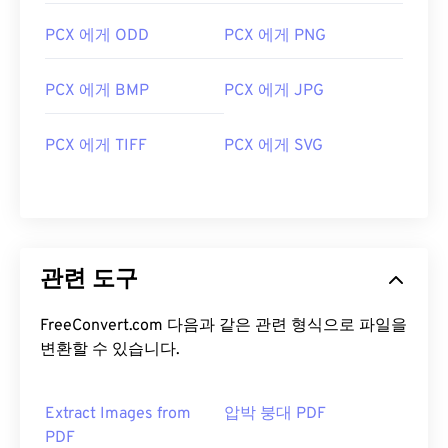
PCX 에게 ODD
PCX 에게 PNG
PCX 에게 BMP
PCX 에게 JPG
PCX 에게 TIFF
PCX 에게 SVG
관련 도구
FreeConvert.com 다음과 같은 관련 형식으로 파일을
변환할 수 있습니다.
Extract Images from
압박 붕대 PDF
PDF