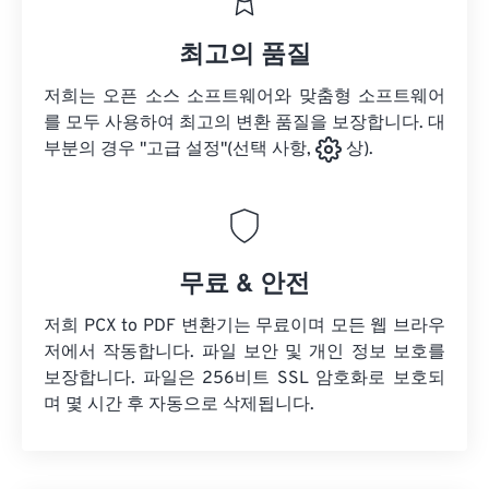
최고의 품질
저희는 오픈 소스 소프트웨어와 맞춤형 소프트웨어
를 모두 사용하여 최고의 변환 품질을 보장합니다. 대
부분의 경우 "고급 설정"(선택 사항,
상).
무료 & 안전
저희 PCX to PDF 변환기는 무료이며 모든 웹 브라우
저에서 작동합니다. 파일 보안 및 개인 정보 보호를
보장합니다. 파일은 256비트 SSL 암호화로 보호되
며 몇 시간 후 자동으로 삭제됩니다.