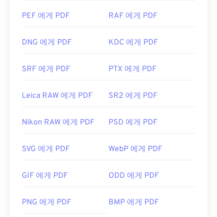
PEF 에게 PDF
RAF 에게 PDF
DNG 에게 PDF
KDC 에게 PDF
SRF 에게 PDF
PTX 에게 PDF
Leica RAW 에게 PDF
SR2 에게 PDF
Nikon RAW 에게 PDF
PSD 에게 PDF
SVG 에게 PDF
WebP 에게 PDF
GIF 에게 PDF
ODD 에게 PDF
PNG 에게 PDF
BMP 에게 PDF