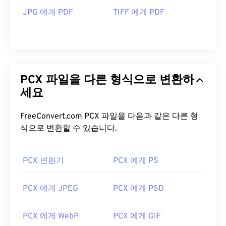
JPG 에게 PDF
TIFF 에게 PDF
PCX 파일을 다른 형식으로 변환하
세요
FreeConvert.com PCX 파일을 다음과 같은 다른 형
식으로 변환할 수 있습니다.
PCX 변환기
PCX 에게 PS
PCX 에게 JPEG
PCX 에게 PSD
PCX 에게 WebP
PCX 에게 GIF