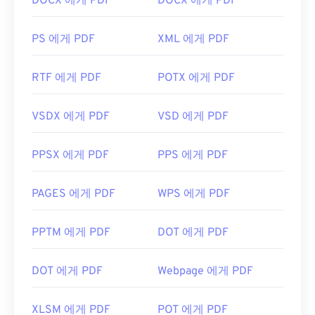
DOCX 에게 PDF
DOCX 에게 PDF
PS 에게 PDF
XML 에게 PDF
RTF 에게 PDF
POTX 에게 PDF
VSDX 에게 PDF
VSD 에게 PDF
PPSX 에게 PDF
PPS 에게 PDF
PAGES 에게 PDF
WPS 에게 PDF
PPTM 에게 PDF
DOT 에게 PDF
DOT 에게 PDF
Webpage 에게 PDF
XLSM 에게 PDF
POT 에게 PDF