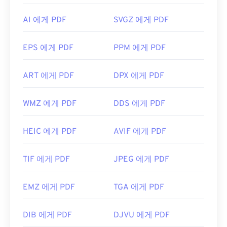
AI 에게 PDF
SVGZ 에게 PDF
EPS 에게 PDF
PPM 에게 PDF
ART 에게 PDF
DPX 에게 PDF
WMZ 에게 PDF
DDS 에게 PDF
HEIC 에게 PDF
AVIF 에게 PDF
TIF 에게 PDF
JPEG 에게 PDF
EMZ 에게 PDF
TGA 에게 PDF
DIB 에게 PDF
DJVU 에게 PDF