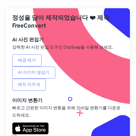
사전 설정에서 적용
정성을 담아 제작되었습니다
❤️
제작
사전 설정으로 저장
FreeConvert
AI 사진 편집기
강력한 AI 사진 편집 도구인 ClipSnap을 사용해 보세요.
배경 제거
AI 이미지 생성기
매직 지우개
이미지 변환기
빠르고 간편한 이미지 변환을 위해 모바일 변환기를 다운로
드하세요.