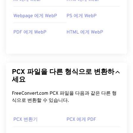
Webpage 에게 WebP
PS 에게 WebP
PDF 에게 WebP
HTML 에게 WebP
PCX 파일을 다른 형식으로 변환하
세요
FreeConvert.com PCX 파일을 다음과 같은 다른 형
식으로 변환할 수 있습니다.
PCX 변환기
PCX 에게 PDF