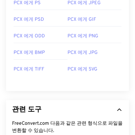
PCX 에게 PS
PCX 에게 JPEG
PCX 에게 PSD
PCX 에게 GIF
PCX 에게 ODD
PCX 에게 PNG
PCX 에게 BMP
PCX 에게 JPG
PCX 에게 TIFF
PCX 에게 SVG
관련 도구
FreeConvert.com 다음과 같은 관련 형식으로 파일을
변환할 수 있습니다.