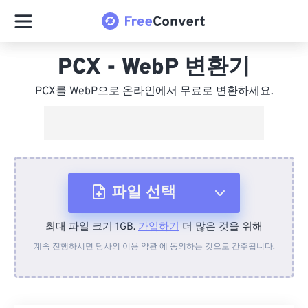
PCX - WebP 변환기
PCX를 WebP으로 온라인에서 무료로 변환하세요.
파일 선택
최대 파일 크기 1GB.
가입하기
더 많은 것을 위해
장치에서
계속 진행하시면 당사의
이용 약관
에 동의하는 것으로 간주됩니다.
Dropbox에서