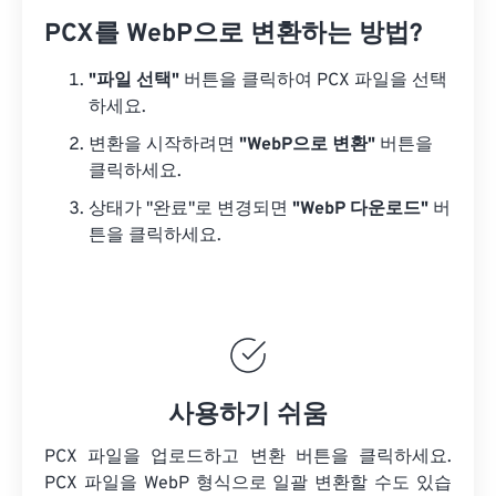
PCX를 WebP으로 변환하는 방법?
"파일 선택"
버튼을 클릭하여 PCX 파일을 선택
하세요.
변환을 시작하려면
"WebP으로 변환"
버튼을
클릭하세요.
상태가 "완료"로 변경되면
"WebP 다운로드"
버
튼을 클릭하세요.
사용하기 쉬움
PCX 파일을 업로드하고 변환 버튼을 클릭하세요.
PCX 파일을
WebP 형식으로 일괄 변환할 수도 있습