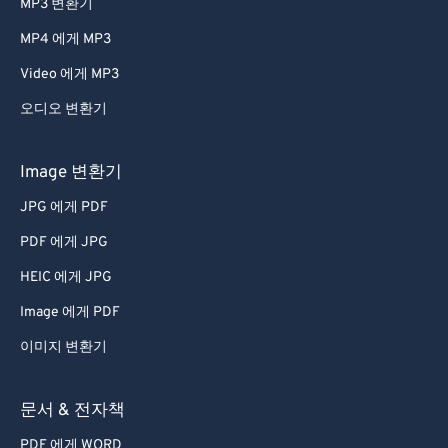
MP3 변환기
MP4 에게 MP3
Video 에게 MP3
오디오 변환기
Image 변환기
JPG 에게 PDF
PDF 에게 JPG
HEIC 에게 JPG
Image 에게 PDF
이미지 변환기
문서 & 전자책
PDF 에게 WORD