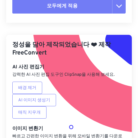
모두에게 적용
모든 옵션 재설정
사전 설정에서 적용
정성을 담아 제작되었습니다
❤️
제작
사전 설정으로 저장
FreeConvert
AI 사진 편집기
강력한 AI 사진 편집 도구인 ClipSnap을 사용해 보세요.
배경 제거
AI 이미지 생성기
매직 지우개
이미지 변환기
빠르고 간편한 이미지 변환을 위해 모바일 변환기를 다운로