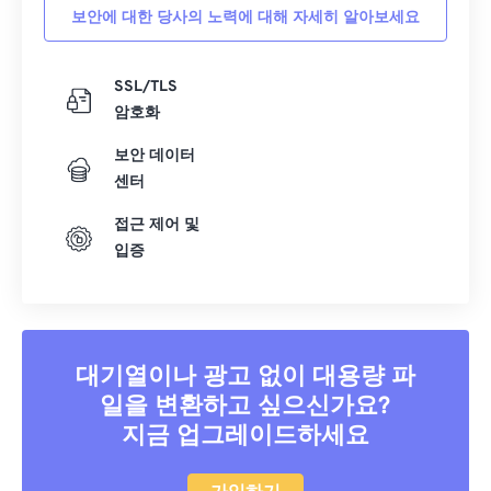
보안에 대한 당사의 노력에 대해 자세히 알아보세요
SSL/TLS
암호화
보안 데이터
센터
접근 제어 및
입증
대기열이나 광고 없이 대용량 파
일을 변환하고 싶으신가요?
지금 업그레이드하세요