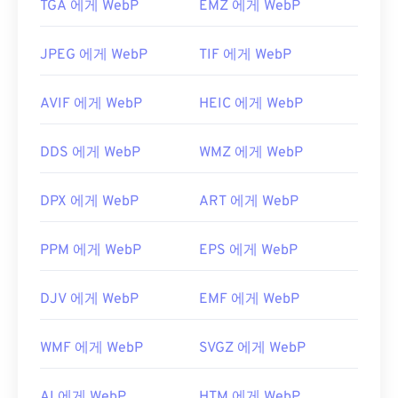
TGA 에게 WebP
EMZ 에게 WebP
JPEG 에게 WebP
TIF 에게 WebP
AVIF 에게 WebP
HEIC 에게 WebP
DDS 에게 WebP
WMZ 에게 WebP
DPX 에게 WebP
ART 에게 WebP
PPM 에게 WebP
EPS 에게 WebP
DJV 에게 WebP
EMF 에게 WebP
WMF 에게 WebP
SVGZ 에게 WebP
AI 에게 WebP
HTM 에게 WebP