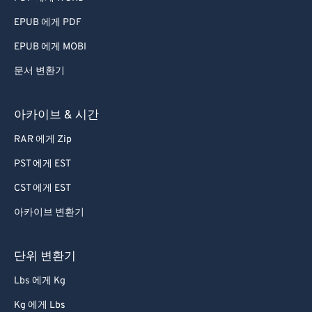
EPUB 에게 PDF
EPUB 에게 MOBI
문서 변환기
아카이브 & 시간
RAR 에게 Zip
PST 에게 EST
CST 에게 EST
아카이브 변환기
단위 변환기
Lbs 에게 Kg
Kg 에게 Lbs