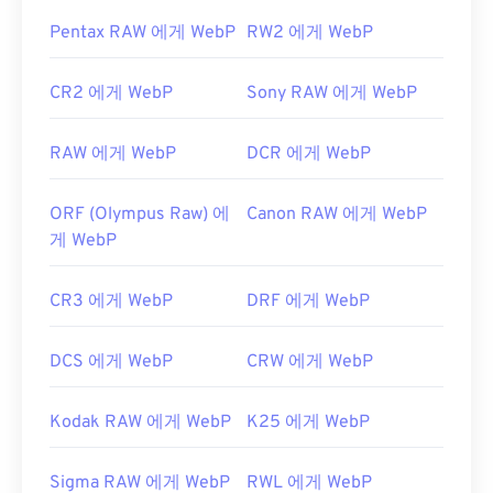
Pentax RAW 에게 WebP
RW2 에게 WebP
CR2 에게 WebP
Sony RAW 에게 WebP
RAW 에게 WebP
DCR 에게 WebP
ORF (Olympus Raw) 에
Canon RAW 에게 WebP
게 WebP
CR3 에게 WebP
DRF 에게 WebP
DCS 에게 WebP
CRW 에게 WebP
Kodak RAW 에게 WebP
K25 에게 WebP
Sigma RAW 에게 WebP
RWL 에게 WebP