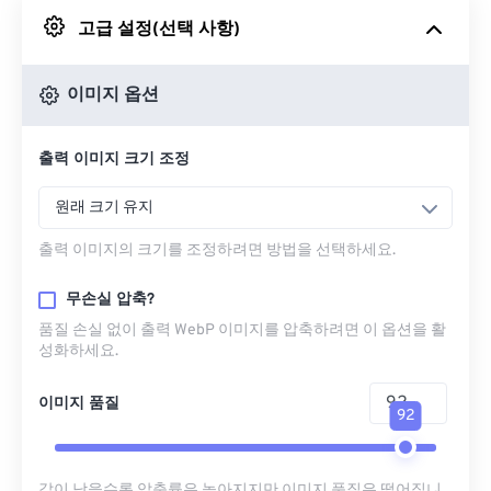
고급 설정(선택 사항)
Google 드라이브에서
이미지 옵션
OneDrive에서
출력 이미지 크기 조정
URL에서
원래 크기 유지
출력 이미지의 크기를 조정하려면 방법을 선택하세요.
무손실 압축?
품질 손실 없이 출력 WebP 이미지를 압축하려면 이 옵션을 활
성화하세요.
이미지 품질
92
값이 낮을수록 압축률은 높아지지만 이미지 품질은 떨어집니