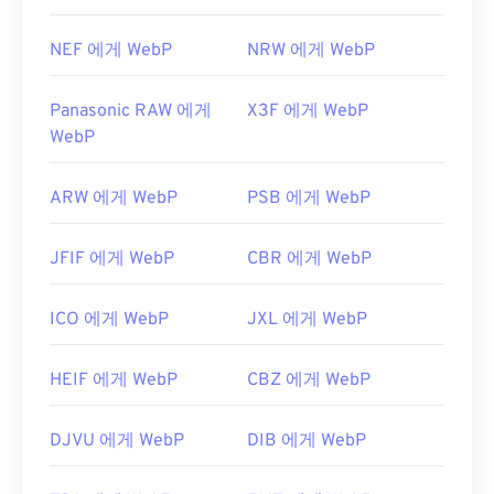
NEF 에게 WebP
NRW 에게 WebP
Panasonic RAW 에게
X3F 에게 WebP
WebP
ARW 에게 WebP
PSB 에게 WebP
JFIF 에게 WebP
CBR 에게 WebP
ICO 에게 WebP
JXL 에게 WebP
HEIF 에게 WebP
CBZ 에게 WebP
DJVU 에게 WebP
DIB 에게 WebP