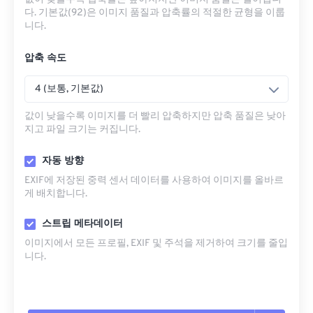
다. 기본값(92)은 이미지 품질과 압축률의 적절한 균형을 이룹
니다.
압축 속도
4 (보통, 기본값)
값이 낮을수록 이미지를 더 빨리 압축하지만 압축 품질은 낮아
지고 파일 크기는 커집니다.
자동 방향
EXIF에 저장된 중력 센서 데이터를 사용하여 이미지를 올바르
게 배치합니다.
스트립 메타데이터
이미지에서 모든 프로필, EXIF ​​및 주석을 제거하여 크기를 줄입
니다.