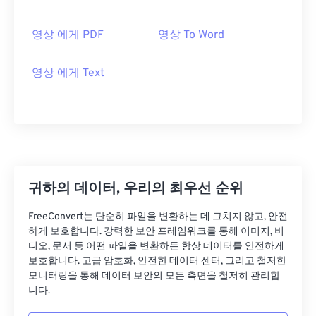
영상 에게 PDF
영상 To Word
영상 에게 Text
귀하의 데이터, 우리의 최우선 순위
FreeConvert는 단순히 파일을 변환하는 데 그치지 않고, 안전
하게 보호합니다. 강력한 보안 프레임워크를 통해 이미지, 비
디오, 문서 등 어떤 파일을 변환하든 항상 데이터를 안전하게
보호합니다. 고급 암호화, 안전한 데이터 센터, 그리고 철저한
모니터링을 통해 데이터 보안의 모든 측면을 철저히 관리합
니다.