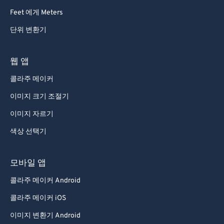
Feet 에게 Meters
단위 변환기
웹 앱
콜라주 메이커
이미지 크기 조절기
이미지 자르기
색상 선택기
모바일 앱
콜라주 메이커 Android
콜라주 메이커 iOS
이미지 변환기 Android