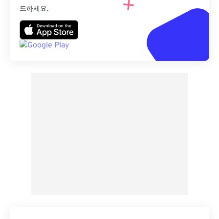
드하세요.