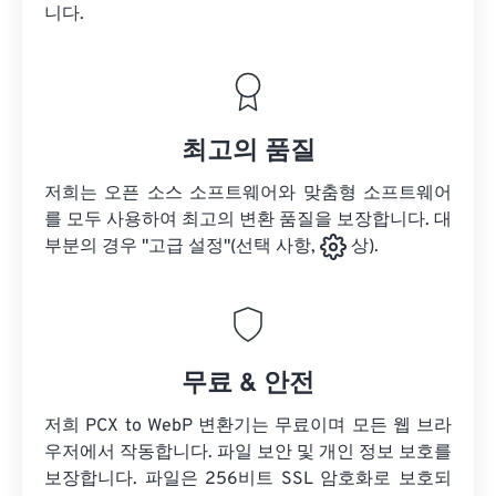
니다.
최고의 품질
저희는 오픈 소스 소프트웨어와 맞춤형 소프트웨어
를 모두 사용하여 최고의 변환 품질을 보장합니다. 대
부분의 경우 "고급 설정"(선택 사항,
상).
무료 & 안전
저희 PCX to WebP 변환기는 무료이며 모든 웹 브라
우저에서 작동합니다. 파일 보안 및 개인 정보 보호를
보장합니다. 파일은 256비트 SSL 암호화로 보호되