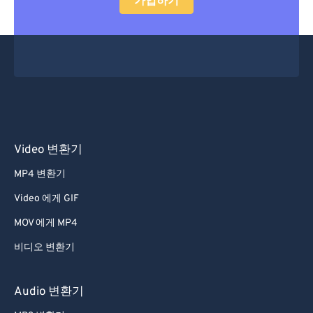
가입하기
Video 변환기
MP4 변환기
Video 에게 GIF
MOV 에게 MP4
비디오 변환기
Audio 변환기