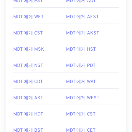
MDT 에게 PST
MDT 에게 ADT
MDT 에게 WET
MDT 에게 AEST
MDT 에게 CST
MDT 에게 AKST
MDT 에게 MSK
MDT 에게 HST
MDT 에게 NST
MDT 에게 PDT
MDT 에게 CDT
MDT 에게 WAT
MDT 에게 AST
MDT 에게 WEST
MDT 에게 HDT
MDT 에게 CST
MDT 에게 BST
MDT 에게 CET