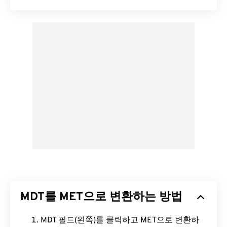
MDT를 MET으로 변환하는 방법
MDT 필드(왼쪽)를 클릭하고 MET으로 변환하