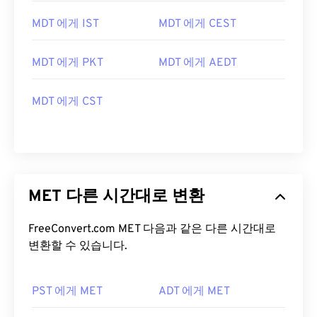
MDT 에게 IST
MDT 에게 CEST
MDT 에게 PKT
MDT 에게 AEDT
MDT 에게 CST
MET 다른 시간대로 변환
FreeConvert.com MET 다음과 같은 다른 시간대로
변환할 수 있습니다.
PST 에게 MET
ADT 에게 MET