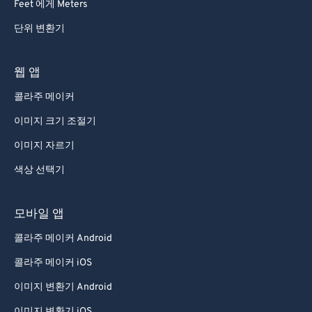
Feet 에게 Meters
단위 변환기
웹 앱
콜라주 메이커
이미지 크기 조절기
이미지 자르기
색상 선택기
모바일 앱
콜라주 메이커 Android
콜라주 메이커 iOS
이미지 변환기 Android
이미지 변환기 iOS