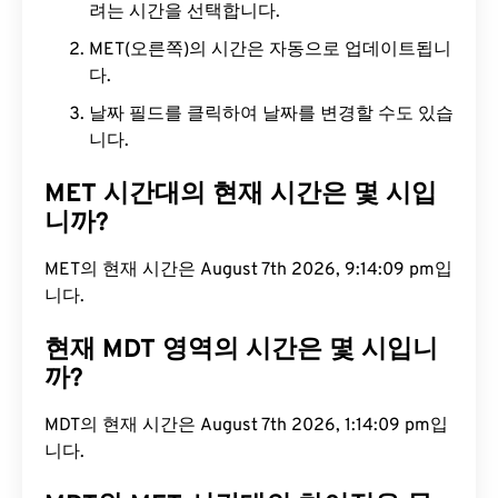
려는 시간을 선택합니다.
MET(오른쪽)의 시간은 자동으로 업데이트됩니
다.
날짜 필드를 클릭하여 날짜를 변경할 수도 있습
니다.
MET 시간대의 현재 시간은 몇 시입
니까?
MET의 현재 시간은 August 7th 2026, 9:14:10 pm입
니다.
현재 MDT 영역의 시간은 몇 시입니
까?
MDT의 현재 시간은 August 7th 2026, 1:14:10 pm입
니다.