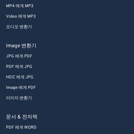
MP4 에게 MP3
Video 에게 MP3
오디오 변환기
Image 변환기
JPG 에게 PDF
PDF 에게 JPG
HEIC 에게 JPG
Image 에게 PDF
이미지 변환기
문서 & 전자책
PDF 에게 WORD