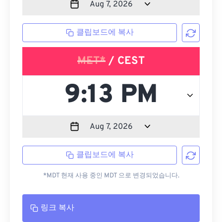
클립보드에 복사
MET*
/ CEST
클립보드에 복사
*MDT 현재 사용 중인 MDT 으로 변경되었습니다.
링크 복사