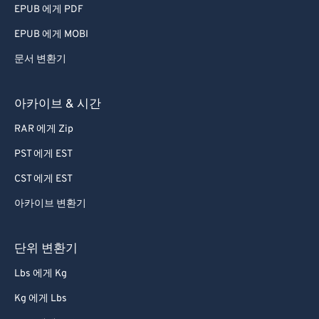
EPUB 에게 PDF
EPUB 에게 MOBI
문서 변환기
아카이브 & 시간
RAR 에게 Zip
PST 에게 EST
CST 에게 EST
아카이브 변환기
단위 변환기
Lbs 에게 Kg
Kg 에게 Lbs