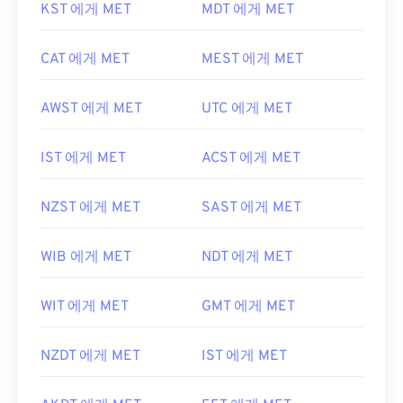
KST 에게 MET
MDT 에게 MET
CAT 에게 MET
MEST 에게 MET
AWST 에게 MET
UTC 에게 MET
IST 에게 MET
ACST 에게 MET
NZST 에게 MET
SAST 에게 MET
WIB 에게 MET
NDT 에게 MET
WIT 에게 MET
GMT 에게 MET
NZDT 에게 MET
IST 에게 MET