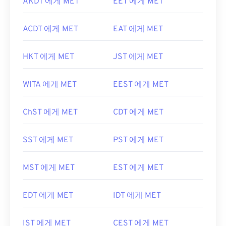
AKDT 에게 MET
EET 에게 MET
ACDT 에게 MET
EAT 에게 MET
HKT 에게 MET
JST 에게 MET
WITA 에게 MET
EEST 에게 MET
ChST 에게 MET
CDT 에게 MET
SST 에게 MET
PST 에게 MET
MST 에게 MET
EST 에게 MET
EDT 에게 MET
IDT 에게 MET
IST 에게 MET
CEST 에게 MET