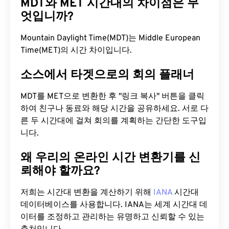
MDT와 MET 시간대의 차이점은 무
엇입니까?
Mountain Daylight Time(MDT)는 Middle European
Time(MET)의 시간 차이입니다.
소스에서 타겟으로의 회의 플래너
MDT를 MET으로 변환한 후 "링크 복사" 버튼을 클릭
하여 친구나 동료와 해당 시간을 공유하세요. 서로 다
른 두 시간대에 걸쳐 회의를 계획하는 간단한 도구입
니다.
왜 우리의 온라인 시간 변환기를 신
뢰해야 할까요?
저희는 시간대 변환을 계산하기 위해
IANA
시간대
데이터베이스를 사용합니다. IANA는 세계 시간대 데
이터를 조정하고 관리하는 유명하고 신뢰할 수 있는