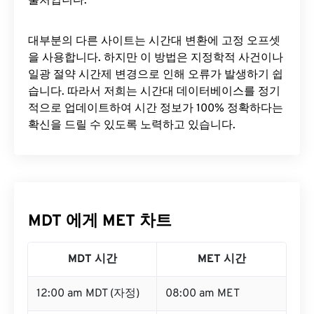
출처입니다.
대부분의 다른 사이트는 시간대 변환에 ​​고정 오프셋
을 사용합니다. 하지만 이 방법은 지정학적 사건이나
일광 절약 시간제 변경으로 인해 오류가 발생하기 쉽
습니다. 따라서 저희는 시간대 데이터베이스를 정기
적으로 업데이트하여 시간 정보가 100% 정확하다는
확신을 드릴 수 있도록 노력하고 있습니다.
MDT 에게 MET 차트
MDT 시간
MET 시간
12:00 am MDT (자정)
08:00 am MET