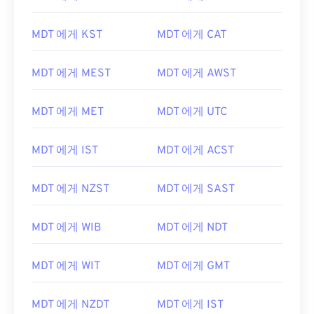
MDT 에게 KST
MDT 에게 CAT
MDT 에게 MEST
MDT 에게 AWST
MDT 에게 MET
MDT 에게 UTC
MDT 에게 IST
MDT 에게 ACST
MDT 에게 NZST
MDT 에게 SAST
MDT 에게 WIB
MDT 에게 NDT
MDT 에게 WIT
MDT 에게 GMT
MDT 에게 NZDT
MDT 에게 IST