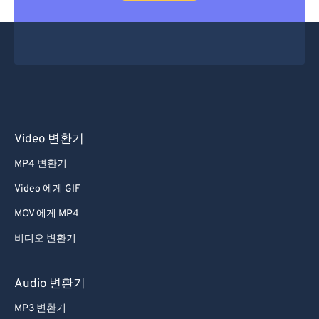
Video 변환기
MP4 변환기
Video 에게 GIF
MOV 에게 MP4
비디오 변환기
Audio 변환기
MP3 변환기