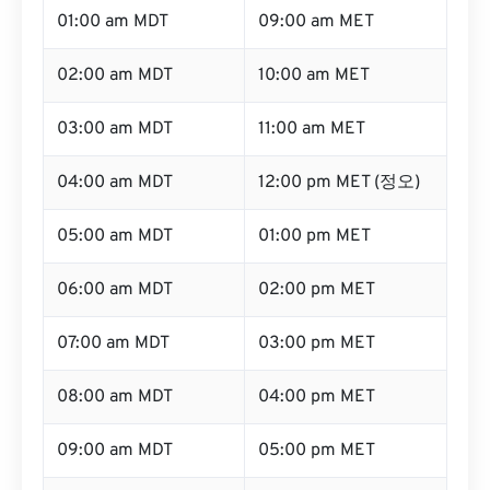
01:00 am MDT
09:00 am MET
02:00 am MDT
10:00 am MET
03:00 am MDT
11:00 am MET
04:00 am MDT
12:00 pm MET (정오)
05:00 am MDT
01:00 pm MET
06:00 am MDT
02:00 pm MET
07:00 am MDT
03:00 pm MET
08:00 am MDT
04:00 pm MET
09:00 am MDT
05:00 pm MET