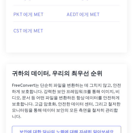
PKT 에게 MET
AEDT 에게 MET
CST 에게 MET
귀하의 데이터, 우리의 최우선 순위
FreeConvert는 단순히 파일을 변환하는 데 그치지 않고, 안전
하게 보호합니다. 강력한 보안 프레임워크를 통해 이미지, 비
디오, 문서 등 어떤 파일을 변환하든 항상 데이터를 안전하게
보호합니다. 고급 암호화, 안전한 데이터 센터, 그리고 철저한
모니터링을 통해 데이터 보안의 모든 측면을 철저히 관리합
니다.
보안에 대한 당사의 노력에 대해 자세히 알아보세요