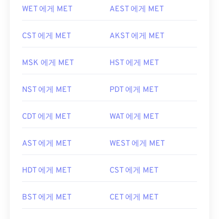
WET 에게 MET
AEST 에게 MET
CST 에게 MET
AKST 에게 MET
MSK 에게 MET
HST 에게 MET
NST 에게 MET
PDT 에게 MET
CDT 에게 MET
WAT 에게 MET
AST 에게 MET
WEST 에게 MET
HDT 에게 MET
CST 에게 MET
BST 에게 MET
CET 에게 MET