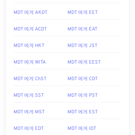
MDT 에게 AKDT
MDT 에게 EET
MDT 에게 ACDT
MDT 에게 EAT
MDT 에게 HKT
MDT 에게 JST
MDT 에게 WITA
MDT 에게 EEST
MDT 에게 ChST
MDT 에게 CDT
MDT 에게 SST
MDT 에게 PST
MDT 에게 MST
MDT 에게 EST
MDT 에게 EDT
MDT 에게 IDT