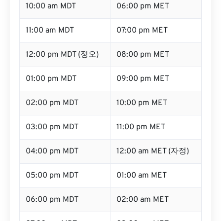
10:00 am MDT
06:00 pm MET
11:00 am MDT
07:00 pm MET
12:00 pm MDT (정오)
08:00 pm MET
01:00 pm MDT
09:00 pm MET
02:00 pm MDT
10:00 pm MET
03:00 pm MDT
11:00 pm MET
04:00 pm MDT
12:00 am MET (자정)
05:00 pm MDT
01:00 am MET
06:00 pm MDT
02:00 am MET