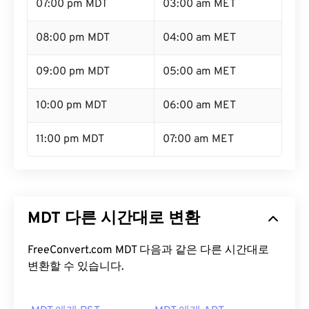
07:00 pm MDT
03:00 am MET
08:00 pm MDT
04:00 am MET
09:00 pm MDT
05:00 am MET
10:00 pm MDT
06:00 am MET
11:00 pm MDT
07:00 am MET
MDT 다른 시간대로 변환
FreeConvert.com MDT 다음과 같은 다른 시간대로
변환할 수 있습니다.