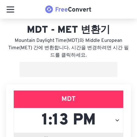
MDT - MET 변환기
Mountain Daylight Time(MDT)와 Middle European
Time(MET) 간에 변환합니다. 시간을 변경하려면 시간 필
드를 클릭하세요.
MDT