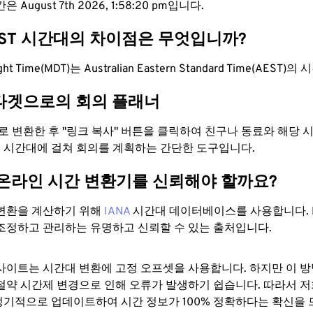
 August 7th 2026, 1:58:21 pm입니다.
EST 시간대의 차이점은 무엇입니까?
ight Time(MDT)는 Australian Eastern Standard Time(AES
타겟으로의 회의 플래너
으로 변환한 후 "링크 복사" 버튼을 클릭하여 친구나 동료와 해당
 두 시간대에 걸쳐 회의를 계획하는 간단한 도구입니다.
 온라인 시간 변환기를 신뢰해야 할까요?
변환을 계산하기 위해
IANA
시간대 데이터베이스를 사용합니다. I
조정하고 관리하는 유명하고 신뢰할 수 있는 출처입니다.
사이트는 시간대 변환에 ​​고정 오프셋을 사용합니다. 하지만 이 
절약 시간제 변경으로 인해 오류가 발생하기 쉽습니다. 따라서 저
기적으로 업데이트하여 시간 정보가 100% 정확하다는 확신을 