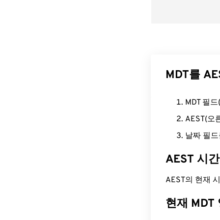
MDT를 A
MDT 필
AEST(
날짜 필드
AEST 시
AEST의 현재 시간
현재 MDT