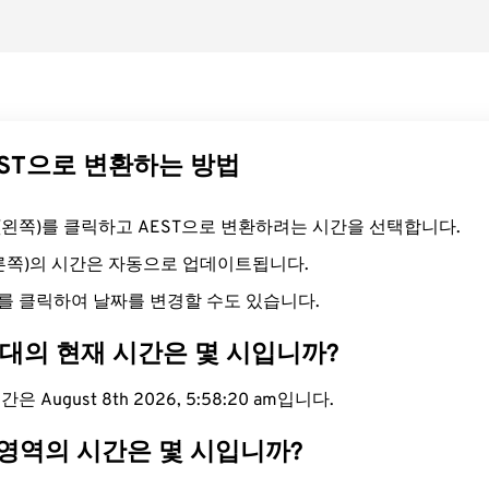
EST으로 변환하는 방법
드(왼쪽)를 클릭하고 AEST으로 변환하려는 시간을 선택합니다.
오른쪽)의 시간은 자동으로 업데이트됩니다.
를 클릭하여 날짜를 변경할 수도 있습니다.
간대의 현재 시간은 몇 시입니까?
은 August 8th 2026, 5:58:21 am입니다.
 영역의 시간은 몇 시입니까?