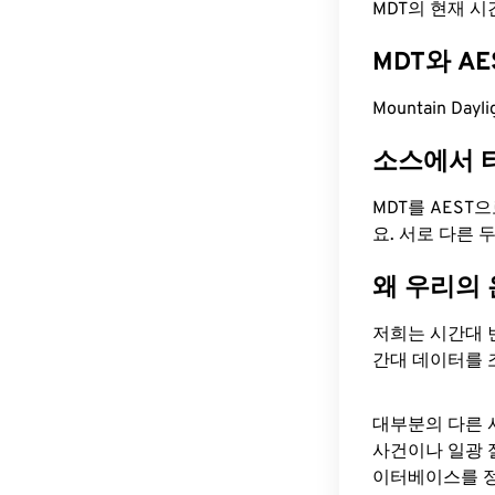
MDT의 현재 시간은
MDT와 A
Mountain Dayl
소스에서 
MDT를 AEST
요. 서로 다른
왜 우리의
저희는 시간대 
간대 데이터를 
대부분의 다른 
사건이나 일광 
이터베이스를 정