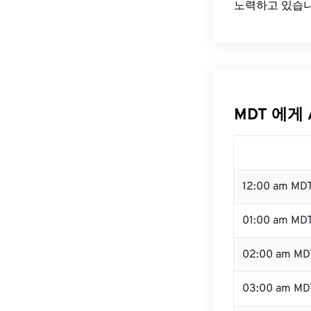
노력하고 있습니
MDT 에게 
12:00 am MD
01:00 am MD
02:00 am MD
03:00 am MD