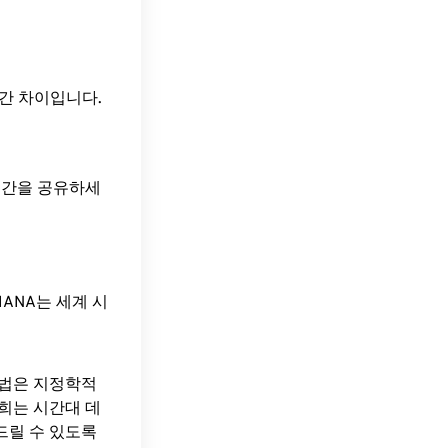
T)의 시간 차이입니다.
 시간을 공유하세
ANA는 세계 시
방법은 지정학적
희는 시간대 데
드릴 수 있도록