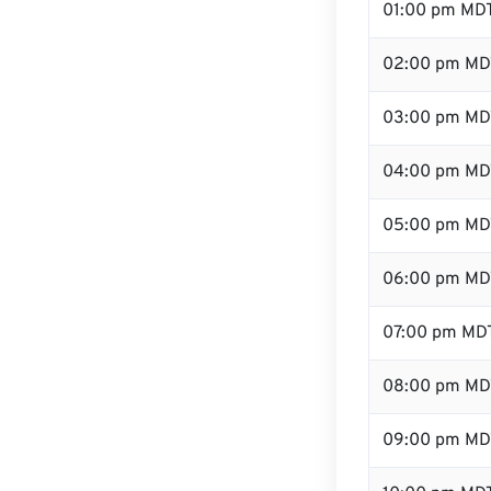
01:00 pm MD
02:00 pm MD
03:00 pm MD
04:00 pm MD
05:00 pm MD
06:00 pm MD
07:00 pm MD
08:00 pm MD
09:00 pm MD