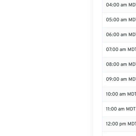
04:00 am MD
05:00 am MD
06:00 am MD
07:00 am MD
08:00 am MD
09:00 am MD
10:00 am MD
11:00 am MDT
12:00 pm MD