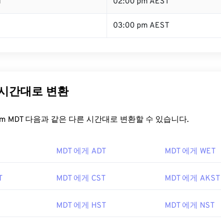
T
02:00 pm AEST
03:00 pm AEST
 시간대로 변환
t.com MDT 다음과 같은 다른 시간대로 변환할 수 있습니다.
MDT 에게 ADT
MDT 에게 WET
T
MDT 에게 CST
MDT 에게 AKST
MDT 에게 HST
MDT 에게 NST