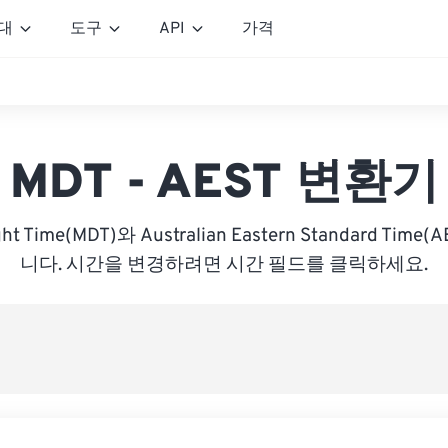
대
도구
API
가격
MDT - AEST 변환기
ght Time(MDT)와 Australian Eastern Standard Ti
니다. 시간을 변경하려면 시간 필드를 클릭하세요.