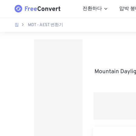
전환하다
압박 붕
집
MDT - AEST 변환기
Mountain Dayli