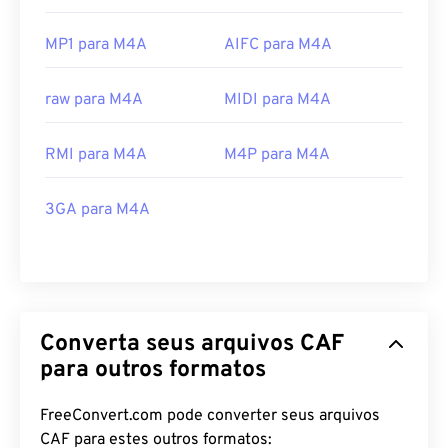
MP1 para M4A
AIFC para M4A
raw para M4A
MIDI para M4A
RMI para M4A
M4P para M4A
3GA para M4A
Converta seus arquivos CAF
para outros formatos
FreeConvert.com pode converter seus arquivos
CAF para estes outros formatos: