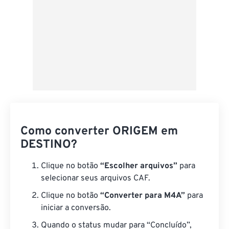
Como converter ORIGEM em
DESTINO?
Clique no botão
“Escolher arquivos”
para
selecionar seus arquivos CAF.
Clique no botão
“Converter para M4A”
para
iniciar a conversão.
Quando o status mudar para “Concluído”,