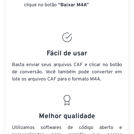
clique no botão
“Baixar M4A”
Fácil de usar
Basta enviar seus arquivos CAF e clicar no botão
de conversão. Você também pode converter em
lote
os arquivos CAF
para o formato M4A.
Melhor qualidade
Utilizamos softwares de código aberto e