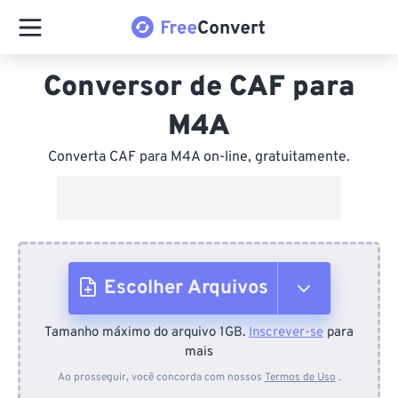
Conversor de CAF para
M4A
Converta CAF para M4A on-line, gratuitamente.
Escolher Arquivos
Tamanho máximo do arquivo 1GB.
Inscrever-se
para
Do dispositivo
mais
Ao prosseguir, você concorda com nossos
Termos de Uso
.