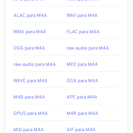
ALAC para M4A
WAV para M4A
WMA para M4A
FLAC para M4A
OGG para M4A
raw-audio para M4A
raw-audio para M4A
MP2 para M4A
WAVE para M4A
OGA para M4A
M4B para M4A
APE para M4A
OPUS para M4A
M4R para M4A
MID para M4A
AIF para M4A