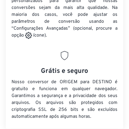
personalizados para garantir que nossas
conversões sejam da mais alta qualidade. Na
maioria dos casos, você pode ajustar os
parâmetros de conversão usando as
“Configurações Avançadas” (opcional, procure a
opção
ícone).
Grátis e seguro
Nosso conversor de ORIGEM para DESTINO é
gratuito e funciona em qualquer navegador.
Garantimos a segurança e a privacidade dos seus
arquivos. Os arquivos são protegidos com
criptografia SSL de 256 bits e são excluídos
automaticamente após algumas horas.