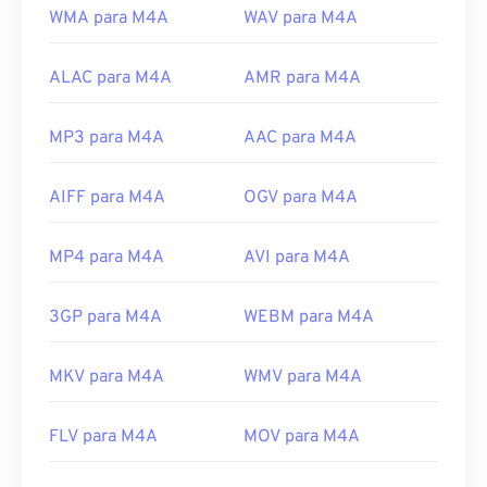
WMA para M4A
WAV para M4A
ALAC para M4A
AMR para M4A
MP3 para M4A
AAC para M4A
AIFF para M4A
OGV para M4A
MP4 para M4A
AVI para M4A
3GP para M4A
WEBM para M4A
MKV para M4A
WMV para M4A
FLV para M4A
MOV para M4A