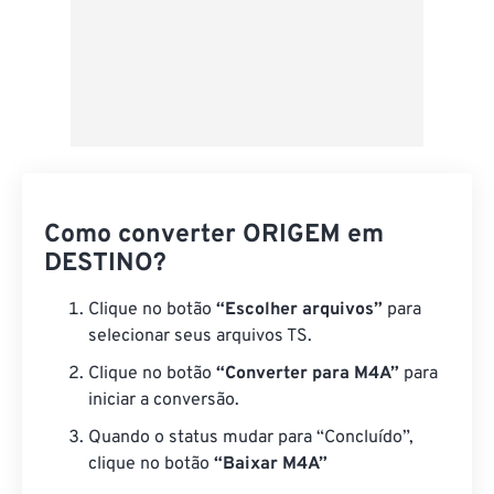
Como converter ORIGEM em
DESTINO?
Clique no botão
“Escolher arquivos”
para
selecionar seus arquivos TS.
Clique no botão
“Converter para M4A”
para
iniciar a conversão.
Quando o status mudar para “Concluído”,
clique no botão
“Baixar M4A”