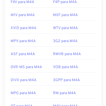
F4V para M4A
F4P para M4A
M1V para M4A
MXF para M4A
XVID para M4A
WTV para M4A
MPV para M4A
3G2 para M4A
ASF para M4A
RMVB para M4A
DVR-MS para M4A
VOB para M4A
DIVX para M4A
3GPP para M4A
MPG para M4A
RM para M4A