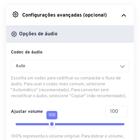
Do Google Drive
Configurações avançadas (opcional)
Do OneDrive
Opções de áudio
Codec de áudio
Da URL
Auto
Escolha um codec para codificar ou compactar o fluxo de
áudio. Para usar o codec mais comum, selecione
"Automático" (recomendado). Para converter sem
recodificar o áudio, selecione "Copiar" (não recomendado).
Ajustar volume
100
100% representa o volume original. Para dobrar o volume,