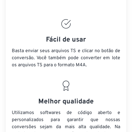
Fácil de usar
Basta enviar seus arquivos TS e clicar no botão de
conversão. Você também pode converter em lote
os arquivos TS
para o formato M4A.
Melhor qualidade
Utilizamos softwares de código aberto e
personalizados para garantir que nossas
conversões sejam da mais alta qualidade. Na