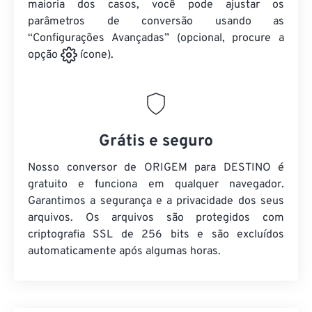
maioria dos casos, você pode ajustar os
parâmetros de conversão usando as
“Configurações Avançadas” (opcional, procure a
opção
ícone).
Grátis e seguro
Nosso conversor de ORIGEM para DESTINO é
gratuito e funciona em qualquer navegador.
Garantimos a segurança e a privacidade dos seus
arquivos. Os arquivos são protegidos com
criptografia SSL de 256 bits e são excluídos
automaticamente após algumas horas.