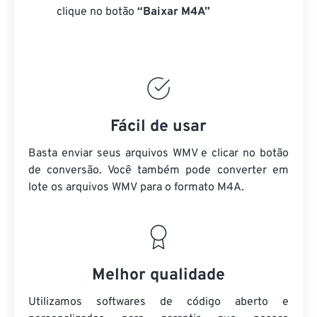
clique no botão
“Baixar M4A”
Fácil de usar
Basta enviar seus arquivos WMV e clicar no botão
de conversão. Você também pode converter em
lote
os arquivos WMV
para o formato M4A.
Melhor qualidade
Utilizamos softwares de código aberto e