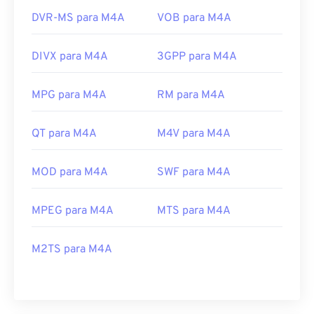
DVR-MS para M4A
VOB para M4A
DIVX para M4A
3GPP para M4A
MPG para M4A
RM para M4A
QT para M4A
M4V para M4A
MOD para M4A
SWF para M4A
MPEG para M4A
MTS para M4A
M2TS para M4A