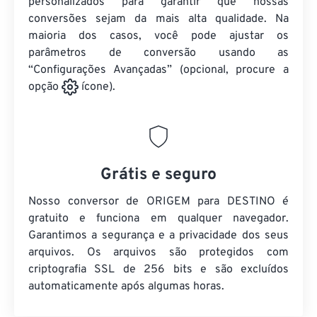
personalizados para garantir que nossas
conversões sejam da mais alta qualidade. Na
maioria dos casos, você pode ajustar os
parâmetros de conversão usando as
“Configurações Avançadas” (opcional, procure a
opção
ícone).
Grátis e seguro
Nosso conversor de ORIGEM para DESTINO é
gratuito e funciona em qualquer navegador.
Garantimos a segurança e a privacidade dos seus
arquivos. Os arquivos são protegidos com
criptografia SSL de 256 bits e são excluídos
automaticamente após algumas horas.