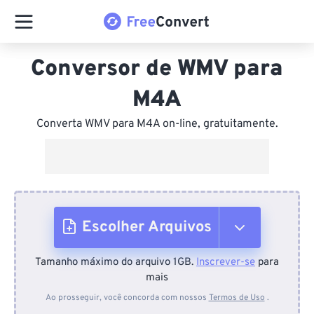
Conversor de WMV para
M4A
Converta WMV para M4A on-line, gratuitamente.
Escolher Arquivos
Tamanho máximo do arquivo 1GB.
Inscrever-se
para
Do dispositivo
mais
Ao prosseguir, você concorda com nossos
Termos de Uso
.