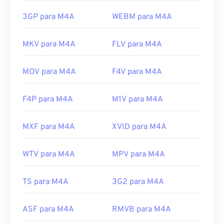
3GP para M4A
WEBM para M4A
MKV para M4A
FLV para M4A
MOV para M4A
F4V para M4A
F4P para M4A
M1V para M4A
MXF para M4A
XVID para M4A
WTV para M4A
MPV para M4A
TS para M4A
3G2 para M4A
ASF para M4A
RMVB para M4A