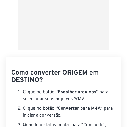
Como converter ORIGEM em
DESTINO?
Clique no botão
“Escolher arquivos”
para
selecionar seus arquivos WMV.
Clique no botão
“Converter para M4A”
para
iniciar a conversão.
Quando o status mudar para “Concluído”,