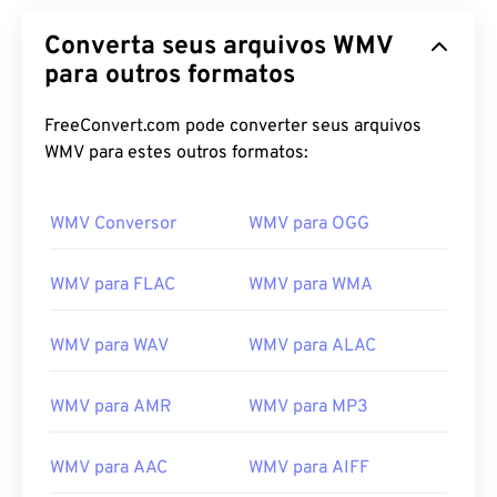
Converta seus arquivos WMV
para outros formatos
FreeConvert.com pode converter seus arquivos
WMV para estes outros formatos:
WMV Conversor
WMV para OGG
WMV para FLAC
WMV para WMA
WMV para WAV
WMV para ALAC
WMV para AMR
WMV para MP3
WMV para AAC
WMV para AIFF