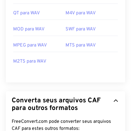
QT para WAV
M4V para WAV
MOD para WAV
SWF para WAV
MPEG para WAV
MTS para WAV
M2TS para WAV
Converta seus arquivos CAF
para outros formatos
FreeConvert.com pode converter seus arquivos
CAF para estes outros formatos: