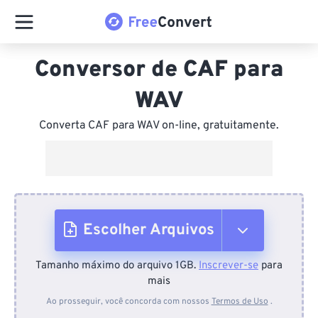
Conversor de CAF para
WAV
Converta CAF para WAV on-line, gratuitamente.
Escolher Arquivos
Tamanho máximo do arquivo 1GB.
Inscrever-se
para
Do dispositivo
mais
Ao prosseguir, você concorda com nossos
Termos de Uso
.