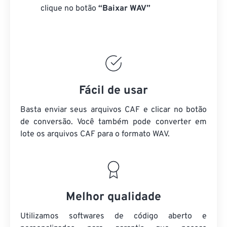
clique no botão
“Baixar WAV”
Fácil de usar
Basta enviar seus arquivos CAF e clicar no botão
de conversão. Você também pode converter em
lote
os arquivos CAF
para o formato WAV.
Melhor qualidade
Utilizamos softwares de código aberto e