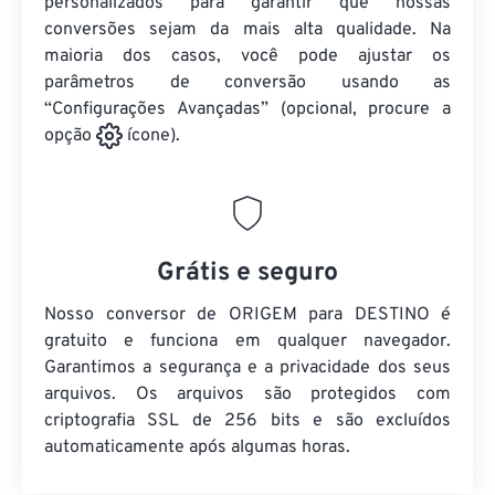
personalizados para garantir que nossas
conversões sejam da mais alta qualidade. Na
maioria dos casos, você pode ajustar os
parâmetros de conversão usando as
“Configurações Avançadas” (opcional, procure a
opção
ícone).
Grátis e seguro
Nosso conversor de ORIGEM para DESTINO é
gratuito e funciona em qualquer navegador.
Garantimos a segurança e a privacidade dos seus
arquivos. Os arquivos são protegidos com
criptografia SSL de 256 bits e são excluídos
automaticamente após algumas horas.