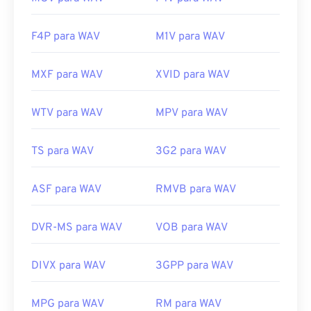
F4P para WAV
M1V para WAV
MXF para WAV
XVID para WAV
WTV para WAV
MPV para WAV
TS para WAV
3G2 para WAV
ASF para WAV
RMVB para WAV
DVR-MS para WAV
VOB para WAV
DIVX para WAV
3GPP para WAV
MPG para WAV
RM para WAV