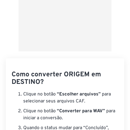
Como converter ORIGEM em
DESTINO?
Clique no botão
“Escolher arquivos”
para
selecionar seus arquivos CAF.
Clique no botão
“Converter para WAV”
para
iniciar a conversão.
Quando o status mudar para “Concluído”,