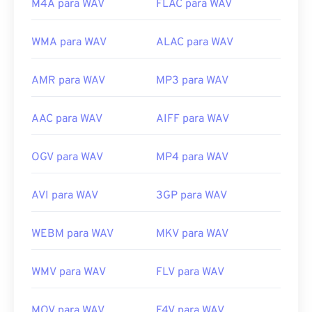
M4A para WAV
FLAC para WAV
WMA para WAV
ALAC para WAV
AMR para WAV
MP3 para WAV
AAC para WAV
AIFF para WAV
OGV para WAV
MP4 para WAV
AVI para WAV
3GP para WAV
WEBM para WAV
MKV para WAV
WMV para WAV
FLV para WAV
MOV para WAV
F4V para WAV