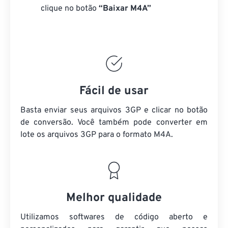
clique no botão
“Baixar M4A”
Fácil de usar
Basta enviar seus arquivos 3GP e clicar no botão
de conversão. Você também pode converter em
lote
os arquivos 3GP
para o formato M4A.
Melhor qualidade
Utilizamos softwares de código aberto e