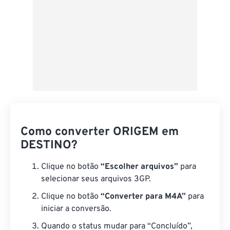
Como converter ORIGEM em
DESTINO?
Clique no botão
“Escolher arquivos”
para
selecionar seus arquivos 3GP.
Clique no botão
“Converter para M4A”
para
iniciar a conversão.
Quando o status mudar para “Concluído”,