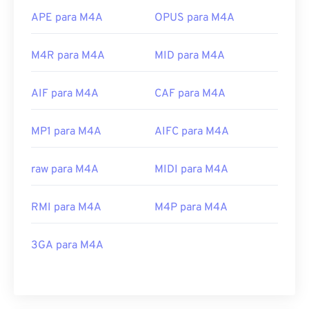
APE para M4A
OPUS para M4A
M4R para M4A
MID para M4A
AIF para M4A
CAF para M4A
MP1 para M4A
AIFC para M4A
raw para M4A
MIDI para M4A
RMI para M4A
M4P para M4A
3GA para M4A