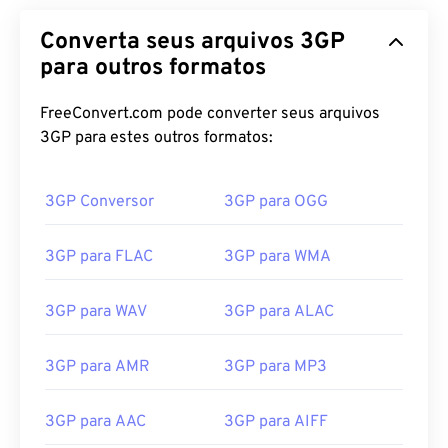
Converta seus arquivos 3GP
para outros formatos
FreeConvert.com pode converter seus arquivos
3GP para estes outros formatos:
3GP Conversor
3GP para OGG
3GP para FLAC
3GP para WMA
3GP para WAV
3GP para ALAC
3GP para AMR
3GP para MP3
3GP para AAC
3GP para AIFF