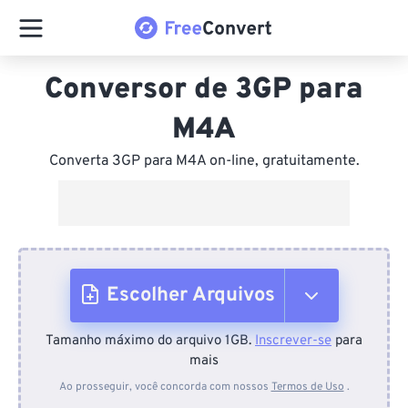
Conversor de 3GP para
M4A
Converta 3GP para M4A on-line, gratuitamente.
Escolher Arquivos
Tamanho máximo do arquivo 1GB.
Inscrever-se
para
Do dispositivo
mais
Ao prosseguir, você concorda com nossos
Termos de Uso
.