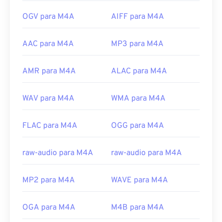
OGV para M4A
AIFF para M4A
AAC para M4A
MP3 para M4A
AMR para M4A
ALAC para M4A
WAV para M4A
WMA para M4A
FLAC para M4A
OGG para M4A
raw-audio para M4A
raw-audio para M4A
MP2 para M4A
WAVE para M4A
OGA para M4A
M4B para M4A