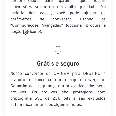
personalizados para garantir que nossas
conversões sejam da mais alta qualidade. Na
maioria dos casos, você pode ajustar os
parâmetros de conversão usando as
“Configurações Avançadas” (opcional, procure a
opção
ícone).
Grátis e seguro
Nosso conversor de ORIGEM para DESTINO é
gratuito e funciona em qualquer navegador.
Garantimos a segurança e a privacidade dos seus
arquivos. Os arquivos são protegidos com
criptografia SSL de 256 bits e são excluídos
automaticamente após algumas horas.