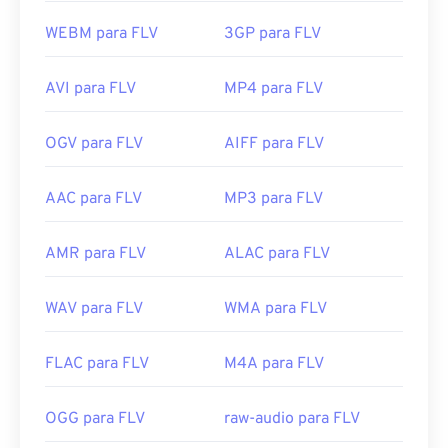
WEBM para FLV
3GP para FLV
AVI para FLV
MP4 para FLV
OGV para FLV
AIFF para FLV
AAC para FLV
MP3 para FLV
AMR para FLV
ALAC para FLV
WAV para FLV
WMA para FLV
FLAC para FLV
M4A para FLV
OGG para FLV
raw-audio para FLV