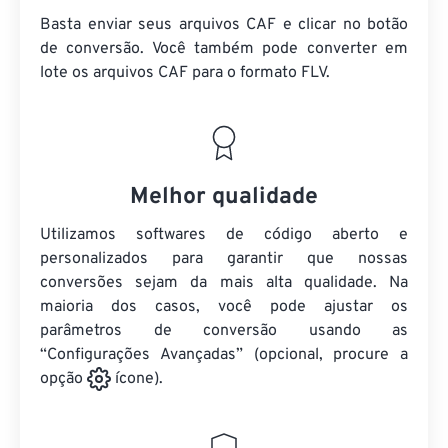
Basta enviar seus arquivos CAF e clicar no botão
de conversão. Você também pode converter em
lote
os arquivos CAF
para o formato FLV.
Melhor qualidade
Utilizamos softwares de código aberto e
personalizados para garantir que nossas
conversões sejam da mais alta qualidade. Na
maioria dos casos, você pode ajustar os
parâmetros de conversão usando as
“Configurações Avançadas” (opcional, procure a
opção
ícone).