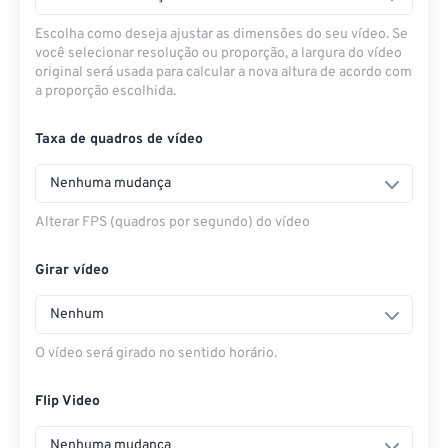
Escolha como deseja ajustar as dimensões do seu vídeo. Se
você selecionar resolução ou proporção, a largura do vídeo
original será usada para calcular a nova altura de acordo com
a proporção escolhida.
Taxa de quadros de vídeo
Nenhuma mudança
Alterar FPS (quadros por segundo) do vídeo
Girar vídeo
Nenhum
O vídeo será girado no sentido horário.
Flip Video
Nenhuma mudança