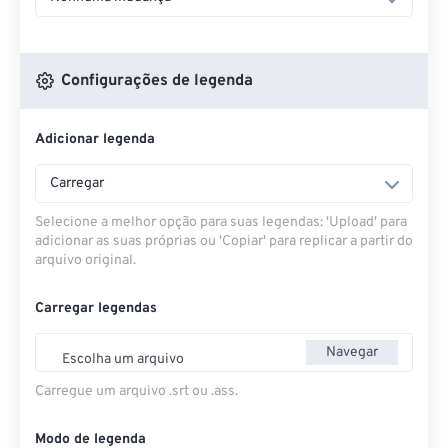
Configurações de legenda
Adicionar legenda
Carregar
Selecione a melhor opção para suas legendas: 'Upload' para
adicionar as suas próprias ou 'Copiar' para replicar a partir do
arquivo original.
Carregar legendas
Navegar
Escolha um arquivo
Carregue um arquivo .srt ou .ass.
Modo de legenda