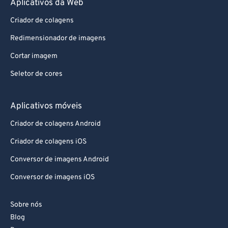
Aplicativos da Web
Criador de colagens
Redimensionador de imagens
Cortar imagem
Seletor de cores
Aplicativos móveis
Criador de colagens Android
Criador de colagens iOS
Conversor de imagens Android
Conversor de imagens iOS
Sobre nós
Blog