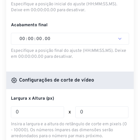
Especifique a posição inicial do ajuste (HH:MM:SS.MS).
Deixe em 00:00:00.00 para desativar.
Acabamento final
00
:
00
:
00
.
00
Especifique a posição final do ajuste (HH:MM:SS.MS). Deixe
em 00:00:00.00 para desativar.
Configurações de corte de vídeo
Largura x Altura (px)
x
Insira a largura e a altura do retângulo de corte em pixels (0
- 10000). Os números ímpares das dimensões serão
arredondados para o número par mais próximo.