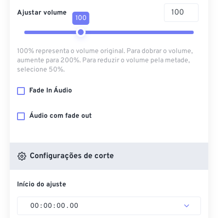
Ajustar volume
100
100% representa o volume original. Para dobrar o volume,
aumente para 200%. Para reduzir o volume pela metade,
selecione 50%.
Fade In Áudio
Áudio com fade out
Configurações de corte
Início do ajuste
00
:
00
:
00
.
00