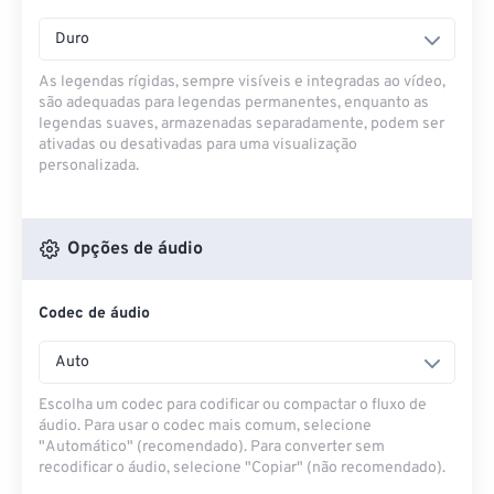
Duro
As legendas rígidas, sempre visíveis e integradas ao vídeo,
são adequadas para legendas permanentes, enquanto as
legendas suaves, armazenadas separadamente, podem ser
ativadas ou desativadas para uma visualização
personalizada.
Opções de áudio
Codec de áudio
Auto
Escolha um codec para codificar ou compactar o fluxo de
áudio. Para usar o codec mais comum, selecione
"Automático" (recomendado). Para converter sem
recodificar o áudio, selecione "Copiar" (não recomendado).