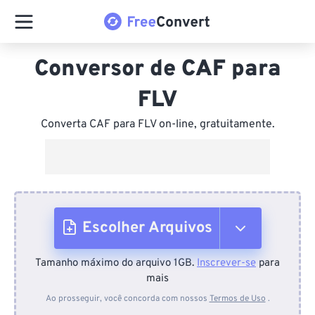
Conversor de CAF para
FLV
Converta CAF para FLV on-line, gratuitamente.
Escolher Arquivos
Tamanho máximo do arquivo 1GB.
Inscrever-se
para
Do dispositivo
mais
Ao prosseguir, você concorda com nossos
Termos de Uso
.